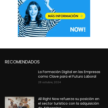
RECOMENDADOS
La Formación Digital en las Empresas
como Clave para el Futuro Laboral
28 octubre, 2024
All Right Now refuerza su posición en
el sector turístico con la adquisición
de Airhopping