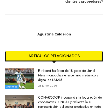
clientes y proveedores?
Agustina Calderon
ARTICULOS RELACIONADOS
El récord histórico de 18 goles de Lionel
Messi monopoliza el escenario mediático y
digital de LATAM
28 junio, 2026
Argentina
CONARCOOP incorporó a la federación de
cooperativas FUNCAT y refuerza la su
representación del sector productivo en todo