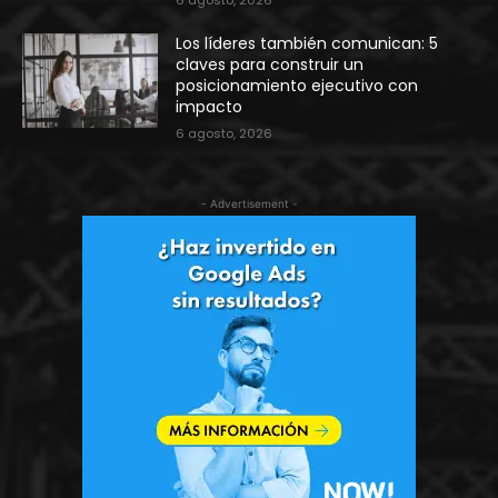
Los líderes también comunican: 5
claves para construir un
posicionamiento ejecutivo con
impacto
6 agosto, 2026
- Advertisement -