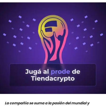
La compañía se suma a la pasión del mundial y