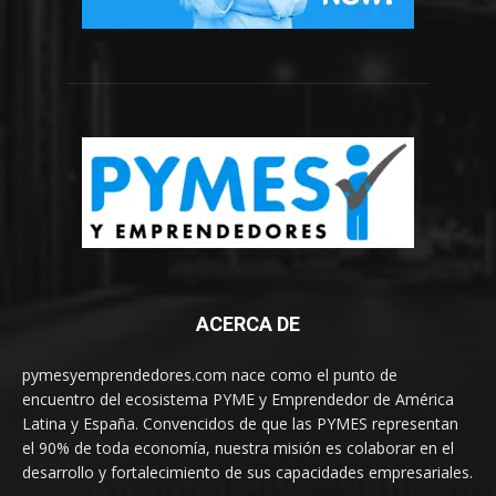
ACERCA DE
pymesyemprendedores.com nace como el punto de
encuentro del ecosistema PYME y Emprendedor de América
Latina y España. Convencidos de que las PYMES representan
el 90% de toda economía, nuestra misión es colaborar en el
desarrollo y fortalecimiento de sus capacidades empresariales.