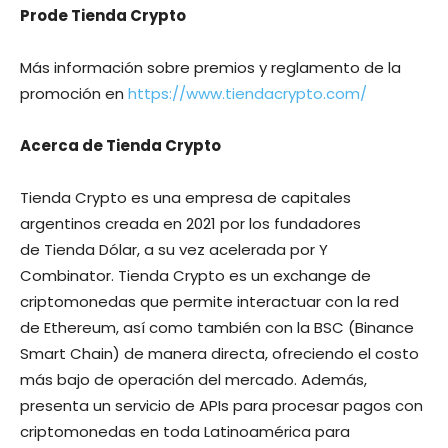
Prode Tienda Crypto
Más información sobre premios y reglamento de la
promoción en
https://www.tiendacrypto.com/
Acerca de Tienda Crypto
Tienda Crypto es una empresa de capitales
argentinos creada en 2021 por los fundadores
de Tienda Dólar, a su vez acelerada por Y
Combinator. Tienda Crypto es un exchange de
criptomonedas que permite interactuar con la red
de Ethereum, así como también con la BSC (Binance
Smart Chain) de manera directa, ofreciendo el costo
más bajo de operación del mercado. Además,
presenta un servicio de APIs para procesar pagos con
criptomonedas en toda Latinoamérica para