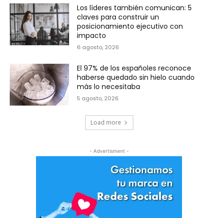
Los líderes también comunican: 5
claves para construir un
posicionamiento ejecutivo con
impacto
6 agosto, 2026
El 97% de los españoles reconoce
haberse quedado sin hielo cuando
más lo necesitaba
5 agosto, 2026
Load more
- Advertisment -