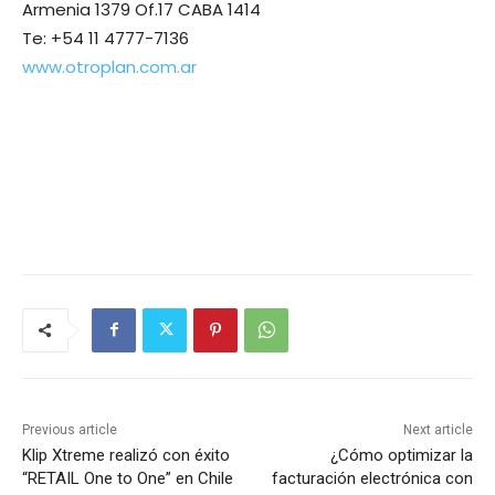
Armenia 1379 Of.17 CABA 1414
Te: +54 11 4777-7136
www.otroplan.com.ar
Previous article
Next article
Klip Xtreme realizó con éxito
¿Cómo optimizar la
“RETAIL One to One” en Chile
facturación electrónica con