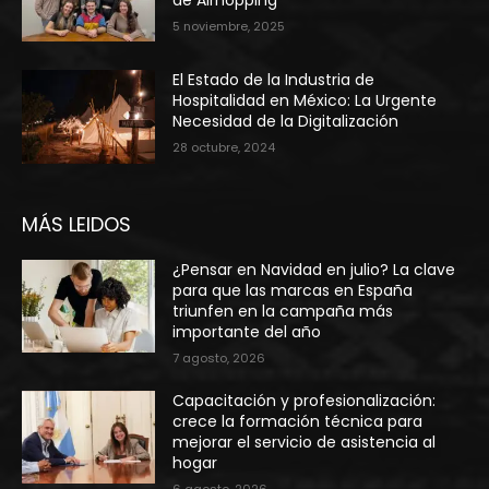
5 noviembre, 2025
El Estado de la Industria de
Hospitalidad en México: La Urgente
Necesidad de la Digitalización
28 octubre, 2024
MÁS LEIDOS
¿Pensar en Navidad en julio? La clave
para que las marcas en España
triunfen en la campaña más
importante del año
7 agosto, 2026
Capacitación y profesionalización:
crece la formación técnica para
mejorar el servicio de asistencia al
hogar
6 agosto, 2026