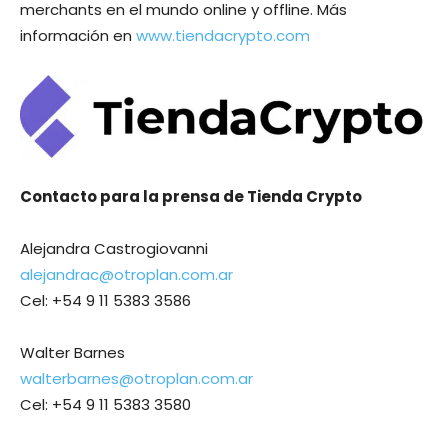
merchants en el mundo online y offline. Más
información en
www.tiendacrypto.com
Contacto para la prensa de Tienda Crypto
Alejandra Castrogiovanni
alejandrac@otroplan.com.ar
Cel: +54 9 11 5383 3586
Walter Barnes
walterbarnes@otroplan.com.ar
Cel: +54 9 11 5383 3580