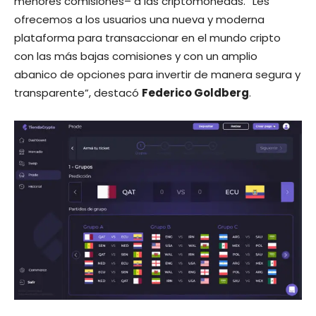
menores comisiones– a las criptomonedas. “Les
ofrecemos a los usuarios una nueva y moderna
plataforma para transaccionar en el mundo cripto
con las más bajas comisiones y con un amplio
abanico de opciones para invertir de manera segura y
transparente”, destacó
Federico Goldberg
.