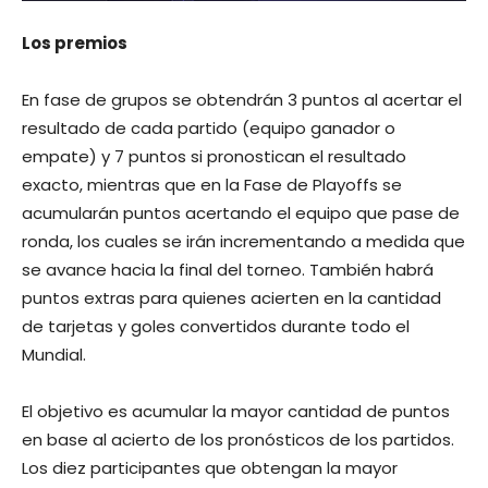
Los premios
En fase de grupos se obtendrán 3 puntos al acertar el
resultado de cada partido (equipo ganador o
empate) y 7 puntos si pronostican el resultado
exacto, mientras que en la Fase de Playoffs se
acumularán puntos acertando el equipo que pase de
ronda, los cuales se irán incrementando a medida que
se avance hacia la final del torneo. También habrá
puntos extras para quienes acierten en la cantidad
de tarjetas y goles convertidos durante todo el
Mundial.
El objetivo es acumular la mayor cantidad de puntos
en base al acierto de los pronósticos de los partidos.
Los diez participantes que obtengan la mayor