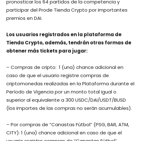
pronosticar los 64 partidos de la competencia y
participar del Prode Tienda Crypto por importantes
premios en DAI.
Los usuarios registrados en la plataforma de
Tienda Crypto, además, tendrán otras formas de
obtener más tickets para jugar:
– Compras de cripto: 1 (una) chance adicional en
caso de que el usuario registre compras de
criptomonedas realizadas en la Plataforma durante el
Período de Vigencia por un monto total igual o
superior al equivalente a 300 USDC/DAI/USDT/BUSD
(los importes de las compras no serán acumulables).
– Por compras de “Canastas Fútbol” (PSG, BAR, ATM,
CITY): 1 (una) chance adicional en caso de que el
usuario registre compras de “Canastas Fútbol”