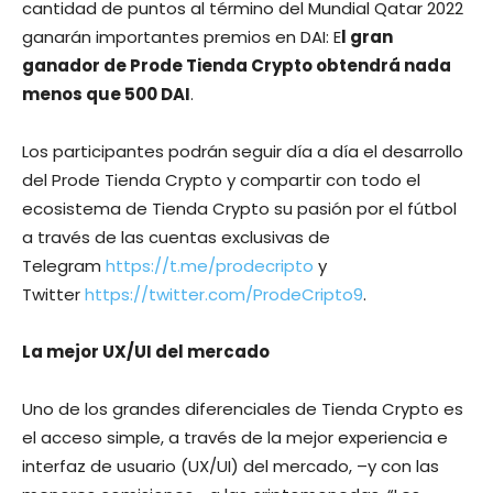
cantidad de puntos al término del Mundial Qatar 2022
ganarán importantes premios en DAI: E
l gran
ganador de Prode Tienda Crypto obtendrá nada
menos que 500 DAI
.
Los participantes podrán seguir día a día el desarrollo
del Prode Tienda Crypto y compartir con todo el
ecosistema de Tienda Crypto su pasión por el fútbol
a través de las cuentas exclusivas de
Telegram
https://t.me/prodecripto
y
Twitter
https://twitter.com/ProdeCripto9
.
La mejor UX/UI del mercado
Uno de los grandes diferenciales de Tienda Crypto es
el acceso simple, a través de la mejor experiencia e
interfaz de usuario (UX/UI) del mercado, –y con las