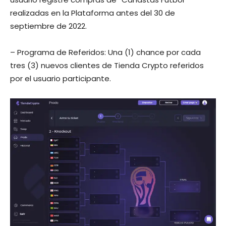
realizadas en la Plataforma antes del 30 de
septiembre de 2022.
– Programa de Referidos: Una (1) chance por cada
tres (3) nuevos clientes de Tienda Crypto referidos
por el usuario participante.