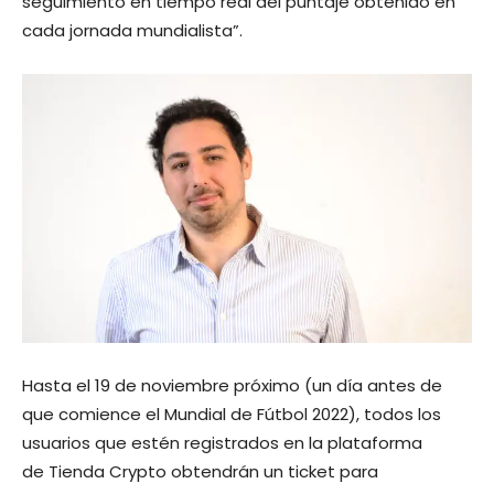
seguimiento en tiempo real del puntaje obtenido en
cada jornada mundialista”.
Hasta el 19 de noviembre próximo (un día antes de
que comience el Mundial de Fútbol 2022), todos los
usuarios que estén registrados en la plataforma
de Tienda Crypto obtendrán un ticket para