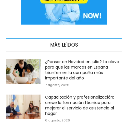
MÁS LEÍDOS
¿Pensar en Navidad en julio? La clave
para que las marcas en España
triunfen en la campaña más
importante del año
7 agosto, 2026
Capacitación y profesionalización:
crece la formación técnica para
mejorar el servicio de asistencia al
hogar
6 agosto, 2026