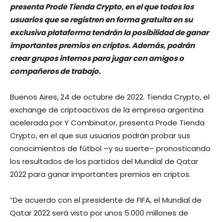
presenta Prode Tienda Crypto, en el que todos los
usuarios que se registren en forma gratuita en su
exclusiva plataforma tendrán la posibilidad de ganar
importantes premios en criptos. Además, podrán
crear grupos internos para jugar con amigos o
compañeros de trabajo.
Buenos Aires, 24 de octubre de 2022. Tienda Crypto, el
exchange de criptoactivos de la empresa argentina
acelerada por Y Combinator, presenta Prode Tienda
Crypto, en el que sus usuarios podrán probar sus
conocimientos de fútbol –y su suerte– pronosticando
los resultados de los partidos del Mundial de Qatar
2022 para ganar importantes premios en criptos.
“De acuerdo con el presidente de FIFA, el Mundial de
Qatar 2022 será visto por unos 5.000 millones de