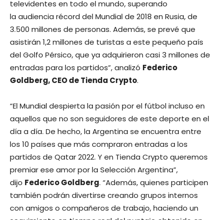
televidentes en todo el mundo, superando
la audiencia récord del Mundial de 2018 en Rusia, de
3.500 millones de personas. Además, se prevé que
asistirán 1,2 millones de turistas a este pequeño país
del Golfo Pérsico, que ya adquirieron casi 3 millones de
entradas para los partidos”, analizó
Federico
Goldberg, CEO de Tienda Crypto
.
“El Mundial despierta la pasión por el fútbol incluso en
aquellos que no son seguidores de este deporte en el
día a día. De hecho, la Argentina se encuentra entre
los 10 países que más compraron entradas a los
partidos de Qatar 2022. Y en Tienda Crypto queremos
premiar ese amor por la Selección Argentina”,
dijo
Federico Goldberg
. “Además, quienes participen
también podrán divertirse creando grupos internos
con amigos o compañeros de trabajo, haciendo un