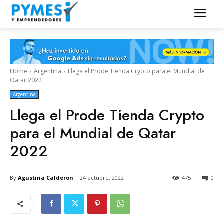
Home
Argentina
Llega el Prode Tienda Crypto para el Mundial de
Qatar 2022
Argentina
Llega el Prode Tienda Crypto
para el Mundial de Qatar
2022
By
Agustina Calderon
24 octubre, 2022
475
0