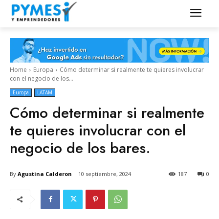
Home
Europa
Cómo determinar si realmente te quieres involucrar
con el negocio de los...
Europa
LATAM
Cómo determinar si realmente
te quieres involucrar con el
negocio de los bares.
By
Agustina Calderon
10 septiembre, 2024
187
0