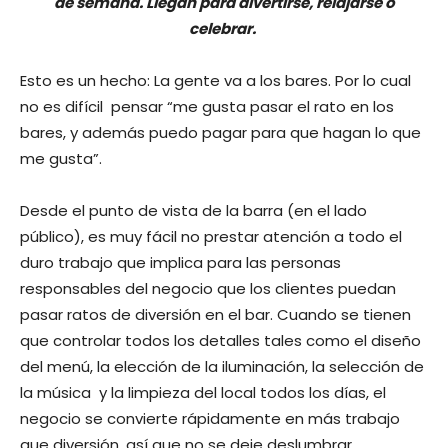
de semana. Llegan para divertirse, relajarse o
celebrar.
Esto es un hecho: La gente va a los bares. Por lo cual
no es difícil pensar “me gusta pasar el rato en los
bares, y además puedo pagar para que hagan lo que
me gusta”.
Desde el punto de vista de la barra (en el lado
público), es muy fácil no prestar atención a todo el
duro trabajo que implica para las personas
responsables del negocio que los clientes puedan
pasar ratos de diversión en el bar. Cuando se tienen
que controlar todos los detalles tales como el diseño
del menú, la elección de la iluminación, la selección de
la música y la limpieza del local todos los días, el
negocio se convierte rápidamente en más trabajo
que diversión, así que no se deje deslumbrar.