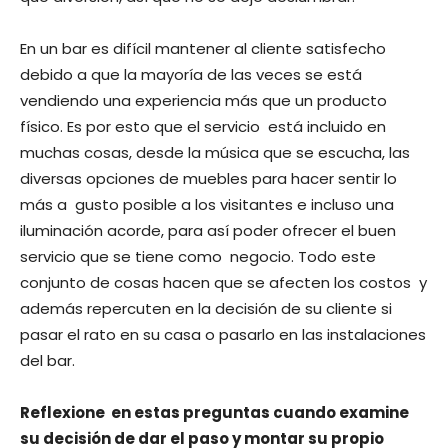
En un bar es difícil mantener al cliente satisfecho
debido a que la mayoría de las veces se está
vendiendo una experiencia más que un producto
físico. Es por esto que el servicio está incluido en
muchas cosas, desde la música que se escucha, las
diversas opciones de muebles para hacer sentir lo
más a gusto posible a los visitantes e incluso una
iluminación acorde, para así poder ofrecer el buen
servicio que se tiene como negocio. Todo este
conjunto de cosas hacen que se afecten los costos y
además repercuten en la decisión de su cliente si
pasar el rato en su casa o pasarlo en las instalaciones
del bar.
Reflexione en estas preguntas cuando examine
su decisión de dar el paso y montar su propio