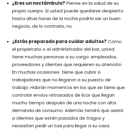
¿Eres un noctámbulo?
Piense en la salud de su
propio cuerpo. Si usted puede quedarse despierto
hasta altas horas de la noche podría ser un buen
negocio, de lo contrario, no.
¿Estás preparado para cuidar adultos?
Como
el propietario o el administrador del bar, usted
tiene muchas personas a su cargo: empleados,
proveedores y clientes que requieren su atención.
En muchas ocasiones tiene que cubrir a
trabajadores que no llegaron a su puesto de
trabajo. Habrán momentos en los que se tiene que
controlar envíos retrasados de licor que llegan
mucho tiempo después de una noche con alta
demanda de consumo. Además tendrá que asistir
a clientes que estén pasados de tragos y
necesiten pedir un taxi para llegar a su casa.