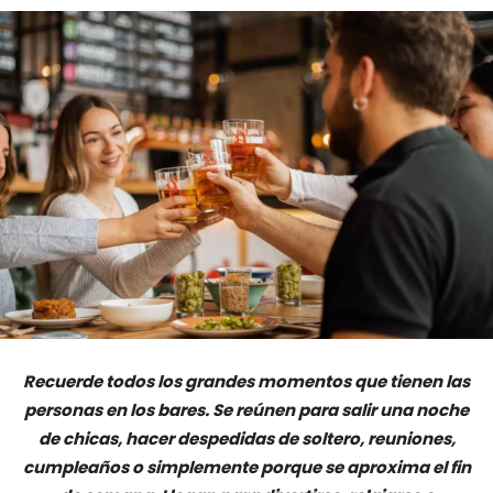
Recuerde todos los grandes momentos que tienen las
personas en los bares. Se reúnen para salir una noche
de chicas, hacer despedidas de soltero, reuniones,
cumpleaños o simplemente porque se aproxima el fin