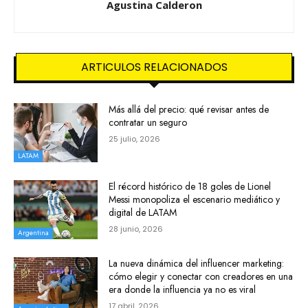
Agustina Calderon
ARTICULOS RELACIONADOS
Más allá del precio: qué revisar antes de
contratar un seguro
25 julio, 2026
LATAM
El récord histórico de 18 goles de Lionel
Messi monopoliza el escenario mediático y
digital de LATAM
28 junio, 2026
Argentina
La nueva dinámica del influencer marketing:
cómo elegir y conectar con creadores en una
era donde la influencia ya no es viral
17 abril, 2026