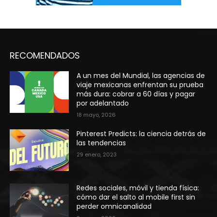
RECOMENDADOS
A un mes del Mundial, las agencias de
viaje mexicanas enfrentan su prueba
más dura: cobrar a 60 días y pagar
por adelantado
18 mayo, 2026
Pinterest Predicts: la ciencia detrás de
las tendencias
29 enero, 2023
Redes sociales, móvil y tienda física:
cómo dar el salto al mobile first sin
perder omnicanalidad