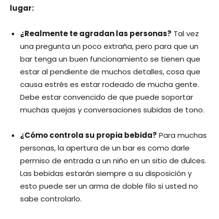
lugar:
¿Realmente te agradan las personas?
Tal vez
una pregunta un poco extraña, pero para que un
bar tenga un buen funcionamiento se tienen que
estar al pendiente de muchos detalles, cosa que
causa estrés es estar rodeado de mucha gente.
Debe estar convencido de que puede soportar
muchas quejas y conversaciones subidas de tono.
¿Cómo controla su propia bebida?
Para muchas
personas, la apertura de un bar es como darle
permiso de entrada a un niño en un sitio de dulces.
Las bebidas estarán siempre a su disposición y
esto puede ser un arma de doble filo si usted no
sabe controlarlo.