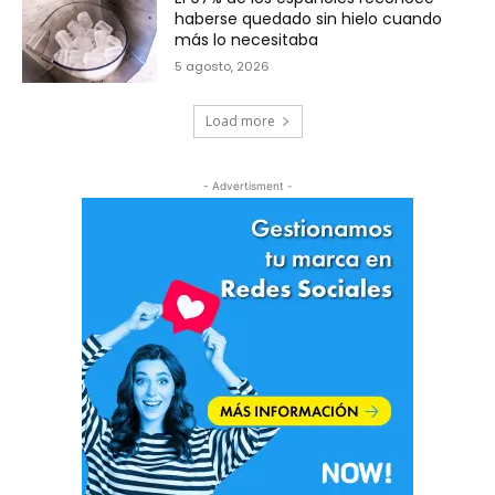
haberse quedado sin hielo cuando
más lo necesitaba
5 agosto, 2026
Load more
- Advertisment -