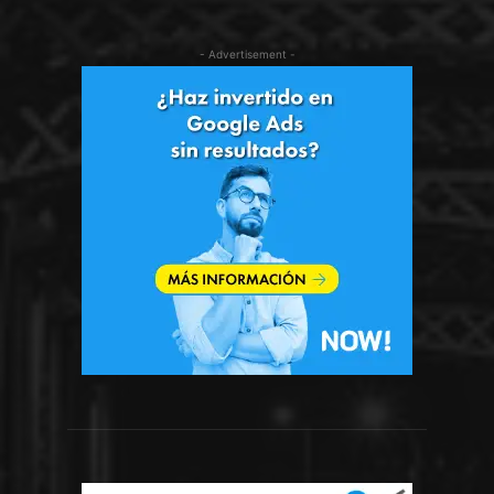
- Advertisement -