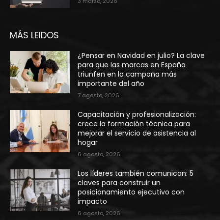
3 marzo, 2026
MÁS LEIDOS
¿Pensar en Navidad en julio? La clave
para que las marcas en España
triunfen en la campaña más
importante del año
7 agosto, 2026
Capacitación y profesionalización:
crece la formación técnica para
mejorar el servicio de asistencia al
hogar
6 agosto, 2026
Los líderes también comunican: 5
claves para construir un
posicionamiento ejecutivo con
impacto
6 agosto, 2026