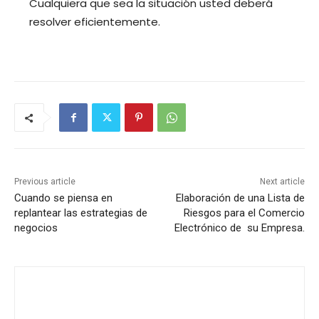
Cualquiera que sea la situación usted deberá
resolver eficientemente.
Previous article
Next article
Cuando se piensa en
Elaboración de una Lista de
replantear las estrategias de
Riesgos para el Comercio
negocios
Electrónico de su Empresa.