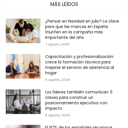
MÁS LEÍDOS
¿Pensar en Navidad en julio? La clave
para que las marcas en España
triunfen en la campaña más
importante del año
7 agosto, 2026
Capacitación y profesionalización:
crece la formación técnica para
mejorar el servicio de asistencia al
hogar
6 agosto, 2026
Los líderes también comunican: 5
claves para construir un
posicionamiento ejecutivo con
impacto
6 agosto, 2026
El 97% de los españoles reconoce