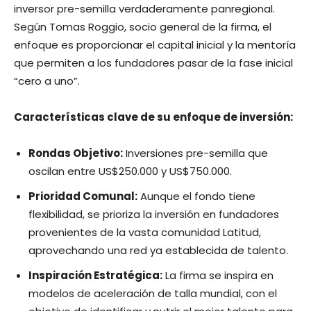
inversor pre-semilla verdaderamente panregional.
Según Tomas Roggio, socio general de la firma, el
enfoque es proporcionar el capital inicial y la mentoría
que permiten a los fundadores pasar de la fase inicial
“cero a uno”.
Características clave de su enfoque de inversión:
Rondas Objetivo:
Inversiones pre-semilla que
oscilan entre US$250.000 y US$750.000.
Prioridad Comunal:
Aunque el fondo tiene
flexibilidad, se prioriza la inversión en fundadores
provenientes de la vasta comunidad Latitud,
aprovechando una red ya establecida de talento.
Inspiración Estratégica:
La firma se inspira en
modelos de aceleración de talla mundial, con el