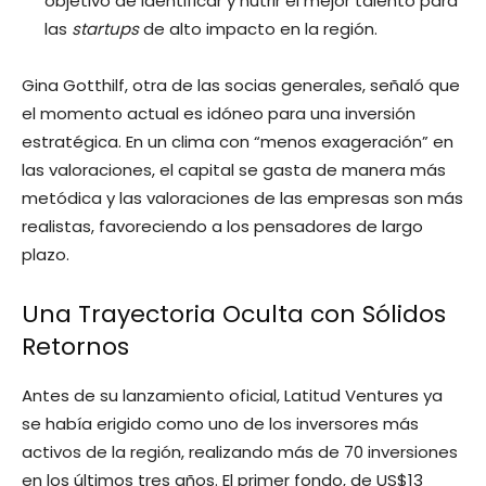
objetivo de identificar y nutrir el mejor talento para
las
startups
de alto impacto en la región.
Gina Gotthilf, otra de las socias generales, señaló que
el momento actual es idóneo para una inversión
estratégica. En un clima con “menos exageración” en
las valoraciones, el capital se gasta de manera más
metódica y las valoraciones de las empresas son más
realistas, favoreciendo a los pensadores de largo
plazo.
Una Trayectoria Oculta con Sólidos
Retornos
Antes de su lanzamiento oficial, Latitud Ventures ya
se había erigido como uno de los inversores más
activos de la región, realizando más de 70 inversiones
en los últimos tres años. El primer fondo, de US$13