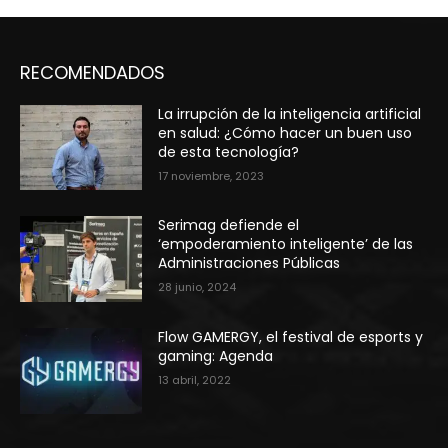
RECOMENDADOS
La irrupción de la inteligencia artificial
en salud: ¿Cómo hacer un buen uso
de esta tecnología?
17 noviembre, 2023
Serimag defiende el
‘empoderamiento inteligente’ de las
Administraciones Públicas
28 junio, 2024
Flow GAMERGY, el festival de esports y
gaming: Agenda
13 abril, 2022