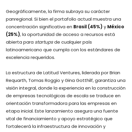
Geográficamente, la firma subraya su carácter
panregional. Si bien el portafolio actual muestra una
concentración significativa en
Brasil (45%)
y
México
(25%)
, la oportunidad de acceso a recursos está
abierta para
startups
de cualquier país
latinoamericano que cumpla con los estándares de
excelencia requeridos.
La estructura de Latitud Ventures, liderada por Brian
Requarth, Tomas Roggio y Gina Gotthilf, garantiza una
visión integral, donde la experiencia en la construcción
de empresas tecnológicas de escala se traduce en
orientación transformadora para las empresas en
etapa inicial. Este lanzamiento asegura una fuente
vital de financiamiento y apoyo estratégico que
fortalecerá la infraestructura de innovación y