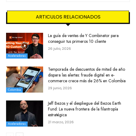
ARTICULOS RELACIONADOS
La guía de ventas de Y Combinator para
conseguir tus primeros 10 cliente
26 julio, 2026
Aceleradoras
Temporada de descuentos de mitad de año
dispara las alertas: fraude digital en e-
commerce crece más de 26% en Colombia
29 junio, 2026
Colombia
Jeff Bezos y el despliegue del Bezos Earth
Fund: La nueva frontera de la filantropía
estratégica
21 marzo, 2026
Aceleradoras