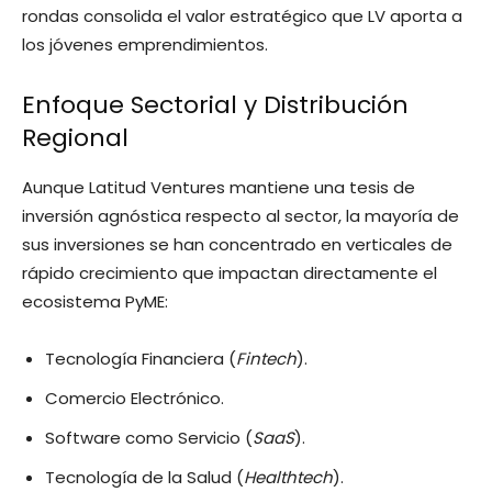
rondas consolida el valor estratégico que LV aporta a
los jóvenes emprendimientos.
Enfoque Sectorial y Distribución
Regional
Aunque Latitud Ventures mantiene una tesis de
inversión agnóstica respecto al sector, la mayoría de
sus inversiones se han concentrado en verticales de
rápido crecimiento que impactan directamente el
ecosistema PyME:
Tecnología Financiera (
Fintech
).
Comercio Electrónico.
Software como Servicio (
SaaS
).
Tecnología de la Salud (
Healthtech
).