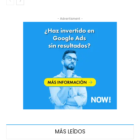
- Advertisment -
MÁS LEÍDOS