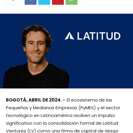
BOGOTÁ, ABRIL DE 2024.
— El ecosistema de las
Pequeñas y Medianas Empresas (PyMES) y el sector
tecnológico en Latinoamérica reciben un impulso
significativo con la consolidación formal de Latitud
Ventures (LV) como una firma de capital de riesgo