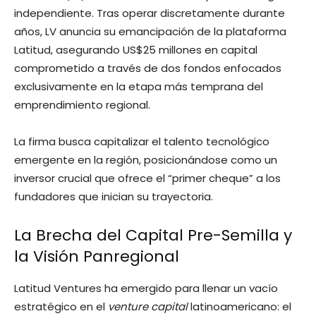
independiente. Tras operar discretamente durante
años, LV anuncia su emancipación de la plataforma
Latitud, asegurando US$25 millones en capital
comprometido a través de dos fondos enfocados
exclusivamente en la etapa más temprana del
emprendimiento regional.
La firma busca capitalizar el talento tecnológico
emergente en la región, posicionándose como un
inversor crucial que ofrece el “primer cheque” a los
fundadores que inician su trayectoria.
La Brecha del Capital Pre-Semilla y
la Visión Panregional
Latitud Ventures ha emergido para llenar un vacío
estratégico en el
venture capital
latinoamericano: el