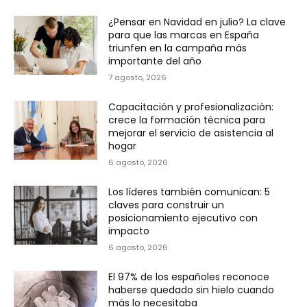
¿Pensar en Navidad en julio? La clave
para que las marcas en España
triunfen en la campaña más
importante del año
7 agosto, 2026
Capacitación y profesionalización:
crece la formación técnica para
mejorar el servicio de asistencia al
hogar
6 agosto, 2026
Los líderes también comunican: 5
claves para construir un
posicionamiento ejecutivo con
impacto
6 agosto, 2026
El 97% de los españoles reconoce
haberse quedado sin hielo cuando
más lo necesitaba