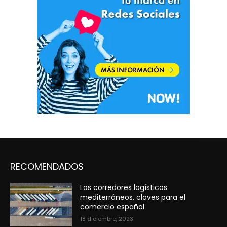
RECOMENDADOS
Los corredores logísticos
mediterráneos, claves para el
comercio español
18 diciembre, 2023