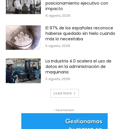
posicionamiento ejecutivo con
impacto
6 agosto, 2026
El 97% de los españoles reconoce
haberse quedado sin hielo cuando
más lo necesitaba
5 agosto, 2026
La Industria 4.0 acelera el uso de
datos en la administración de
maquinaria
5 agosto, 2026
Load more
- Advertisment -