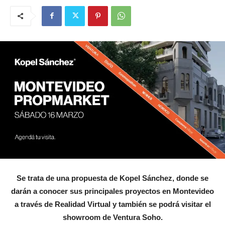
Se trata de una propuesta de Kopel Sánchez, donde se
darán a conocer sus principales proyectos en Montevideo
a través de Realidad Virtual y también se podrá visitar el
showroom de Ventura Soho.