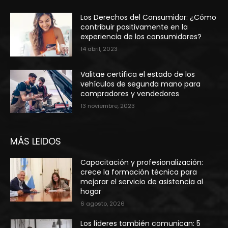
Los Derechos del Consumidor: ¿Cómo
contribuir positivamente en la
experiencia de los consumidores?
14 abril, 2023
Valitae certifica el estado de los
vehículos de segunda mano para
compradores y vendedores
13 noviembre, 2023
MÁS LEIDOS
Capacitación y profesionalización:
crece la formación técnica para
mejorar el servicio de asistencia al
hogar
6 agosto, 2026
Los líderes también comunican: 5