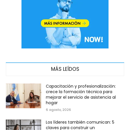
MÁS LEÍDOS
Capacitación y profesionalización:
crece la formación técnica para
mejorar el servicio de asistencia al
hogar
6 agosto, 2026
Los líderes también comunican: 5
claves para construir un