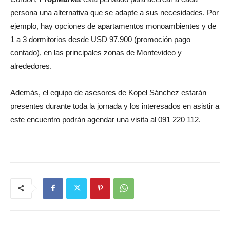
persona una alternativa que se adapte a sus necesidades. Por
ejemplo, hay opciones de apartamentos monoambientes y de
1 a 3 dormitorios desde USD 97.900 (promoción pago
contado), en las principales zonas de Montevideo y
alrededores.
Además, el equipo de asesores de Kopel Sánchez estarán
presentes durante toda la jornada y los interesados en asistir a
este encuentro podrán agendar una visita al 091 220 112.