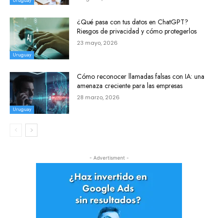
Uruguay
¿Qué pasa con tus datos en ChatGPT?
Riesgos de privacidad y cómo protegerlos
23 mayo, 2026
Uruguay
Cómo reconocer llamadas falsas con IA: una
amenaza creciente para las empresas
28 marzo, 2026
Uruguay
- Advertisment -