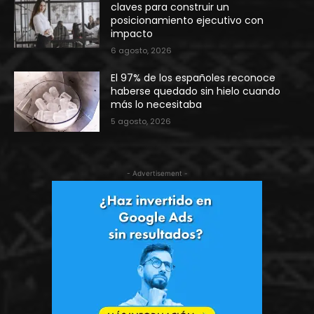
claves para construir un
posicionamiento ejecutivo con
impacto
6 agosto, 2026
El 97% de los españoles reconoce
haberse quedado sin hielo cuando
más lo necesitaba
5 agosto, 2026
- Advertisement -