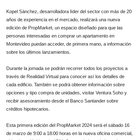
Kopel Sánchez, desarrolladora líder del sector con más de 20
años de experiencia en el mercado, realizará una nueva
edición de PropMarket, un espacio diseñado para que las
personas interesadas en comprar un apartamento en
Montevideo puedan acceder, de primera mano, a información
sobre los últimos lanzamientos.
Durante la jornada se podrán recorrer todos los proyectos a
través de Realidad Virtual para conocer así los detalles de
cada edificio. También se podrá obtener información sobre
opciones y tipo compra de unidades, visitar Ventura Soho y
recibir asesoramiento desde el Banco Santander sobre
créditos hipotecarios.
Esta primera edición del PropMarket 2024 será el sábado 16
de marzo de 9:00 a 18:00 horas en la nueva oficina comercial,