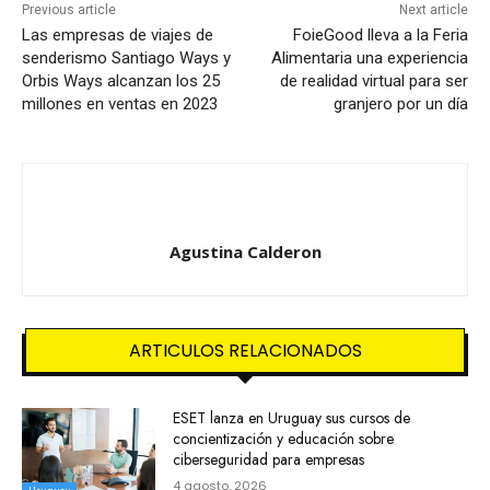
Previous article
Next article
Las empresas de viajes de
FoieGood lleva a la Feria
senderismo Santiago Ways y
Alimentaria una experiencia
Orbis Ways alcanzan los 25
de realidad virtual para ser
millones en ventas en 2023
granjero por un día
Agustina Calderon
ARTICULOS RELACIONADOS
ESET lanza en Uruguay sus cursos de
concientización y educación sobre
ciberseguridad para empresas
4 agosto, 2026