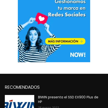
RECOMENDADOS
BIWIN presenta el SSD EX900 Plus de
HP
28 marzo, 2022