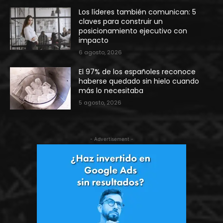
Los líderes también comunican: 5
claves para construir un
posicionamiento ejecutivo con
impacto
6 agosto, 2026
El 97% de los españoles reconoce
haberse quedado sin hielo cuando
más lo necesitaba
5 agosto, 2026
- Advertisement -