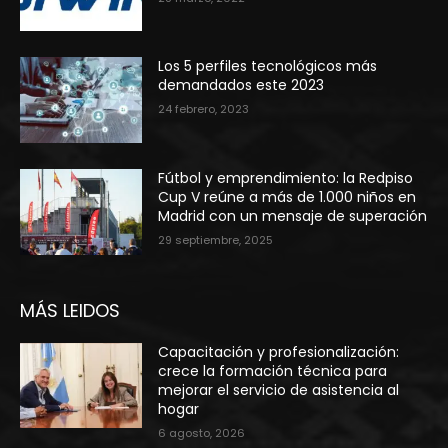
Los 5 perfiles tecnológicos más
demandados este 2023
24 febrero, 2023
Fútbol y emprendimiento: la Redpiso
Cup V reúne a más de 1.000 niños en
Madrid con un mensaje de superación
29 septiembre, 2025
MÁS LEIDOS
Capacitación y profesionalización:
crece la formación técnica para
mejorar el servicio de asistencia al
hogar
6 agosto, 2026