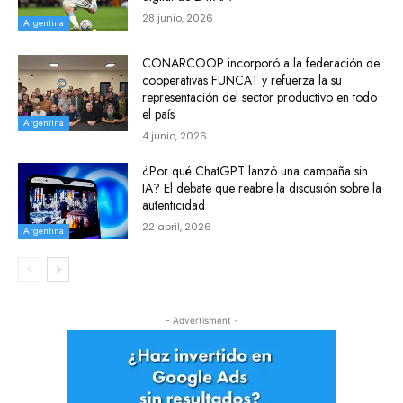
28 junio, 2026
Argentina
CONARCOOP incorporó a la federación de
cooperativas FUNCAT y refuerza la su
representación del sector productivo en todo
el país
Argentina
4 junio, 2026
¿Por qué ChatGPT lanzó una campaña sin
IA? El debate que reabre la discusión sobre la
autenticidad
22 abril, 2026
Argentina
- Advertisment -