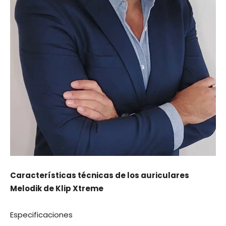
Características técnicas de los auriculares
Melodik de Klip Xtreme
Especificaciones