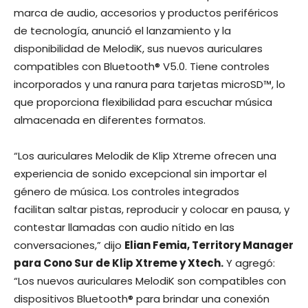
marca de audio, accesorios y productos periféricos
de tecnología, anunció el lanzamiento y la
disponibilidad de MelodiK, sus nuevos auriculares
compatibles con Bluetooth® V5.0. Tiene controles
incorporados y una ranura para tarjetas microSD™, lo
que proporciona flexibilidad para escuchar música
almacenada en diferentes formatos.
“Los auriculares Melodik de Klip Xtreme ofrecen una
experiencia de sonido excepcional sin importar el
género de música. Los controles integrados
facilitan saltar pistas, reproducir y colocar en pausa, y
contestar llamadas con audio nítido en las
conversaciones,” dijo
Elian Femia, Territory Manager
para Cono Sur de Klip Xtreme y Xtech.
Y agregó:
“Los nuevos auriculares MelodiK son compatibles con
dispositivos Bluetooth® para brindar una conexión