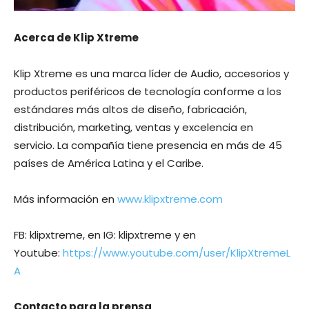
Acerca de Klip Xtreme
Klip Xtreme es una marca líder de Audio, accesorios y
productos periféricos de tecnología conforme a los
estándares más altos de diseño, fabricación,
distribución, marketing, ventas y excelencia en
servicio. La compañía tiene presencia en más de 45
países de América Latina y el Caribe.
Más información en
www.klipxtreme.com
FB: klipxtreme, en IG: klipxtreme y en
Youtube:
https://www.youtube.com/user/KlipXtremeL
A
Contacto para la prensa