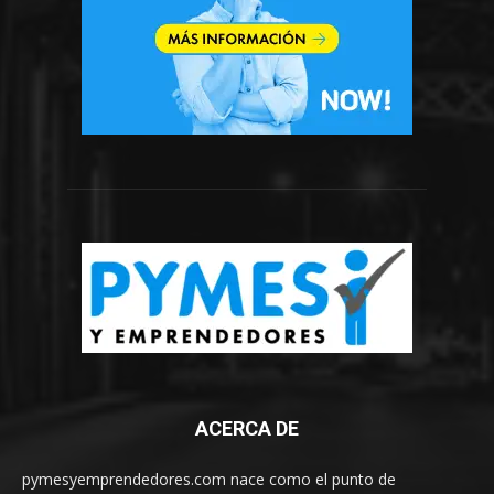
ACERCA DE
pymesyemprendedores.com nace como el punto de