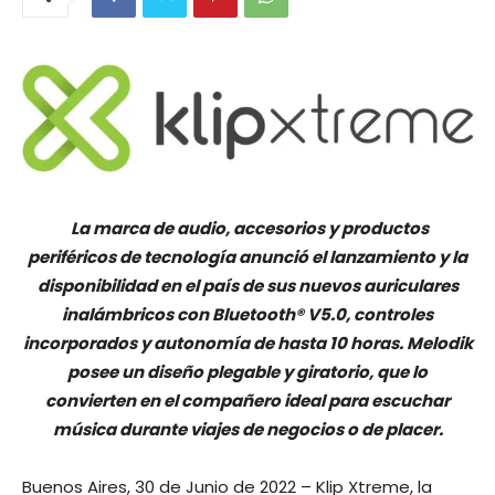
La marca de audio, accesorios y productos
periféricos de tecnología
anunció el lanzamiento y la
disponibilidad en el país de sus nuevos auriculares
inalámbricos con Bluetooth® V5.0, controles
incorporados y autonomía de hasta 10 horas. Melodik
posee un diseño plegable y giratorio, que lo
convierten en el compañero ideal para escuchar
música durante viajes de negocios o de placer.
Buenos Aires, 30 de Junio de 2022 – Klip Xtreme, la