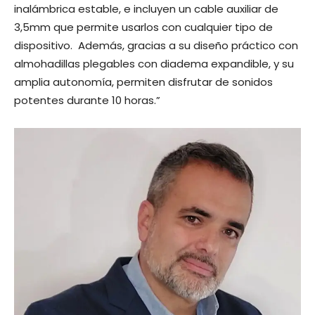
inalámbrica estable, e incluyen un cable auxiliar de
3,5mm que permite usarlos con cualquier tipo de
dispositivo. Además, gracias a su diseño práctico con
almohadillas plegables con diadema expandible, y su
amplia autonomía, permiten disfrutar de sonidos
potentes durante 10 horas.”