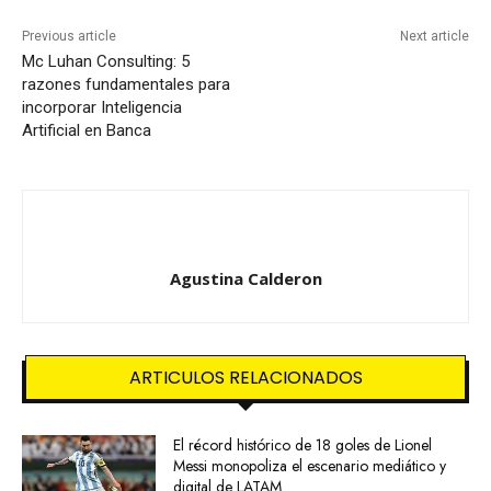
Previous article
Next article
Mc Luhan Consulting: 5
razones fundamentales para
incorporar Inteligencia
Artificial en Banca
Agustina Calderon
ARTICULOS RELACIONADOS
El récord histórico de 18 goles de Lionel
Messi monopoliza el escenario mediático y
digital de LATAM