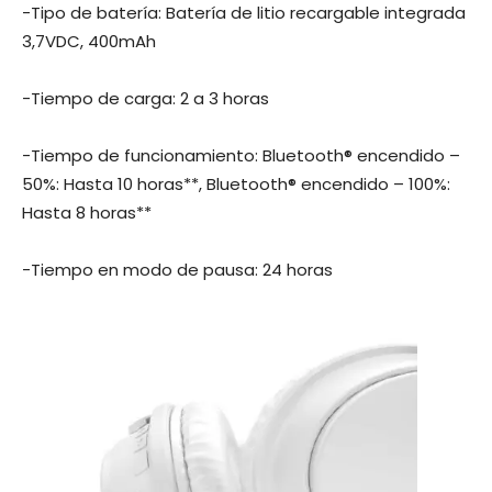
-Tipo de batería: Batería de litio recargable integrada
3,7VDC, 400mAh
-Tiempo de carga: 2 a 3 horas
-Tiempo de funcionamiento: Bluetooth® encendido –
50%: Hasta 10 horas**, Bluetooth® encendido – 100%:
Hasta 8 horas**
-Tiempo en modo de pausa: 24 horas