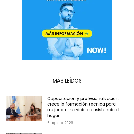
MÁS LEÍDOS
Capacitación y profesionalización:
crece la formación técnica para
mejorar el servicio de asistencia al
hogar
6 agosto, 2026