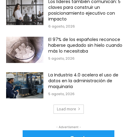
Los líderes también comunican: 5
claves para construir un
posicionamiento ejecutivo con
impacto
6 agosto, 2026
El 97% de los españoles reconoce
haberse quedado sin hielo cuando
más lo necesitaba
5 agosto, 2026
La Industria 4.0 acelera el uso de
datos en la administración de
maquinaria
5 agosto, 2026
Load more
- Advertisment -