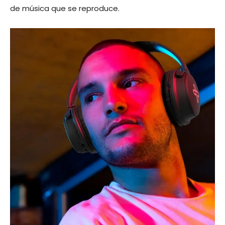
de música que se reproduce.