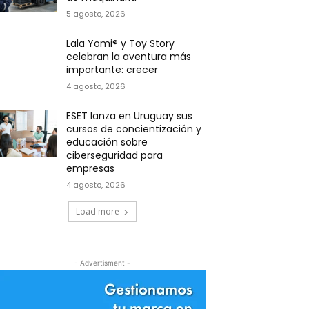
5 agosto, 2026
Lala Yomi® y Toy Story
celebran la aventura más
importante: crecer
4 agosto, 2026
ESET lanza en Uruguay sus
cursos de concientización y
educación sobre
ciberseguridad para
empresas
4 agosto, 2026
Load more
- Advertisment -