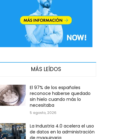
MÁS LEÍDOS
El 97% de los españoles
reconoce haberse quedado
sin hielo cuando más lo
necesitaba
5 agosto, 2026
La Industria 4.0 acelera el uso
de datos en la administración
de maquinaria