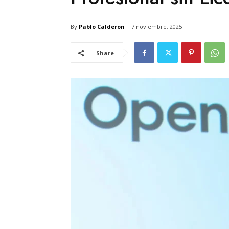
By
Pablo Calderon
7 noviembre, 2025
Share