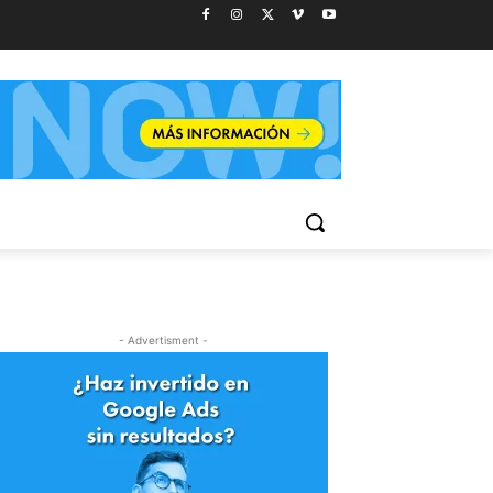
- Advertisment -