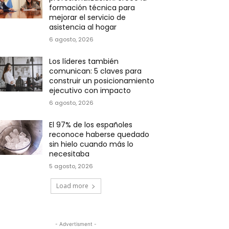
formación técnica para
mejorar el servicio de
asistencia al hogar
6 agosto, 2026
Los líderes también
comunican: 5 claves para
construir un posicionamiento
ejecutivo con impacto
6 agosto, 2026
El 97% de los españoles
reconoce haberse quedado
sin hielo cuando más lo
necesitaba
5 agosto, 2026
Load more
- Advertisment -