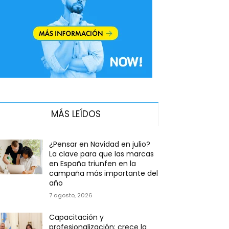
MÁS LEÍDOS
¿Pensar en Navidad en julio?
La clave para que las marcas
en España triunfen en la
campaña más importante del
año
7 agosto, 2026
Capacitación y
profesionalización: crece la