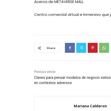
Acerca de METAVERSE MALL
Centro comercial virtual e inmersivo que
Share
Previous article
Claves para pensar modelos de negocio exito
en contextos adversos
Mariana Calderon