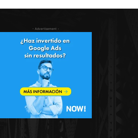
- Advertisement -