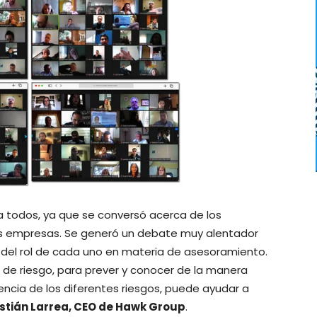
 todos, ya que se conversó acerca de los
s empresas. Se generó un debate muy alentador
 del rol de cada uno en materia de asesoramiento.
 de riesgo, para prever y conocer de la manera
encia de los diferentes riesgos, puede ayudar a
stián Larrea, CEO de Hawk Group
.