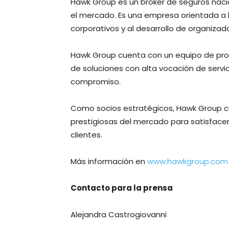
Hawk Group es un broker de seguros nacio
el mercado. Es una empresa orientada a 
corporativos y al desarrollo de organizad
Hawk Group cuenta con un equipo de profe
de soluciones con alta vocación de servic
compromiso.
Como socios estratégicos, Hawk Group c
prestigiosas del mercado para satisface
clientes.
Más información en
www.hawkgroup.com
Contacto para la prensa
Alejandra Castrogiovanni