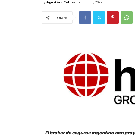
By
Agustina Calderon
8 julio, 2022
Share
El broker de seguros argentino con pro