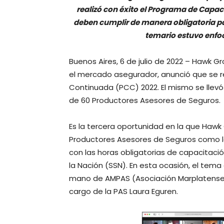
realizó con éxito el Programa de Capa
deben cumplir de manera obligatoria par
temario estuvo enfo
Buenos Aires, 6 de julio de 2022 – Hawk G
el mercado asegurador, anunció que se r
Continuada (PCC) 2022. El mismo se llevó
de 60 Productores Asesores de Seguros.
Es la tercera oportunidad en la que Hawk
Productores Asesores de Seguros como lo
con las horas obligatorias de capacitaci
la Nación (SSN). En esta ocasión, el tema
mano de AMPAS (Asociación Marplatense 
cargo de la PAS Laura Eguren.