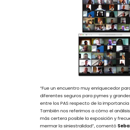
“Fue un encuentro muy enriquecedor para
diferentes seguros para pymes y grande
entre los PAS respecto de la importancia
También nos referimos a cómo el análisis
más certera posible la exposición y frecu
mermar la siniestralidad”, comentó
Seba