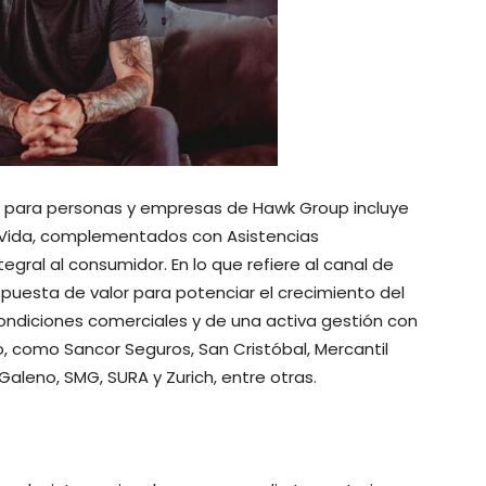
os para personas y empresas de Hawk Group incluye
 Vida, complementados con Asistencias
egral al consumidor. En lo que refiere al canal de
puesta de valor para potenciar el crecimiento del
ondiciones comerciales y de una activa gestión con
, como Sancor Seguros, San Cristóbal, Mercantil
Galeno, SMG, SURA y Zurich, entre otras.