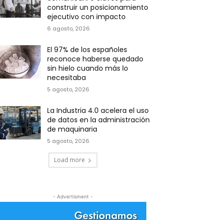
construir un posicionamiento
ejecutivo con impacto
6 agosto, 2026
El 97% de los españoles
reconoce haberse quedado
sin hielo cuando más lo
necesitaba
5 agosto, 2026
La Industria 4.0 acelera el uso
de datos en la administración
de maquinaria
5 agosto, 2026
Load more
- Advertisment -