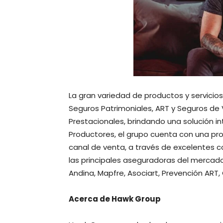
La gran variedad de productos y servici
Seguros Patrimoniales, ART y Seguros de
Prestacionales, brindando una solución int
Productores, el grupo cuenta con una pro
canal de venta, a través de excelentes c
las principales aseguradoras del mercado
Andina, Mapfre, Asociart, Prevención ART, 
Acerca de Hawk Group