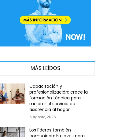
MÁS LEÍDOS
Capacitación y
profesionalización: crece la
formación técnica para
mejorar el servicio de
asistencia al hogar
6 agosto, 2026
Los líderes también
comunican: 5 claves para