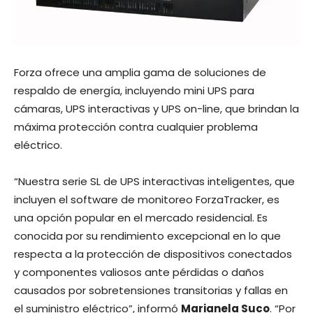
Forza ofrece una amplia gama de soluciones de
respaldo de energía, incluyendo mini UPS para
cámaras, UPS interactivas y UPS on-line, que brindan la
máxima protección contra cualquier problema
eléctrico.
“Nuestra serie SL de UPS interactivas inteligentes, que
incluyen el software de monitoreo ForzaTracker, es
una opción popular en el mercado residencial. Es
conocida por su rendimiento excepcional en lo que
respecta a la protección de dispositivos conectados
y componentes valiosos ante pérdidas o daños
causados por sobretensiones transitorias y fallas en
el suministro eléctrico”, informó
Marianela Suco
. “Por