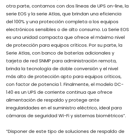
otra parte, contamos con dos líneas de UPS on-line, la
serie EOS y la serie Atlas, que brindan una eficiencia
del 100% y una protección completa a los equipos
electrónicos sensibles o de alto consumo. La Serie EOS
es una unidad compacta que ofrece el máximo nivel
de protección para equipos críticos. Por su parte, la
Serie Atlas, con banco de baterías adicionales y
tarjeta de red SNMP para administración remota,
brinda la tecnología de doble conversión y el nivel
más alto de protección apto para equipos críticos,
con factor de potencia 1. Finalmente, el modelo DC-
140 es un UPS de corriente continua que ofrece
alimentación de respaldo y protege ante
irregularidades en el suministro eléctrico, ideal para
cámaras de seguridad Wi-Fi y sistemas biométricos”.
“Disponer de este tipo de soluciones de respaldo de