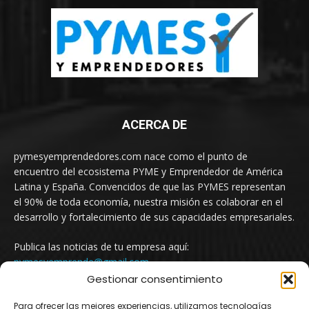
ACERCA DE
pymesyemprendedores.com nace como el punto de
encuentro del ecosistema PYME y Emprendedor de América
Latina y España. Convencidos de que las PYMES representan
el 90% de toda economía, nuestra misión es colaborar en el
desarrollo y fortalecimiento de sus capacidades empresariales.
Publica las noticias de tu empresa aquí:
pymesyemprende@gmail.com
Gestionar consentimiento
Para ofrecer las mejores experiencias, utilizamos tecnologías