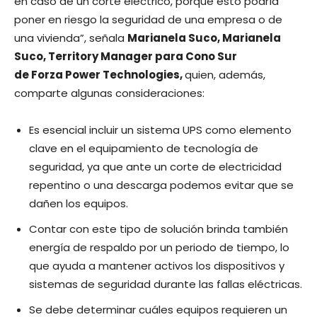
en caso de un corte eléctrico, porque esto podría
poner en riesgo la seguridad de una empresa o de
una vivienda”, señala
Marianela Suco, Marianela
Suco, Territory Manager para Cono Sur
de Forza Power Technologies,
quien, además,
comparte algunas consideraciones:
Es esencial incluir un sistema UPS como elemento
clave en el equipamiento de tecnología de
seguridad, ya que ante un corte de electricidad
repentino o una descarga podemos evitar que se
dañen los equipos.
Contar con este tipo de solución brinda también
energía de respaldo por un periodo de tiempo, lo
que ayuda a mantener activos los dispositivos y
sistemas de seguridad durante las fallas eléctricas.
Se debe determinar cuáles equipos requieren un