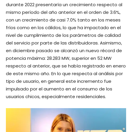
durante 2022 presentaría un crecimiento respecto al
mismo período del año anterior en el orden de 3.6%,
con un crecimiento de casi 7.0% tanto en los meses
fríos como en los cálidos, lo que ha impactado en el
nivel de cumplimiento de los parámetros de calidad
del servicio por parte de las distribuidoras. Asimismo,
en diciembre pasado se alcanzó un nuevo récord de
potencia máxima: 28.283 MW, superior en 52 MW
respecto al anterior, que se había registrado en enero
de este mismo año. En lo que respecta al análisis por
tipo de usuario, en general este incremento fue
impulsado por el aumento en el consumo de los
usuarios chicos, especialmente residenciales.