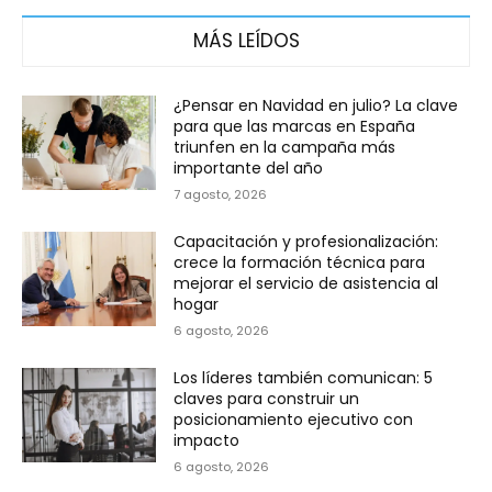
MÁS LEÍDOS
¿Pensar en Navidad en julio? La clave
para que las marcas en España
triunfen en la campaña más
importante del año
7 agosto, 2026
Capacitación y profesionalización:
crece la formación técnica para
mejorar el servicio de asistencia al
hogar
6 agosto, 2026
Los líderes también comunican: 5
claves para construir un
posicionamiento ejecutivo con
impacto
6 agosto, 2026