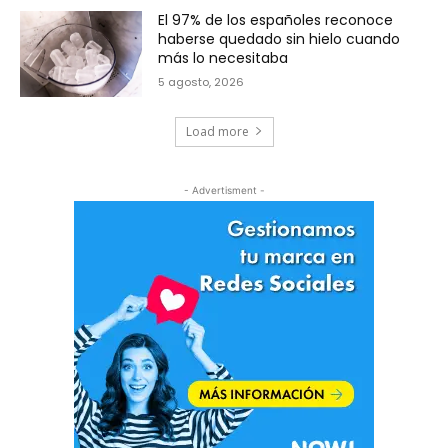
El 97% de los españoles reconoce
haberse quedado sin hielo cuando
más lo necesitaba
5 agosto, 2026
Load more
- Advertisment -