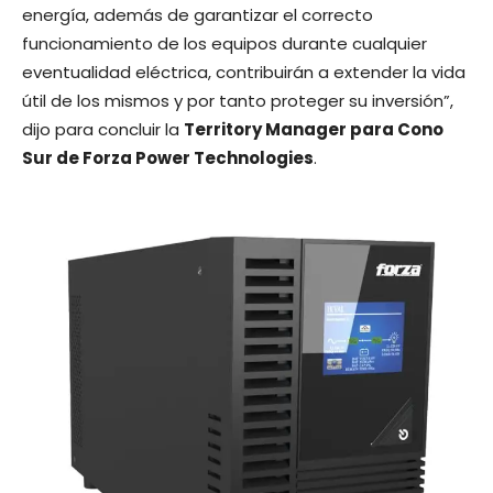
energía, además de garantizar el correcto
funcionamiento de los equipos durante cualquier
eventualidad eléctrica, contribuirán a extender la vida
útil de los mismos y por tanto proteger su inversión”,
dijo para concluir la
Territory Manager para Cono
Sur de Forza Power Technologies
.