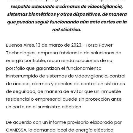
respaldo adecuado a cámaras de videovigilancia,
sistemas biométricos y otros dispositivos, de manera
que puedan seguir funcionando aún ante cortes en la
red eléctrica.
Buenos Aires, 13 de marzo de 2023.- Forza Power
Technologies, empresa fabricante de soluciones de
energía confiable, recomienda soluciones de su
portfolio que garantizan el funcionamiento
ininterrumpido de sistemas de videovigilancia, control
de acceso, alarmas y paneles de control en sistemas
de seguridad, de manera de evitar que un inmueble
residencial o empresarial quede sin protección ante
un corte en el suministro eléctrico.
De acuerdo con un informe provisorio elaborado por
CAMESSA, la demanda local de energía eléctrica