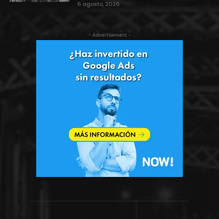
6 agosto, 2026
- Advertisement -