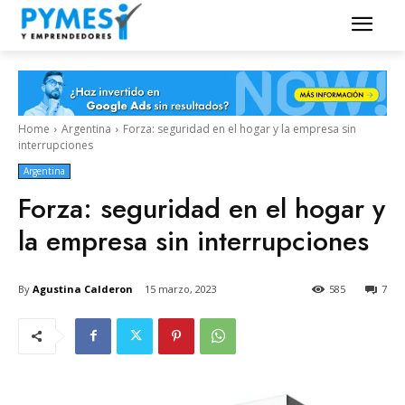
Home
Argentina
Forza: seguridad en el hogar y la empresa sin
interrupciones
Argentina
Forza: seguridad en el hogar y
la empresa sin interrupciones
By
Agustina Calderon
15 marzo, 2023
585
7