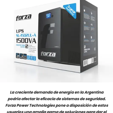
La creciente demanda de energía en la Argentina
podría afectar la eficacia de sistemas de seguridad.
Forza Power Technologies pone a disposición de estos
usuarios una amplia gama de soluciones para dar el