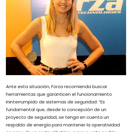
Ante esta situación, Forza recomienda buscar
herramientas que garanticen el funcionamiento
ininterrumpido de sistemas de seguridad: “Es
fundamental que, desde la concepción de un
proyecto de seguridad, se tenga en cuenta un
respaldo de energía para mantener la operatividad