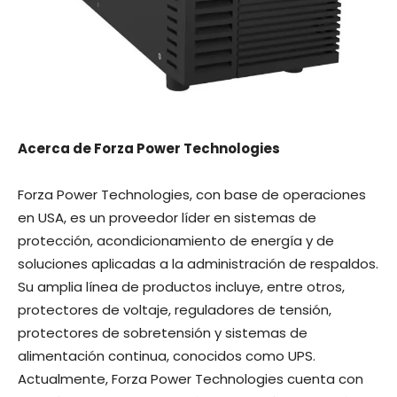
Acerca de Forza Power Technologies
Forza Power Technologies, con base de operaciones
en USA, es un proveedor líder en sistemas de
protección, acondicionamiento de energía y de
soluciones aplicadas a la administración de respaldos.
Su amplia línea de productos incluye, entre otros,
protectores de voltaje, reguladores de tensión,
protectores de sobretensión y sistemas de
alimentación continua, conocidos como UPS.
Actualmente, Forza Power Technologies cuenta con