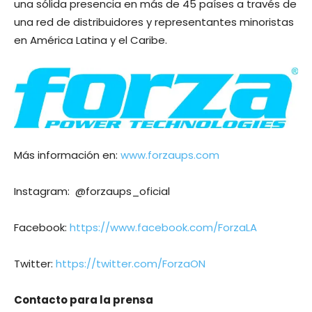
una sólida presencia en más de 45 países a través de
una red de distribuidores y representantes minoristas
en América Latina y el Caribe.
Más información en:
www.forzaups.com
Instagram: @forzaups_oficial
Facebook:
https://www.facebook.com/ForzaLA
Twitter:
https://twitter.com/ForzaON
Contacto para la prensa