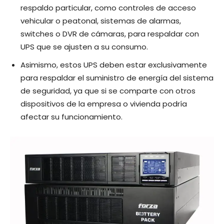
respaldo particular, como controles de acceso
vehicular o peatonal, sistemas de alarmas,
switches o DVR de cámaras, para respaldar con
UPS que se ajusten a su consumo.
Asimismo, estos UPS deben estar exclusivamente
para respaldar el suministro de energía del sistema
de seguridad, ya que si se comparte con otros
dispositivos de la empresa o vivienda podría
afectar su funcionamiento.