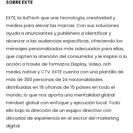
SOBRE EXTE
EXTE, la AdTech que une tecnología, creatividad y
medios para elevar las marcas. Con sus soluciones
ayuda a anunciantes y publishers a identificar y
alcanzar a las audiencias específicas, ofreciendo los
mensajes personalizados más adecuados para ellas,
que capten la atención del consumidor y le inspire a la
acción a través de formatos Display, Video, rich
media, native y CTV. EXTE cuenta con una plantilla de
más de 300 personas de 24 nacionalidades
distribuidas en 19 oficinas de 15 países en todo el
mundo, lo que nos aporta una mentalidad global:
mindset global con enfoque y ejecución local. Todo
ello bajo la dirección de un equipo directivo con
décadas de experiencia en el sector del marketing
digital.