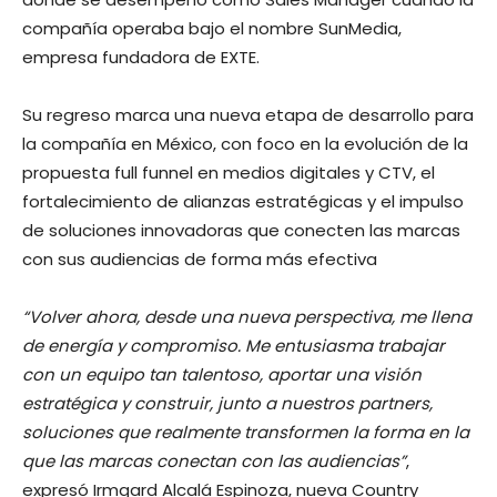
compañía operaba bajo el nombre SunMedia,
empresa fundadora de EXTE.
Su regreso marca una nueva etapa de desarrollo para
la compañía en México, con foco en la evolución de la
propuesta full funnel en medios digitales y CTV, el
fortalecimiento de alianzas estratégicas y el impulso
de soluciones innovadoras que conecten las marcas
con sus audiencias de forma más efectiva
“Volver ahora, desde una nueva perspectiva, me llena
de energía y compromiso. Me entusiasma trabajar
con un equipo tan talentoso, aportar una visión
estratégica y construir, junto a nuestros partners,
soluciones que realmente transformen la forma en la
que las marcas conectan con las audiencias”
,
expresó Irmgard Alcalá Espinoza, nueva Country