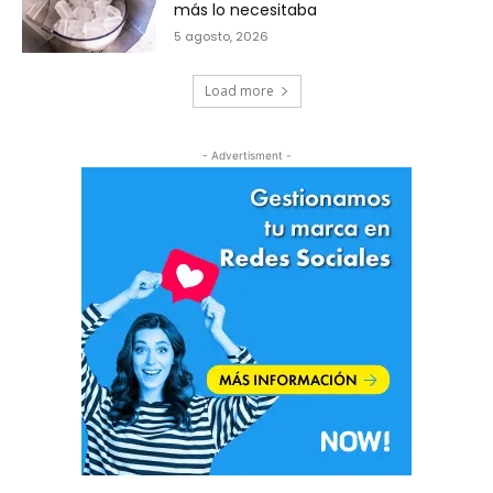
más lo necesitaba
5 agosto, 2026
Load more
- Advertisment -