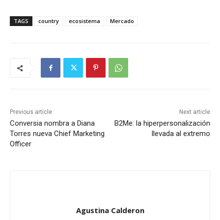
TAGS
country
ecosistema
Mercado
Previous article
Next article
Conversia nombra a Diana
B2Me: la hiperpersonalización
Torres nueva Chief Marketing
llevada al extremo
Officer
Agustina Calderon