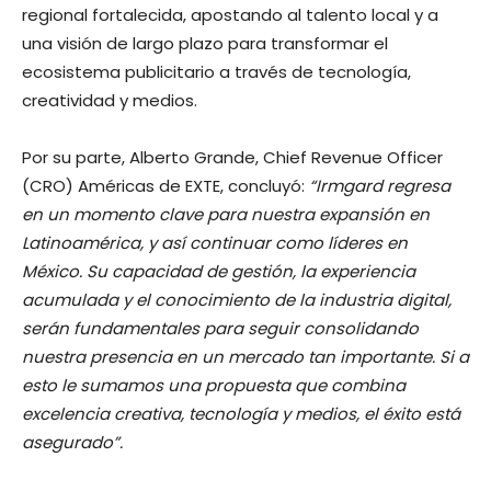
regional fortalecida, apostando al talento local y a
una visión de largo plazo para transformar el
ecosistema publicitario a través de tecnología,
creatividad y medios.
Por su parte, Alberto Grande, Chief Revenue Officer
(CRO) Américas de EXTE, concluyó:
“Irmgard regresa
en un momento clave para nuestra expansión en
Latinoamérica, y así continuar como líderes en
México. Su capacidad de gestión, la experiencia
acumulada y el conocimiento de la industria digital,
serán fundamentales para seguir consolidando
nuestra presencia en un mercado tan importante. Si a
esto le sumamos una propuesta que combina
excelencia creativa, tecnología y medios, el éxito está
asegurado”.