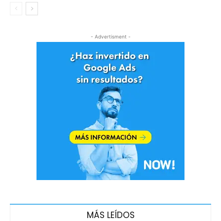
- Advertisment -
MÁS LEÍDOS