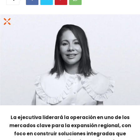
La ejecutiva liderará la operación en uno de los
mercados clave para la expansión regional, con
foco en construir soluciones integradas que