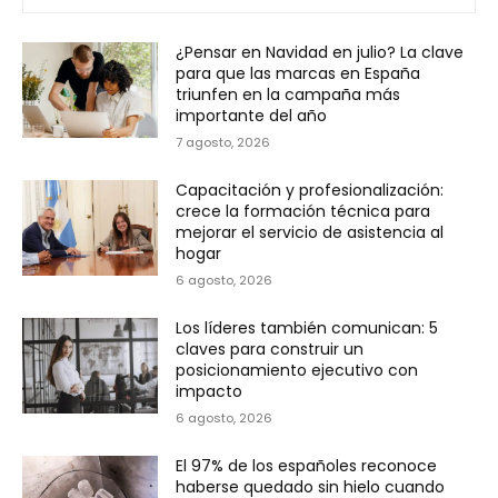
¿Pensar en Navidad en julio? La clave
para que las marcas en España
triunfen en la campaña más
importante del año
7 agosto, 2026
Capacitación y profesionalización:
crece la formación técnica para
mejorar el servicio de asistencia al
hogar
6 agosto, 2026
Los líderes también comunican: 5
claves para construir un
posicionamiento ejecutivo con
impacto
6 agosto, 2026
El 97% de los españoles reconoce
haberse quedado sin hielo cuando