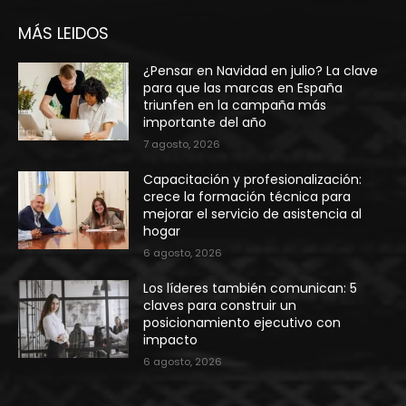
MÁS LEIDOS
¿Pensar en Navidad en julio? La clave
para que las marcas en España
triunfen en la campaña más
importante del año
7 agosto, 2026
Capacitación y profesionalización:
crece la formación técnica para
mejorar el servicio de asistencia al
hogar
6 agosto, 2026
Los líderes también comunican: 5
claves para construir un
posicionamiento ejecutivo con
impacto
6 agosto, 2026