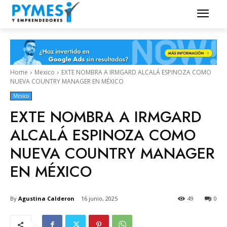
Home
Mexico
EXTE NOMBRA A IRMGARD ALCALÁ ESPINOZA COMO
NUEVA COUNTRY MANAGER EN MÉXICO
Mexico
EXTE NOMBRA A IRMGARD
ALCALÁ ESPINOZA COMO
NUEVA COUNTRY MANAGER
EN MÉXICO
By
Agustina Calderon
16 junio, 2025
49
0