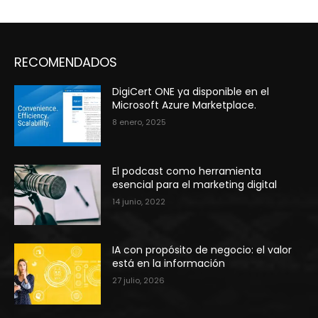
RECOMENDADOS
DigiCert ONE ya disponible en el
Microsoft Azure Marketplace.
8 enero, 2025
El podcast como herramienta
esencial para el marketing digital
14 junio, 2022
IA con propósito de negocio: el valor
está en la información
27 julio, 2026