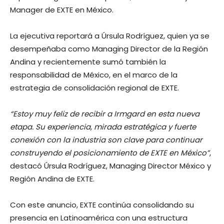
Manager de EXTE en México.
La ejecutiva reportará a Úrsula Rodríguez, quien ya se
desempeñaba como Managing Director de la Región
Andina y recientemente sumó también la
responsabilidad de México, en el marco de la
estrategia de consolidación regional de EXTE.
“Estoy muy feliz de recibir a Irmgard en esta nueva
etapa. Su experiencia, mirada estratégica y fuerte
conexión con la industria son clave para continuar
construyendo el posicionamiento de EXTE en México”
,
destacó Úrsula Rodríguez, Managing Director México y
Región Andina de EXTE.
Con este anuncio, EXTE continúa consolidando su
presencia en Latinoamérica con una estructura