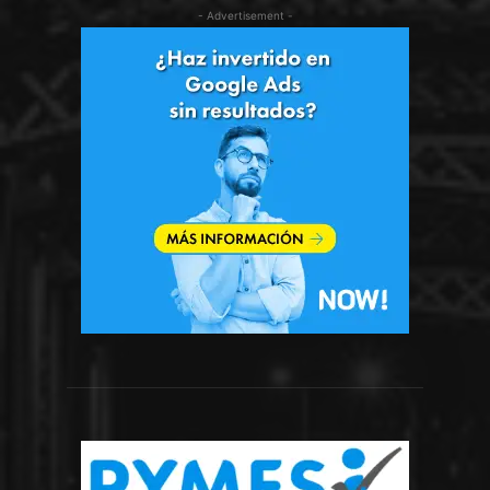
- Advertisement -