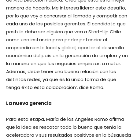
manera de hacerlo. Me interesa liderar este desafío,
por lo que voy a concursar al llamado y competir con
cada uno de los posibles gerentes. El candidato que
postule debe ser alguien que vea a Start-Up Chile
como una instancia para poder potenciar el
emprendimiento local y global, aportar al desarrollo
económico del país en la generación de empleo y en
la manera en que los negocios empiezan a mutar.
Además, debe tener una buena relación con las
distintas redes, ya que es la única forma de que
tenga éxito esta colaboración’, dice Romo.
La nueva gerencia
Para esta etapa, María de los Ángeles Romo afirma
que la idea es rescatar todo lo bueno que tenía la
aceleradora y sus resultados positivos en la búsqueda