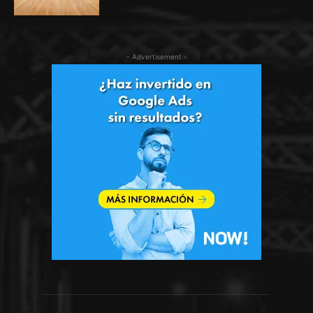
- Advertisement -