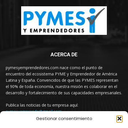
ACERCA DE
pymesyemprendedores.com nace como el punto de
encuentro del ecosistema PYME y Emprendedor de América
Latina y España. Convencidos de que las PYMES representan
el 90% de toda economía, nuestra misión es colaborar en el
desarrollo y fortalecimiento de sus capacidades empresariales.
Publica las noticias de tu empresa aquí:
pymesyemprende@gmail.com
Gestionar consentimiento