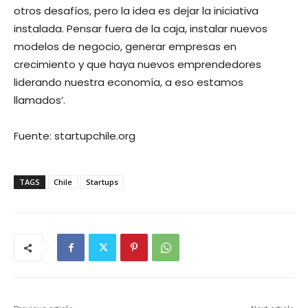
otros desafíos, pero la idea es dejar la iniciativa
instalada. Pensar fuera de la caja, instalar nuevos
modelos de negocio, generar empresas en
crecimiento y que haya nuevos emprendedores
liderando nuestra economía, a eso estamos
llamados’.
Fuente: startupchile.org
TAGS
Chile
Startups