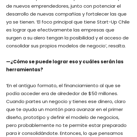
de nuevos emprendedores, junto con potenciar el
desarrollo de nuevas compañías y fortalecer las que
ya se tienen. ‘El foco principal que tiene Start-Up Chile
es lograr que efectivamente las empresas que
surgen a su alero tengan la posibilidad y el acceso de
consolidar sus propios modelos de negocio’, resalta.
—¿Cómo se puede lograr eso y cuáles serán las
herramientas?
‘En el antiguo formato, el financiamiento al que se
podía acceder era de alrededor de $50 millones.
Cuando partes un negocio y tienes ese dinero, claro
que te ayuda un montón para avanzar en el primer
diseño, prototipo y definir el modelo de negocios,
pero probablemente no te permite estar preparado
para ir consolidándote. Entonces, lo que pensamos