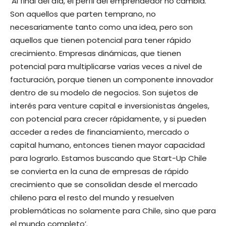
‘Al final del día, el perfil del emprendedor no cambia.
Son aquellos que parten temprano, no
necesariamente tanto como una idea, pero son
aquellos que tienen potencial para tener rápido
crecimiento. Empresas dinámicas, que tienen
potencial para multiplicarse varias veces a nivel de
facturación, porque tienen un componente innovador
dentro de su modelo de negocios. Son sujetos de
interés para venture capital e inversionistas ángeles,
con potencial para crecer rápidamente, y si pueden
acceder a redes de financiamiento, mercado o
capital humano, entonces tienen mayor capacidad
para lograrlo. Estamos buscando que Start-Up Chile
se convierta en la cuna de empresas de rápido
crecimiento que se consolidan desde el mercado
chileno para el resto del mundo y resuelven
problemáticas no solamente para Chile, sino que para
el mundo completo’.