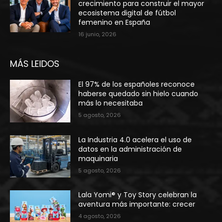
crecimiento para construir el mayor
ecosistema digital de fútbol
femenino en España
16 junio, 2026
MÁS LEIDOS
El 97% de los españoles reconoce
haberse quedado sin hielo cuando
más lo necesitaba
5 agosto, 2026
La Industria 4.0 acelera el uso de
datos en la administración de
maquinaria
5 agosto, 2026
Lala Yomi® y Toy Story celebran la
aventura más importante: crecer
4 agosto, 2026