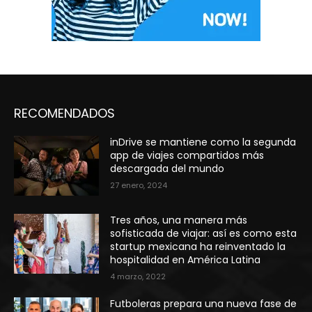
RECOMENDADOS
inDrive se mantiene como la segunda
app de viajes compartidos más
descargada del mundo
27 enero, 2024
Tres años, una manera más
sofisticada de viajar: así es como esta
startup mexicana ha reinventado la
hospitalidad en América Latina
4 marzo, 2022
Futboleras prepara una nueva fase de