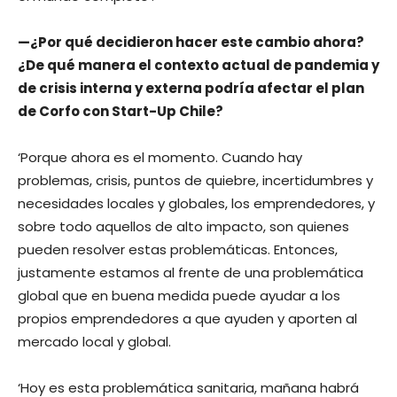
—¿Por qué decidieron hacer este cambio ahora?
¿De qué manera el contexto actual de pandemia y
de crisis interna y externa podría afectar el plan
de Corfo con Start-Up Chile?
‘Porque ahora es el momento. Cuando hay
problemas, crisis, puntos de quiebre, incertidumbres y
necesidades locales y globales, los emprendedores, y
sobre todo aquellos de alto impacto, son quienes
pueden resolver estas problemáticas. Entonces,
justamente estamos al frente de una problemática
global que en buena medida puede ayudar a los
propios emprendedores a que ayuden y aporten al
mercado local y global.
‘Hoy es esta problemática sanitaria, mañana habrá