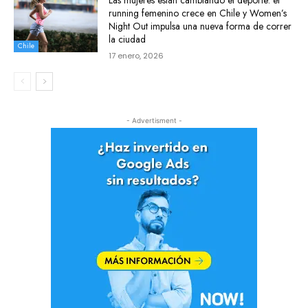
running femenino crece en Chile y Women’s
Night Out impulsa una nueva forma de correr
la ciudad
Chile
17 enero, 2026
- Advertisment -