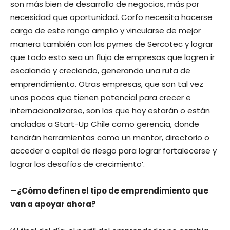
son más bien de desarrollo de negocios, más por
necesidad que oportunidad. Corfo necesita hacerse
cargo de este rango amplio y vincularse de mejor
manera también con las pymes de Sercotec y lograr
que todo esto sea un flujo de empresas que logren ir
escalando y creciendo, generando una ruta de
emprendimiento. Otras empresas, que son tal vez
unas pocas que tienen potencial para crecer e
internacionalizarse, son las que hoy estarán o están
ancladas a Start-Up Chile como gerencia, donde
tendrán herramientas como un mentor, directorio o
acceder a capital de riesgo para lograr fortalecerse y
lograr los desafíos de crecimiento’.
—
¿Cómo definen el tipo de emprendimiento que
van a apoyar ahora?