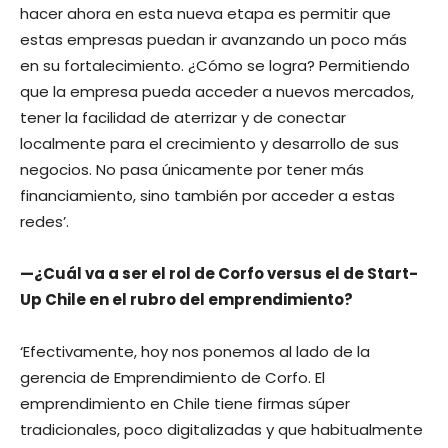
hacer ahora en esta nueva etapa es permitir que
estas empresas puedan ir avanzando un poco más
en su fortalecimiento. ¿Cómo se logra? Permitiendo
que la empresa pueda acceder a nuevos mercados,
tener la facilidad de aterrizar y de conectar
localmente para el crecimiento y desarrollo de sus
negocios. No pasa únicamente por tener más
financiamiento, sino también por acceder a estas
redes’.
—¿Cuál va a ser el rol de Corfo versus el de Start-
Up Chile en el rubro del emprendimiento?
‘Efectivamente, hoy nos ponemos al lado de la
gerencia de Emprendimiento de Corfo. El
emprendimiento en Chile tiene firmas súper
tradicionales, poco digitalizadas y que habitualmente