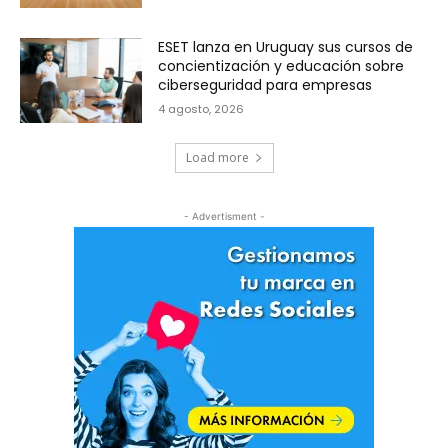
ESET lanza en Uruguay sus cursos de
concientización y educación sobre
ciberseguridad para empresas
4 agosto, 2026
Load more
- Advertisment -