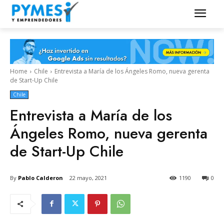
Home
Chile
Entrevista a María de los Ángeles Romo, nueva gerenta
de Start-Up Chile
Chile
Entrevista a María de los
Ángeles Romo, nueva gerenta
de Start-Up Chile
By
Pablo Calderon
22 mayo, 2021
1190
0