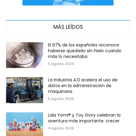
MÁS LEÍDOS
El 97% de los españoles reconoce
haberse quedado sin hielo cuando
más lo necesitaba
5 agosto, 2026
La Industria 4.0 acelera el uso de
datos en la administración de
maquinaria
5 agosto, 2026
Lala Yomi® y Toy Story celebran la
aventura más importante: crecer
4 agosto, 2026