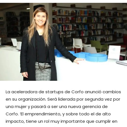
La aceleradora de startups de Corfo anunció cambios
en su organización. Será liderada por segunda vez por
una mujer y pasará a ser una nueva gerencia de
Corfo. ‘El emprendimiento, y sobre todo el de alto
impacto, tiene un rol muy importante que cumplir en