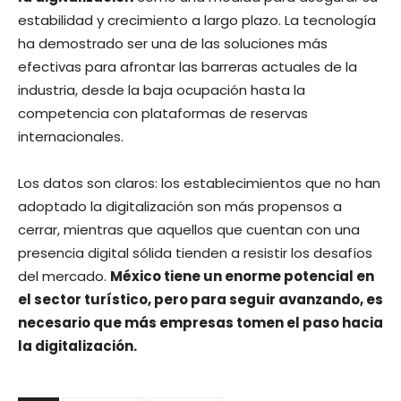
estabilidad y crecimiento a largo plazo. La tecnología
ha demostrado ser una de las soluciones más
efectivas para afrontar las barreras actuales de la
industria, desde la baja ocupación hasta la
competencia con plataformas de reservas
internacionales.
Los datos son claros: los establecimientos que no han
adoptado la digitalización son más propensos a
cerrar, mientras que aquellos que cuentan con una
presencia digital sólida tienden a resistir los desafíos
del mercado.
México tiene un enorme potencial en
el sector turístico, pero para seguir avanzando, es
necesario que más empresas tomen el paso hacia
la digitalización.