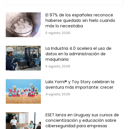
El 97% de los españoles reconoce
haberse quedado sin hielo cuando
más lo necesitaba
5 agosto, 2026
La Industria 4.0 acelera el uso de
datos en la administración de
maquinaria
5 agosto, 2026
Lala Yomi® y Toy Story celebran la
aventura más importante: crecer
4 agosto, 2026
ESET lanza en Uruguay sus cursos de
concientización y educación sobre
ciberseguridad para empresas