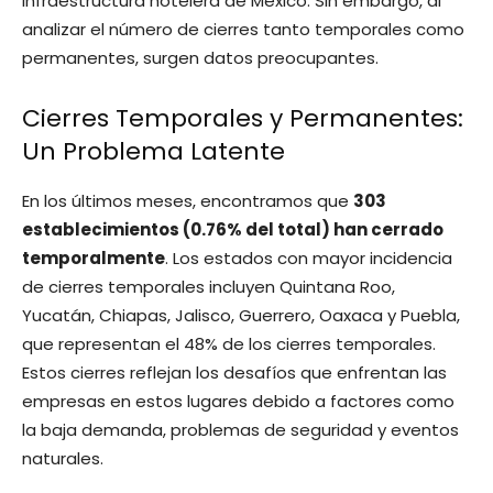
infraestructura hotelera de México. Sin embargo, al
analizar el número de cierres tanto temporales como
permanentes, surgen datos preocupantes.
Cierres Temporales y Permanentes:
Un Problema Latente
En los últimos meses, encontramos que
303
establecimientos (0.76% del total) han cerrado
temporalmente
. Los estados con mayor incidencia
de cierres temporales incluyen Quintana Roo,
Yucatán, Chiapas, Jalisco, Guerrero, Oaxaca y Puebla,
que representan el 48% de los cierres temporales.
Estos cierres reflejan los desafíos que enfrentan las
empresas en estos lugares debido a factores como
la baja demanda, problemas de seguridad y eventos
naturales.