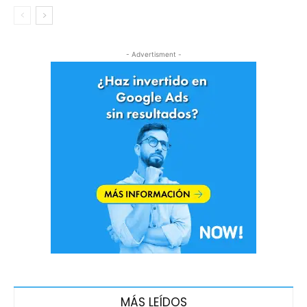
- Advertisment -
MÁS LEÍDOS