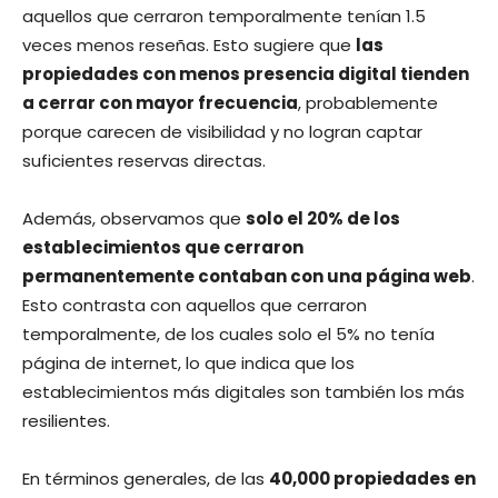
aquellos que cerraron temporalmente tenían 1.5
veces menos reseñas. Esto sugiere que
las
propiedades con menos presencia digital tienden
a cerrar con mayor frecuencia
, probablemente
porque carecen de visibilidad y no logran captar
suficientes reservas directas.
Además, observamos que
solo el 20% de los
establecimientos que cerraron
permanentemente contaban con una página web
.
Esto contrasta con aquellos que cerraron
temporalmente, de los cuales solo el 5% no tenía
página de internet, lo que indica que los
establecimientos más digitales son también los más
resilientes.
En términos generales, de las
40,000 propiedades en