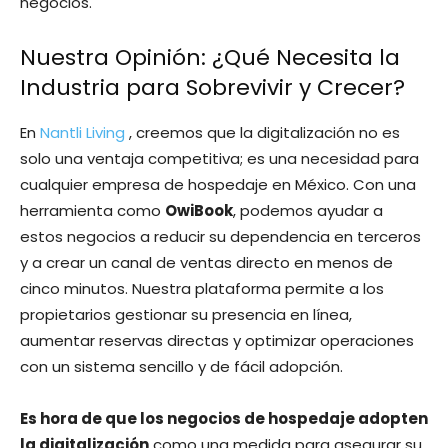
negocios.
Nuestra Opinión: ¿Qué Necesita la
Industria para Sobrevivir y Crecer?
En
Nantli Living
, creemos que la digitalización no es
solo una ventaja competitiva; es una necesidad para
cualquier empresa de hospedaje en México. Con una
herramienta como
OwiBook
, podemos ayudar a
estos negocios a reducir su dependencia en terceros
y a crear un canal de ventas directo en menos de
cinco minutos. Nuestra plataforma permite a los
propietarios gestionar su presencia en línea,
aumentar reservas directas y optimizar operaciones
con un sistema sencillo y de fácil adopción.
Es hora de que los negocios de hospedaje adopten
la digitalización
como una medida para asegurar su