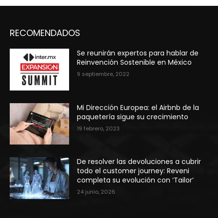
RECOMENDADOS
Se reunirán expertos para hablar de
Reinvención Sostenible en México
9 septiembre, 2022
Mi Dirección Europea: el Airbnb de la
paquetería sigue su crecimiento
19 febrero, 2023
De resolver las devoluciones a cubrir
todo el customer journey: Reveni
completa su evolución con ‘Tailor’
24 junio, 2026