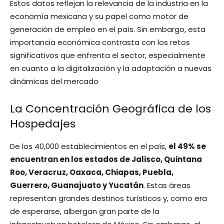
Estos datos reflejan la relevancia de la industria en la
economía mexicana y su papel como motor de
generación de empleo en el país. Sin embargo, esta
importancia económica contrasta con los retos
significativos que enfrenta el sector, especialmente
en cuanto a la digitalización y la adaptación a nuevas
dinámicas del mercado
La Concentración Geográfica de los
Hospedajes
De los 40,000 establecimientos en el país,
el 49% se
encuentran en los estados de Jalisco, Quintana
Roo, Veracruz, Oaxaca, Chiapas, Puebla,
Guerrero, Guanajuato y Yucatán
. Estas áreas
representan grandes destinos turísticos y, como era
de esperarse, albergan gran parte de la