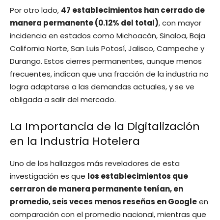
Por otro lado,
47 establecimientos han cerrado de
manera permanente (0.12% del total)
, con mayor
incidencia en estados como Michoacán, Sinaloa, Baja
California Norte, San Luis Potosí, Jalisco, Campeche y
Durango. Estos cierres permanentes, aunque menos
frecuentes, indican que una fracción de la industria no
logra adaptarse a las demandas actuales, y se ve
obligada a salir del mercado.
La Importancia de la Digitalización
en la Industria Hotelera
Uno de los hallazgos más reveladores de esta
investigación es que
los establecimientos que
cerraron de manera permanente tenían, en
promedio, seis veces menos reseñas en Google
en
comparación con el promedio nacional, mientras que