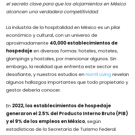
el secreto clave para que los alojamientos en México
alcancen una verdadera competitividad.
La industria de la hospitalidad en México es un pilar
económico y cultural, con un universo de
aproximadamente
40,000 establecimientos de
hospedaje
en diversas formas: hoteles, moteles,
glampings y hostales, por mencionar algunos. Sin
embargo, la realidad que enfrenta este sector es
desafiante, y nuestros estudios en
Nantli Living
revelan
algunos hallazgos importantes que todo propietario y
gestor debería conocer.
En
2022, los establecimientos de hospedaje
generaron el 2.5% del Producto Interno Bruto (PIB)
y el 9% de los empleos en México
, según
estadísticas de la Secretaría de Turismo Federal.