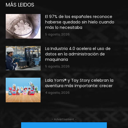
MÁS LEIDOS
El 97% de los españoles reconoce
haberse quedado sin hielo cuando
más lo necesitaba
5 agosto, 2026
La Industria 4.0 acelera el uso de
datos en la administración de
maquinaria
5 agosto, 2026
Lala Yomi® y Toy Story celebran la
aventura más importante: crecer
4 agosto, 2026
- Advertisement -