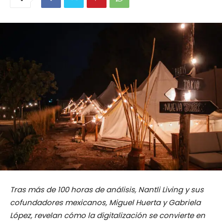
Tras más de 100 horas de análisis, Nantli Living y sus
cofundadores mexicanos, Miguel Huerta y Gabriela
López, revelan cómo la digitalización se convierte en