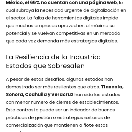
México, el 65% no cuentan con una página web
, lo
cual subraya la necesidad urgente de digitalización en
el sector. La falta de herramientas digitales impide
que muchas empresas aprovechen al máximo su
potencial y se vuelvan competitivas en un mercado
que cada vez demanda más estrategias digitales.
La Resiliencia de la Industria:
Estados que Sobresalen
A pesar de estos desafíos, algunos estados han
demostrado ser más resilientes que otros.
Tlaxcala,
Sonora, Coahuila y Veracruz
han sido los estados
con menor número de cierres de establecimientos.
Este contraste puede ser un indicador de buenas
prácticas de gestión o estrategias exitosas de
comercialización que mantienen a flote estos