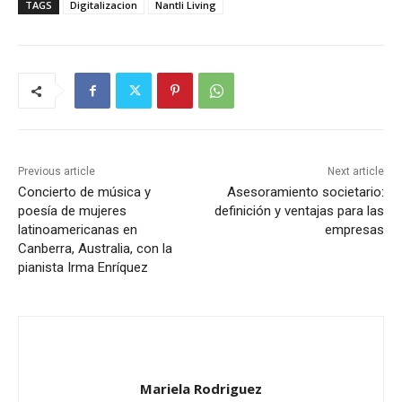
TAGS
Digitalizacion
Nantli Living
Previous article
Next article
Concierto de música y
Asesoramiento societario:
poesía de mujeres
definición y ventajas para las
latinoamericanas en
empresas
Canberra, Australia, con la
pianista Irma Enríquez
Mariela Rodriguez