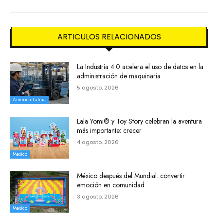
ARTICULOS RELACIONADOS
La Industria 4.0 acelera el uso de datos en la
administración de maquinaria
5 agosto, 2026
America Latina
Lala Yomi® y Toy Story celebran la aventura
más importante: crecer
4 agosto, 2026
Mexico
México después del Mundial: convertir
emoción en comunidad
3 agosto, 2026
Mexico