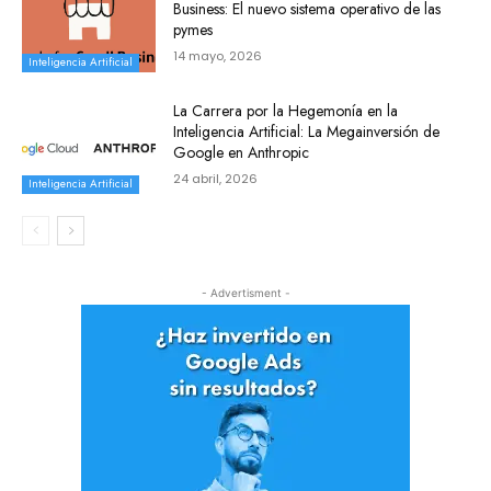
Business: El nuevo sistema operativo de las
pymes
14 mayo, 2026
Inteligencia Artificial
La Carrera por la Hegemonía en la
Inteligencia Artificial: La Megainversión de
Google en Anthropic
24 abril, 2026
Inteligencia Artificial
- Advertisment -