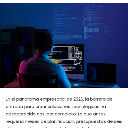
En el panorama empresarial de 2026, la barrera de
entrada para crear soluciones tecnológicas ha
desaparecido casi por completo. Lo que antes
requería meses de planificación, presupuestos de seis