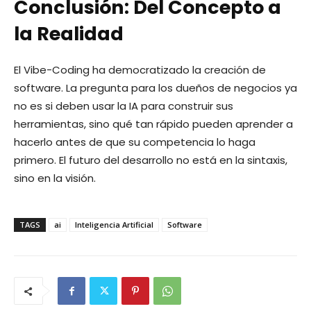
Conclusión: Del Concepto a
la Realidad
El Vibe-Coding ha democratizado la creación de
software. La pregunta para los dueños de negocios ya
no es si deben usar la IA para construir sus
herramientas, sino qué tan rápido pueden aprender a
hacerlo antes de que su competencia lo haga
primero. El futuro del desarrollo no está en la sintaxis,
sino en la visión.
TAGS
ai
Inteligencia Artificial
Software