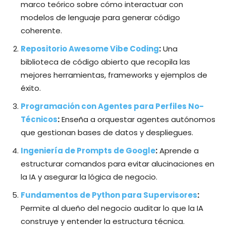
marco teórico sobre cómo interactuar con
modelos de lenguaje para generar código
coherente.
Repositorio Awesome Vibe Coding
:
Una
biblioteca de código abierto que recopila las
mejores herramientas, frameworks y ejemplos de
éxito.
Programación con Agentes para Perfiles No-
Técnicos
:
Enseña a orquestar agentes autónomos
que gestionan bases de datos y despliegues.
Ingeniería de Prompts de Google
:
Aprende a
estructurar comandos para evitar alucinaciones en
la IA y asegurar la lógica de negocio.
Fundamentos de Python para Supervisores
:
Permite al dueño del negocio auditar lo que la IA
construye y entender la estructura técnica.