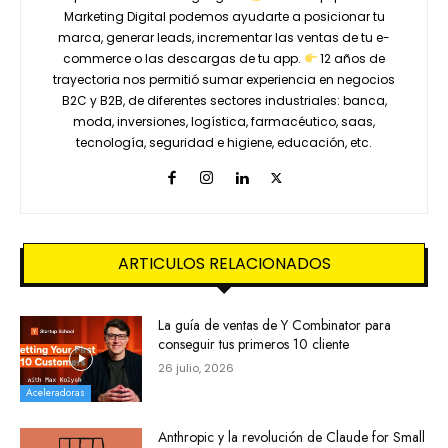
Marketing Digital podemos ayudarte a posicionar tu
marca, generar leads, incrementar las ventas de tu e-
commerce o las descargas de tu app.
12 años de
trayectoria nos permitió sumar experiencia en negocios
B2C y B2B, de diferentes sectores industriales: banca,
moda, inversiones, logística, farmacéutico, saas,
tecnología, seguridad e higiene, educación, etc.
ARTICULOS RELACIONADOS
La guía de ventas de Y Combinator para
conseguir tus primeros 10 cliente
26 julio, 2026
Aceleradoras
Anthropic y la revolución de Claude for Small