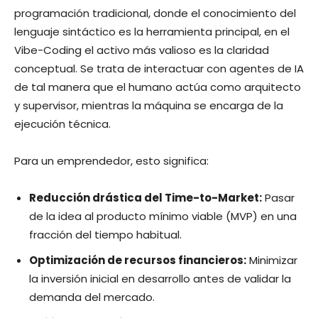
programación tradicional, donde el conocimiento del
lenguaje sintáctico es la herramienta principal, en el
Vibe-Coding el activo más valioso es la claridad
conceptual. Se trata de interactuar con agentes de IA
de tal manera que el humano actúa como arquitecto
y supervisor, mientras la máquina se encarga de la
ejecución técnica.
Para un emprendedor, esto significa:
Reducción drástica del Time-to-Market:
Pasar
de la idea al producto mínimo viable (MVP) en una
fracción del tiempo habitual.
Optimización de recursos financieros:
Minimizar
la inversión inicial en desarrollo antes de validar la
demanda del mercado.