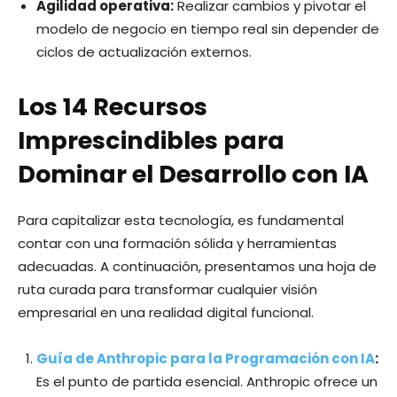
Agilidad operativa:
Realizar cambios y pivotar el
modelo de negocio en tiempo real sin depender de
ciclos de actualización externos.
Los 14 Recursos
Imprescindibles para
Dominar el Desarrollo con IA
Para capitalizar esta tecnología, es fundamental
contar con una formación sólida y herramientas
adecuadas. A continuación, presentamos una hoja de
ruta curada para transformar cualquier visión
empresarial en una realidad digital funcional.
Guía de Anthropic para la Programación con IA
:
Es el punto de partida esencial. Anthropic ofrece un