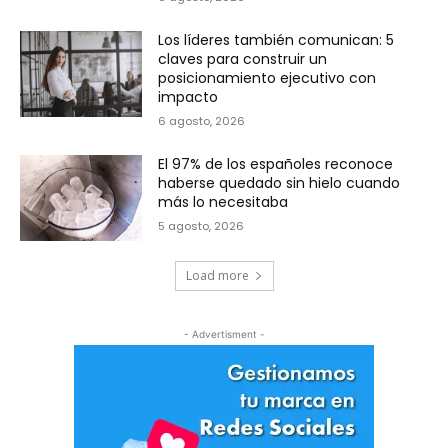
Los líderes también comunican: 5
claves para construir un
posicionamiento ejecutivo con
impacto
6 agosto, 2026
El 97% de los españoles reconoce
haberse quedado sin hielo cuando
más lo necesitaba
5 agosto, 2026
Load more
- Advertisment -