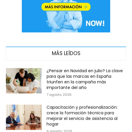
MÁS LEÍDOS
¿Pensar en Navidad en julio? La clave
para que las marcas en España
triunfen en la campaña más
importante del año
7 agosto, 2026
Capacitación y profesionalización:
crece la formación técnica para
mejorar el servicio de asistencia al
hogar
6 agosto, 2026