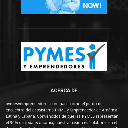
ACERCA DE
pymesyemprendedores.com nace como el punto de
encuentro del ecosistema PYME y Emprendedor de América
Latina y España. Convencidos de que las PYMES representan
el 90% de toda economía, nuestra misión es colaborar en el