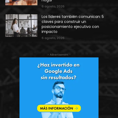
6 agosto, 2026
Los líderes también comunican: 5
claves para construir un
posicionamiento ejecutivo con
impacto
6 agosto, 2026
- Advertisement -