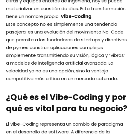
cifras y equipos enteros de ingeniería, hoy se puede
materializar en cuestión de días. Esta transformación
tiene un nombre propio:
Vibe-Coding
.
Este concepto no es simplemente una tendencia
pasajera; es una evolución del movimiento No-Code
que permite a los fundadores de startups y directivos
de pymes construir aplicaciones complejas
simplemente transmitiendo su visión, lógica y “vibras”
a modelos de inteligencia artificial avanzada. La
velocidad ya no es una opción, sino la ventaja
competitiva más crítica en un mercado saturado.
¿Qué es el Vibe-Coding y por
qué es vital para tu negocio?
El Vibe-Coding representa un cambio de paradigma
en el desarrollo de software. A diferencia de la