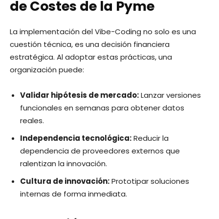
de Costes de la Pyme
La implementación del Vibe-Coding no solo es una
cuestión técnica, es una decisión financiera
estratégica. Al adoptar estas prácticas, una
organización puede:
Validar hipótesis de mercado:
Lanzar versiones
funcionales en semanas para obtener datos
reales.
Independencia tecnológica:
Reducir la
dependencia de proveedores externos que
ralentizan la innovación.
Cultura de innovación:
Prototipar soluciones
internas de forma inmediata.