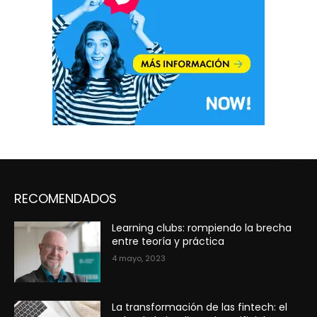
RECOMENDADOS
Learning clubs: rompiendo la brecha
entre teoría y práctica
4 mayo, 2023
La transformación de las fintech: el