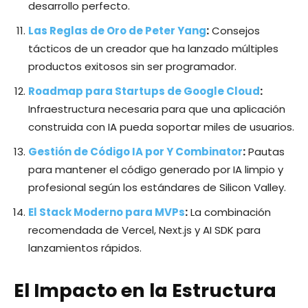
desarrollo perfecto.
Las Reglas de Oro de Peter Yang
:
Consejos
tácticos de un creador que ha lanzado múltiples
productos exitosos sin ser programador.
Roadmap para Startups de Google Cloud
:
Infraestructura necesaria para que una aplicación
construida con IA pueda soportar miles de usuarios.
Gestión de Código IA por Y Combinator
:
Pautas
para mantener el código generado por IA limpio y
profesional según los estándares de Silicon Valley.
El Stack Moderno para MVPs
:
La combinación
recomendada de Vercel, Next.js y AI SDK para
lanzamientos rápidos.
El Impacto en la Estructura