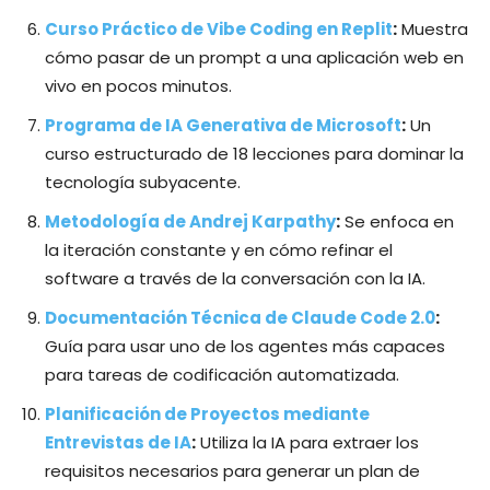
Curso Práctico de Vibe Coding en Replit
:
Muestra
cómo pasar de un prompt a una aplicación web en
vivo en pocos minutos.
Programa de IA Generativa de Microsoft
:
Un
curso estructurado de 18 lecciones para dominar la
tecnología subyacente.
Metodología de Andrej Karpathy
:
Se enfoca en
la iteración constante y en cómo refinar el
software a través de la conversación con la IA.
Documentación Técnica de Claude Code 2.0
:
Guía para usar uno de los agentes más capaces
para tareas de codificación automatizada.
Planificación de Proyectos mediante
Entrevistas de IA
:
Utiliza la IA para extraer los
requisitos necesarios para generar un plan de