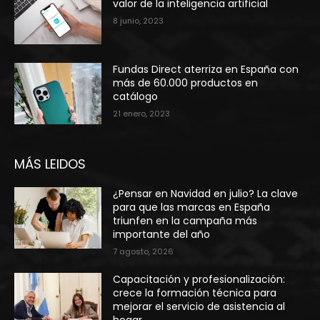
valor de la inteligencia artificial
8 junio, 2023
Fundas Direct aterriza en España con
más de 60.000 productos en
catálogo
21 enero, 2023
MÁS LEIDOS
¿Pensar en Navidad en julio? La clave
para que las marcas en España
triunfen en la campaña más
importante del año
7 agosto, 2026
Capacitación y profesionalización:
crece la formación técnica para
mejorar el servicio de asistencia al
hogar