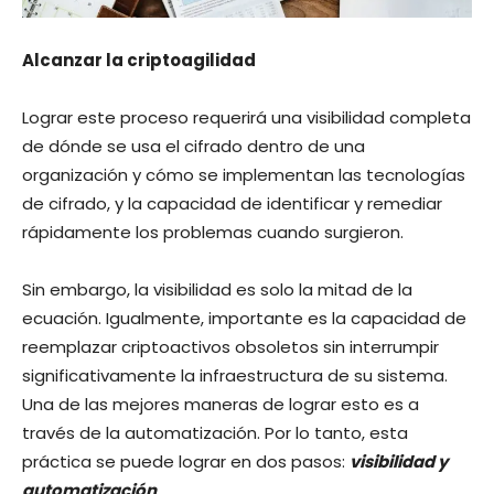
Alcanzar la criptoagilidad
Lograr este proceso requerirá una visibilidad completa
de dónde se usa el cifrado dentro de una
organización y cómo se implementan las tecnologías
de cifrado, y la capacidad de identificar y remediar
rápidamente los problemas cuando surgieron.
Sin embargo, la visibilidad es solo la mitad de la
ecuación. Igualmente, importante es la capacidad de
reemplazar criptoactivos obsoletos sin interrumpir
significativamente la infraestructura de su sistema.
Una de las mejores maneras de lograr esto es a
través de la automatización. Por lo tanto, esta
práctica se puede lograr en dos pasos:
visibilidad y
automatización
.