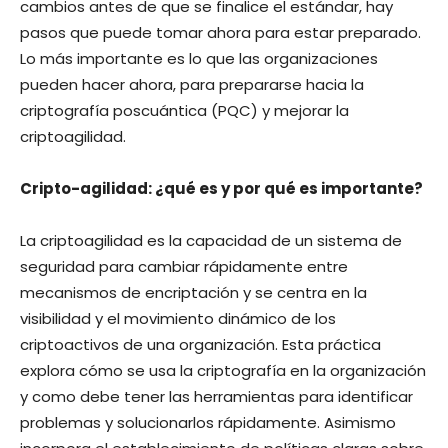
cambios antes de que se finalice el estándar, hay
pasos que puede tomar ahora para estar preparado.
Lo más importante es lo que las organizaciones
pueden hacer ahora, para prepararse hacia la
criptografía poscuántica (PQC) y mejorar la
criptoagilidad.
Cripto-agilidad: ¿qué es y por qué es importante?
La criptoagilidad es la capacidad de un sistema de
seguridad para cambiar rápidamente entre
mecanismos de encriptación y se centra en la
visibilidad y el movimiento dinámico de los
criptoactivos de una organización. Esta práctica
explora cómo se usa la criptografía en la organización
y como debe tener las herramientas para identificar
problemas y solucionarlos rápidamente. Asimismo