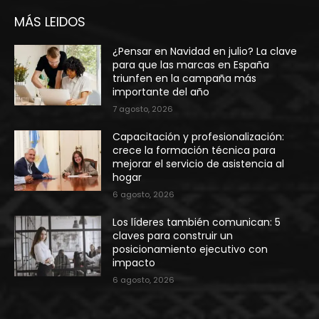
MÁS LEIDOS
¿Pensar en Navidad en julio? La clave
para que las marcas en España
triunfen en la campaña más
importante del año
7 agosto, 2026
Capacitación y profesionalización:
crece la formación técnica para
mejorar el servicio de asistencia al
hogar
6 agosto, 2026
Los líderes también comunican: 5
claves para construir un
posicionamiento ejecutivo con
impacto
6 agosto, 2026