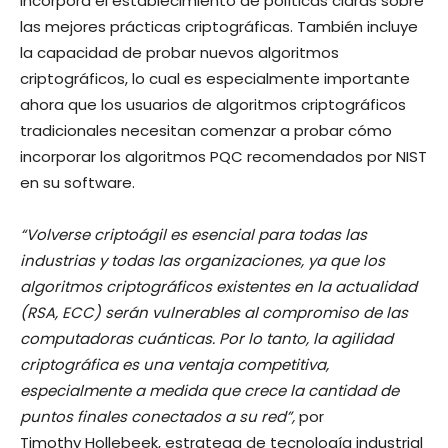
incorpora el establecimiento de políticas claras sobre
las mejores prácticas criptográficas. También incluye
la capacidad de probar nuevos algoritmos
criptográficos, lo cual es especialmente importante
ahora que los usuarios de algoritmos criptográficos
tradicionales necesitan comenzar a probar cómo
incorporar los algoritmos PQC recomendados por NIST
en su software.
“Volverse criptoágil es esencial para todas las
industrias y todas las organizaciones, ya que los
algoritmos criptográficos existentes en la actualidad
(RSA, ECC) serán vulnerables al compromiso de las
computadoras cuánticas. Por lo tanto, la agilidad
criptográfica es una ventaja competitiva,
especialmente a medida que crece la cantidad de
puntos finales conectados a su red”,
por
Timothy Hollebeek, estratega de tecnología industrial