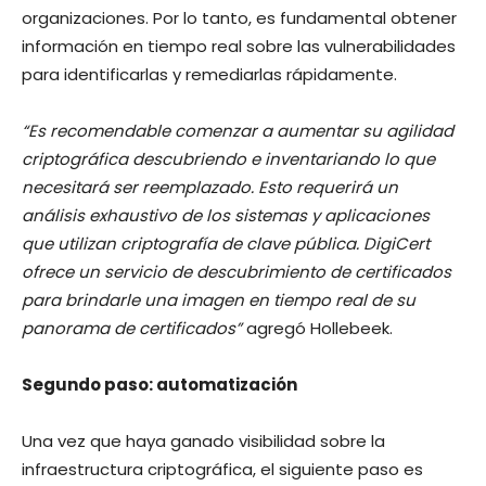
organizaciones. Por lo tanto, es fundamental obtener
información en tiempo real sobre las vulnerabilidades
para identificarlas y remediarlas rápidamente.
“Es recomendable comenzar a aumentar su agilidad
criptográfica descubriendo e inventariando lo que
necesitará ser reemplazado. Esto requerirá un
análisis exhaustivo de los sistemas y aplicaciones
que utilizan criptografía de clave pública. DigiCert
ofrece un servicio de descubrimiento de certificados
para brindarle una imagen en tiempo real de su
panorama de certificados”
agregó Hollebeek.
Segundo paso: automatización
Una vez que haya ganado visibilidad sobre la
infraestructura criptográfica, el siguiente paso es