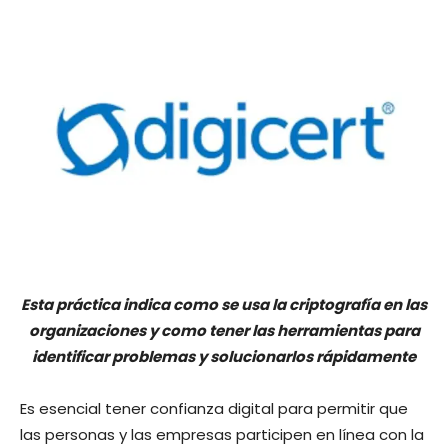
Esta práctica indica como se usa la criptografía en las
organizaciones y como tener las herramientas para
identificar problemas y solucionarlos rápidamente
Es esencial tener confianza digital para permitir que
las personas y las empresas participen en línea con la