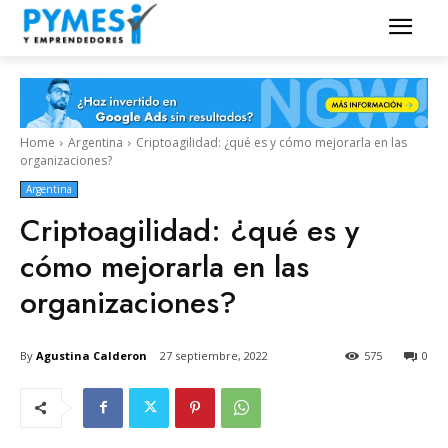
Home
Argentina
Criptoagilidad: ¿qué es y cómo mejorarla en las
organizaciones?
Argentina
Criptoagilidad: ¿qué es y
cómo mejorarla en las
organizaciones?
By
Agustina Calderon
27 septiembre, 2022
575
0