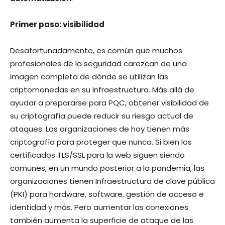
Primer paso: visibilidad
Desafortunadamente, es común que muchos
profesionales de la seguridad carezcan de una
imagen completa de dónde se utilizan las
criptomonedas en su infraestructura. Más allá de
ayudar a prepararse para PQC, obtener visibilidad de
su criptografía puede reducir su riesgo actual de
ataques. Las organizaciones de hoy tienen más
criptografía para proteger que nunca. Si bien los
certificados TLS/SSL para la web siguen siendo
comunes, en un mundo posterior a la pandemia, las
organizaciones tienen Infraestructura de clave pública
(PKI) para hardware, software, gestión de acceso e
identidad y más. Pero aumentar las conexiones
también aumenta la superficie de ataque de las