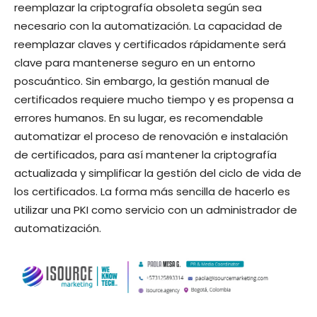
reemplazar la criptografía obsoleta según sea
necesario con la automatización. La capacidad de
reemplazar claves y certificados rápidamente será
clave para mantenerse seguro en un entorno
poscuántico. Sin embargo, la gestión manual de
certificados requiere mucho tiempo y es propensa a
errores humanos. En su lugar, es recomendable
automatizar el proceso de renovación e instalación
de certificados, para así mantener la criptografía
actualizada y simplificar la gestión del ciclo de vida de
los certificados. La forma más sencilla de hacerlo es
utilizar una PKI como servicio con un administrador de
automatización.