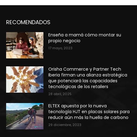
RECOMENDADOS
Enseña a mamá cómo montar su
propio negocio
17 mayo, 2023
Orisha Commerce y Partner Tech
Iberia firman una alianza estratégica
que potenciará las capacidades
tecnológicas de los retailers
28 abril, 2025
ELTEX apuesta por la nueva
tecnología HJT en placas solares para
reducir aún más la huella de carbono
29 diciembre, 2023