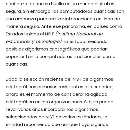
confianza de que su huella en un mundo digital es
segura. Sin embargo, las computadoras cuánticas son
una amenaza para realizar interacciones en línea de
manera segura. Ante ese panorama, en países como
Estados Unidos el NIST
(Instituto Nacional de
estándares y Tecnología)
ha estado revisando
posibles algoritmos criptográficos que podrían
soportar tanto computadoras tradicionales como
cuánticas.
Dada la selección reciente del NIST de algoritmos
criptográficos primarios resistentes a la cuántica,
ahora es el momento de considerar la agilidad
criptográfica en las organizaciones. Si bien puede
llevar varios años incorporar los algoritmos
seleccionados de NIST en varios estándares, la
entidad recomienda que aunque haya algunos