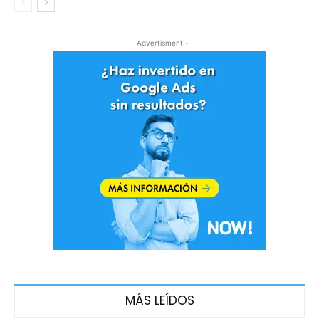
- Advertisment -
MÁS LEÍDOS