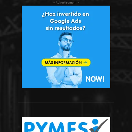
- Advertisement -