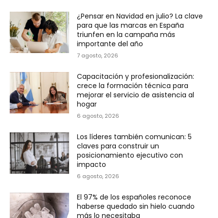
¿Pensar en Navidad en julio? La clave
para que las marcas en España
triunfen en la campaña más
importante del año
7 agosto, 2026
Capacitación y profesionalización:
crece la formación técnica para
mejorar el servicio de asistencia al
hogar
6 agosto, 2026
Los líderes también comunican: 5
claves para construir un
posicionamiento ejecutivo con
impacto
6 agosto, 2026
El 97% de los españoles reconoce
haberse quedado sin hielo cuando
más lo necesitaba