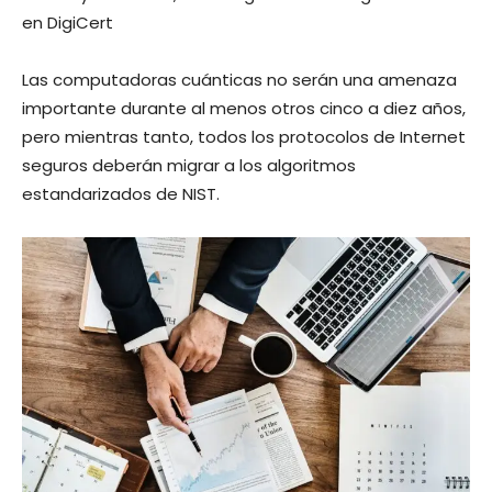
en DigiCert
Las computadoras cuánticas no serán una amenaza
importante durante al menos otros cinco a diez años,
pero mientras tanto, todos los protocolos de Internet
seguros deberán migrar a los algoritmos
estandarizados de NIST.