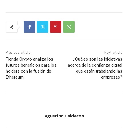
Previous article
Next article
Tienda Crypto analiza los
¿Cuáles son las iniciativas
futuros beneficios para los
acerca de la confianza digital
holders con la fusión de
que están trabajando las
Ethereum
empresas?
Agustina Calderon