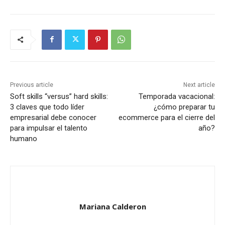
Previous article
Next article
Soft skills “versus” hard skills:
Temporada vacacional:
3 claves que todo líder
¿cómo preparar tu
empresarial debe conocer
ecommerce para el cierre del
para impulsar el talento
año?
humano
Mariana Calderon