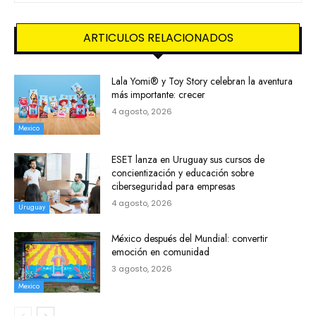
ARTICULOS RELACIONADOS
Lala Yomi® y Toy Story celebran la aventura
más importante: crecer
4 agosto, 2026
Mexico
ESET lanza en Uruguay sus cursos de
concientización y educación sobre
ciberseguridad para empresas
4 agosto, 2026
Uruguay
México después del Mundial: convertir
emoción en comunidad
3 agosto, 2026
Mexico