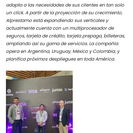
adapta a las necesidades de sus clientes en tan solo
un click. A partir de la proyección de su crecimiento,
Alprestamo está expandiendo sus verticales y
actualmente cuenta con un multiprocesador de
seguros, tarjeta de crédito, tarjeta prepaga, billeteras,
ampliando así su gama de servicios. La compañía
opera en Argentina, Uruguay, México y Colombia, y
planifica próximos despliegues en toda América.