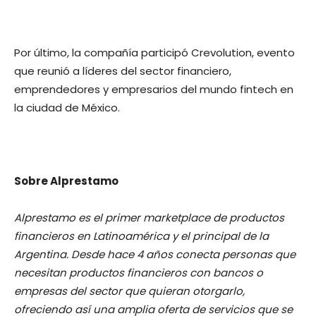
Por último, la compañía participó Crevolution, evento
que reunió a líderes del sector financiero,
emprendedores y empresarios del mundo fintech en
la ciudad de México.
Sobre Alprestamo
Alprestamo es el primer marketplace de productos
financieros en Latinoamérica y el principal de la
Argentina. Desde hace 4 años conecta personas que
necesitan productos financieros con bancos o
empresas del sector que quieran otorgarlo,
ofreciendo así una amplia oferta de servicios que se