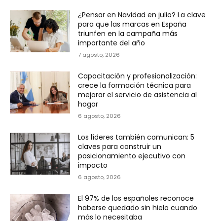
¿Pensar en Navidad en julio? La clave
para que las marcas en España
triunfen en la campaña más
importante del año
7 agosto, 2026
Capacitación y profesionalización:
crece la formación técnica para
mejorar el servicio de asistencia al
hogar
6 agosto, 2026
Los líderes también comunican: 5
claves para construir un
posicionamiento ejecutivo con
impacto
6 agosto, 2026
El 97% de los españoles reconoce
haberse quedado sin hielo cuando
más lo necesitaba