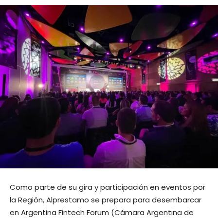
Como parte de su gira y participación en eventos por
la Región, Alprestamo se prepara para desembarcar
en Argentina Fintech Forum (Cámara Argentina de