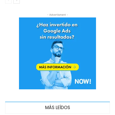
- Advertisment -
MÁS LEÍDOS