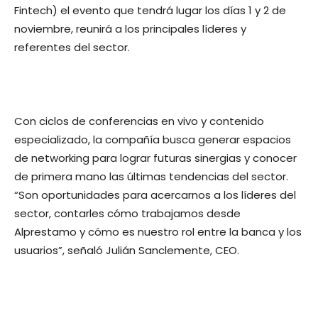
Fintech) el evento que tendrá lugar los días 1 y 2 de
noviembre, reunirá a los principales líderes y
referentes del sector.
Con ciclos de conferencias en vivo y contenido
especializado, la compañía busca generar espacios
de networking para lograr futuras sinergias y conocer
de primera mano las últimas tendencias del sector.
“Son oportunidades para acercarnos a los líderes del
sector, contarles cómo trabajamos desde
Alprestamo y cómo es nuestro rol entre la banca y los
usuarios”, señaló Julián Sanclemente, CEO.