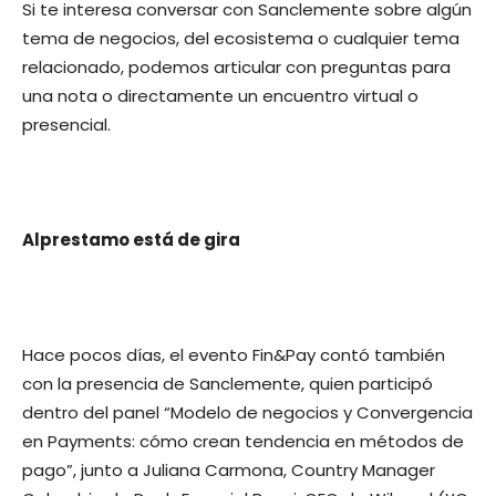
Si te interesa conversar con Sanclemente sobre algún
tema de negocios, del ecosistema o cualquier tema
relacionado, podemos articular con preguntas para
una nota o directamente un encuentro virtual o
presencial.
Alprestamo está de gira
Hace pocos días, el evento Fin&Pay contó también
con la presencia de Sanclemente, quien participó
dentro del panel “Modelo de negocios y Convergencia
en Payments: cómo crean tendencia en métodos de
pago”, junto a Juliana Carmona, Country Manager