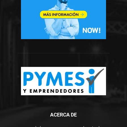
ACERCA DE