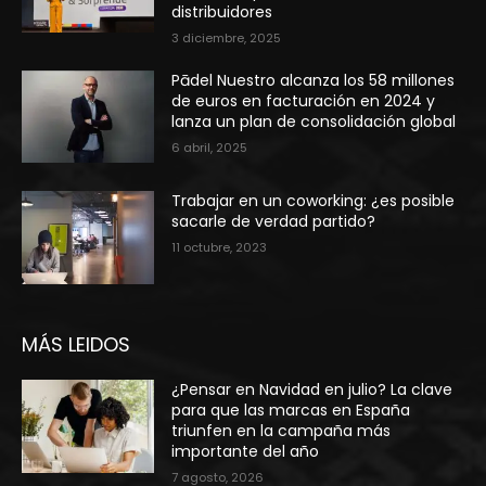
distribuidores
3 diciembre, 2025
Pādel Nuestro alcanza los 58 millones
de euros en facturación en 2024 y
lanza un plan de consolidación global
6 abril, 2025
Trabajar en un coworking: ¿es posible
sacarle de verdad partido?
11 octubre, 2023
MÁS LEIDOS
¿Pensar en Navidad en julio? La clave
para que las marcas en España
triunfen en la campaña más
importante del año
7 agosto, 2026