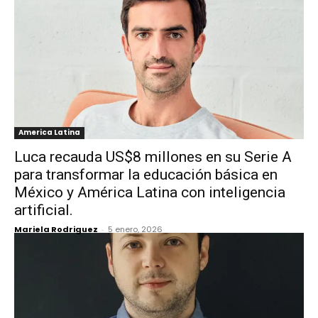
America Latina
Luca recauda US$8 millones en su Serie A
para transformar la educación básica en
México y América Latina con inteligencia
artificial.
Mariela Rodriguez
-
5 enero, 2026