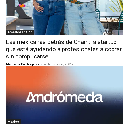
America Latina
Las mexicanas detrás de Chain: la startup
que está ayudando a profesionales a cobrar
sin complicarse.
Mariela Rodriguez
-
4 diciembre, 2025
Mexico