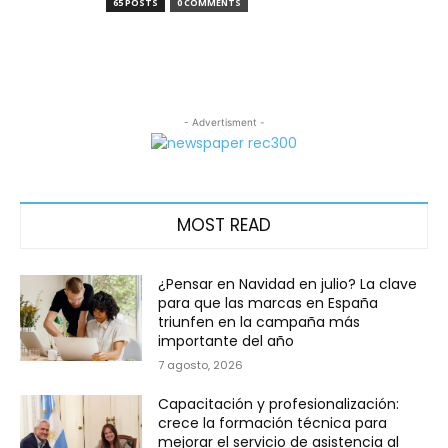
65 POSTS
0 COMMENTS
- Advertisment -
MOST READ
¿Pensar en Navidad en julio? La clave
para que las marcas en España
triunfen en la campaña más
importante del año
7 agosto, 2026
Capacitación y profesionalización:
crece la formación técnica para
mejorar el servicio de asistencia al