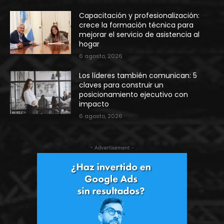
Capacitación y profesionalización:
crece la formación técnica para
mejorar el servicio de asistencia al
hogar
6 agosto, 2026
Los líderes también comunican: 5
claves para construir un
posicionamiento ejecutivo con
impacto
6 agosto, 2026
- Advertisement -