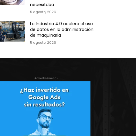
necesitaba
5 agosto, 2026
La Industria 4.0 acelera el uso
de datos en la administración
de maquinaria
5 agosto, 2026
- Advertisement -