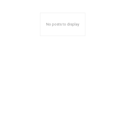
No posts to display