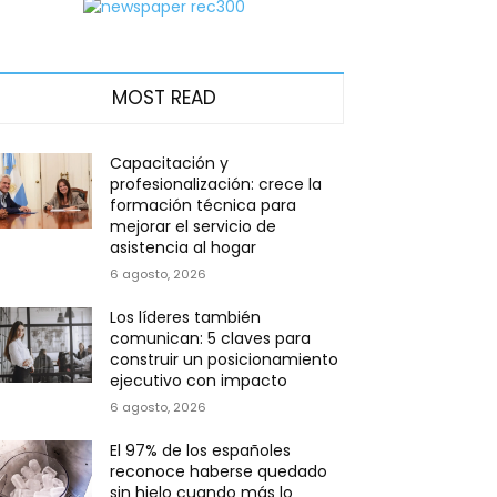
MOST READ
Capacitación y
profesionalización: crece la
formación técnica para
mejorar el servicio de
asistencia al hogar
6 agosto, 2026
Los líderes también
comunican: 5 claves para
construir un posicionamiento
ejecutivo con impacto
6 agosto, 2026
El 97% de los españoles
reconoce haberse quedado
sin hielo cuando más lo