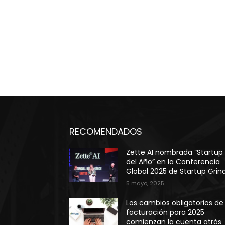
RECOMENDADOS
Zette AI nombrada “Startup
del Año” en la Conferencia
Global 2025 de Startup Grind
5 mayo, 2025
Los cambios obligatorios de
facturación para 2025
comienzan la cuenta atrás