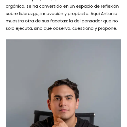
orgánica, se ha convertido en un espacio de reflexión
sobre liderazgo, innovación y propósito. Aquí Antonio
muestra otra de sus facetas: la del pensador que no
solo ejecuta, sino que observa, cuestiona y propone.