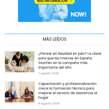
MÁS LEÍDOS
¿Pensar en Navidad en julio? La clave
para que las marcas en España
triunfen en la campaña más
importante del año
7 agosto, 2026
Capacitación y profesionalización:
crece la formación técnica para
mejorar el servicio de asistencia al
hogar
6 agosto, 2026