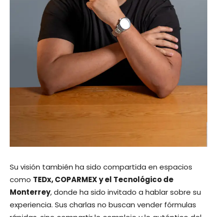
Su visión también ha sido compartida en espacios
como
TEDx, COPARMEX y el Tecnológico de
Monterrey
, donde ha sido invitado a hablar sobre su
experiencia. Sus charlas no buscan vender fórmulas