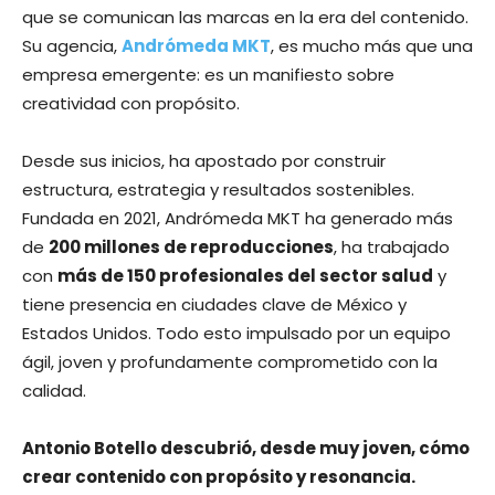
que se comunican las marcas en la era del contenido.
Su agencia,
Andrómeda MKT
, es mucho más que una
empresa emergente: es un manifiesto sobre
creatividad con propósito.
Desde sus inicios, ha apostado por construir
estructura, estrategia y resultados sostenibles.
Fundada en 2021, Andrómeda MKT ha generado más
de
200 millones de reproducciones
, ha trabajado
con
más de 150 profesionales del sector salud
y
tiene presencia en ciudades clave de México y
Estados Unidos. Todo esto impulsado por un equipo
ágil, joven y profundamente comprometido con la
calidad.
Antonio Botello descubrió, desde muy joven, cómo
crear contenido con propósito y resonancia.