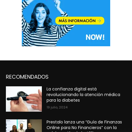
RECOMENDADOS
La confianza digital está
revolucionando la atención médica
para la diabetes
19 julio, 2024
Prestalo lanza una “Guía de Finanzas
Online para No Financieros” con la