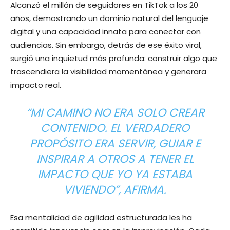
Alcanzó el millón de seguidores en TikTok a los 20
años, demostrando un dominio natural del lenguaje
digital y una capacidad innata para conectar con
audiencias. Sin embargo, detrás de ese éxito viral,
surgió una inquietud más profunda: construir algo que
trascendiera la visibilidad momentánea y generara
impacto real.
“MI CAMINO NO ERA SOLO CREAR
CONTENIDO. EL VERDADERO
PROPÓSITO ERA SERVIR, GUIAR E
INSPIRAR A OTROS A TENER EL
IMPACTO QUE YO YA ESTABA
VIVIENDO”, AFIRMA.
Esa mentalidad de agilidad estructurada les ha