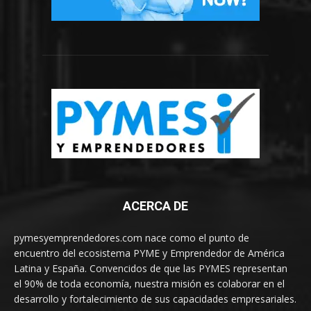
ACERCA DE
pymesyemprendedores.com nace como el punto de
encuentro del ecosistema PYME y Emprendedor de América
Latina y España. Convencidos de que las PYMES representan
el 90% de toda economía, nuestra misión es colaborar en el
desarrollo y fortalecimiento de sus capacidades empresariales.