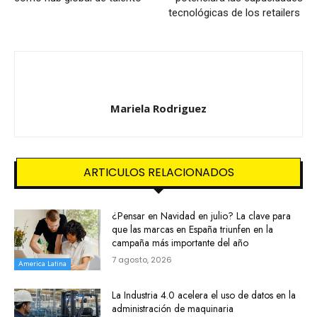
tecnológicas de los retailers
Mariela Rodriguez
ARTICULOS RELACIONADOS
¿Pensar en Navidad en julio? La clave para
que las marcas en España triunfen en la
campaña más importante del año
7 agosto, 2026
America Latina
La Industria 4.0 acelera el uso de datos en la
administración de maquinaria