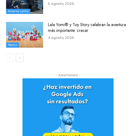
5 agosto, 2026
America Latina
Lala Yomi® y Toy Story celebran la aventura
más importante: crecer
4 agosto, 2026
Mexico
- Advertisment -