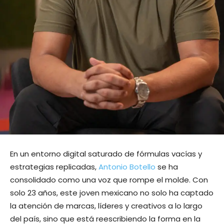
En un entorno digital saturado de fórmulas vacías y
estrategias replicadas,
Antonio Botello
se ha
consolidado como una voz que rompe el molde. Con
solo 23 años, este joven mexicano no solo ha captado
la atención de marcas, líderes y creativos a lo largo
del país, sino que está reescribiendo la forma en la