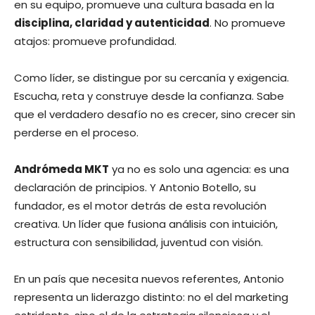
en su equipo, promueve una cultura basada en la
disciplina, claridad y autenticidad
. No promueve
atajos: promueve profundidad.
Como líder, se distingue por su cercanía y exigencia.
Escucha, reta y construye desde la confianza. Sabe
que el verdadero desafío no es crecer, sino crecer sin
perderse en el proceso.
Andrómeda MKT
ya no es solo una agencia: es una
declaración de principios. Y Antonio Botello, su
fundador, es el motor detrás de esta revolución
creativa. Un líder que fusiona análisis con intuición,
estructura con sensibilidad, juventud con visión.
En un país que necesita nuevos referentes, Antonio
representa un liderazgo distinto: no el del marketing