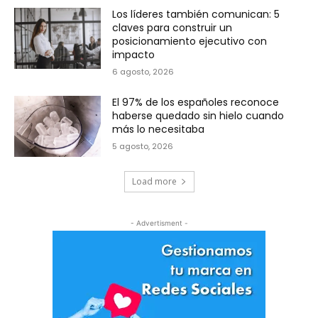
Los líderes también comunican: 5
claves para construir un
posicionamiento ejecutivo con
impacto
6 agosto, 2026
El 97% de los españoles reconoce
haberse quedado sin hielo cuando
más lo necesitaba
5 agosto, 2026
Load more
- Advertisment -