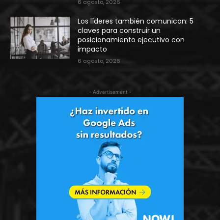
6 agosto, 2026
Los líderes también comunican: 5
claves para construir un
posicionamiento ejecutivo con
impacto
6 agosto, 2026
- Advertisement -