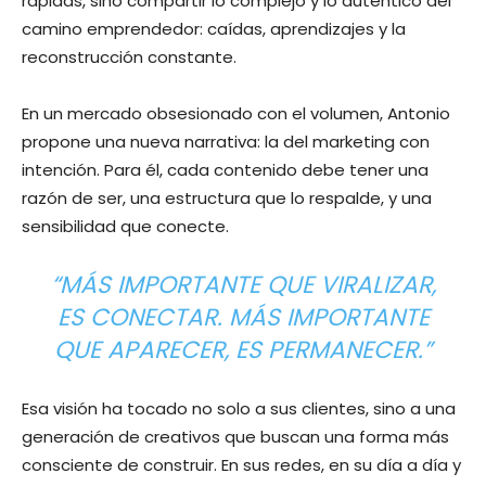
rápidas, sino compartir lo complejo y lo auténtico del
camino emprendedor: caídas, aprendizajes y la
reconstrucción constante.
En un mercado obsesionado con el volumen, Antonio
propone una nueva narrativa: la del marketing con
intención. Para él, cada contenido debe tener una
razón de ser, una estructura que lo respalde, y una
sensibilidad que conecte.
“MÁS IMPORTANTE QUE VIRALIZAR,
ES CONECTAR. MÁS IMPORTANTE
QUE APARECER, ES PERMANECER.”
Esa visión ha tocado no solo a sus clientes, sino a una
generación de creativos que buscan una forma más
consciente de construir. En sus redes, en su día a día y