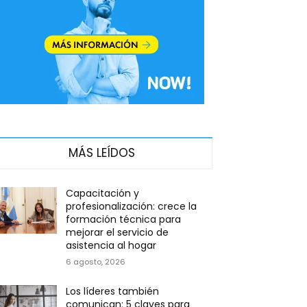
MÁS LEÍDOS
Capacitación y
profesionalización: crece la
formación técnica para
mejorar el servicio de
asistencia al hogar
6 agosto, 2026
Los líderes también
comunican: 5 claves para