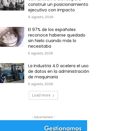
construir un posicionamiento
ejecutivo con impacto
6 agosto, 2026
El 97% de los españoles
reconoce haberse quedado
sin hielo cuando más lo
necesitaba
5 agosto, 2026
La Industria 4.0 acelera el uso
de datos en la administración
de maquinaria
5 agosto, 2026
Load more
- Advertisment -