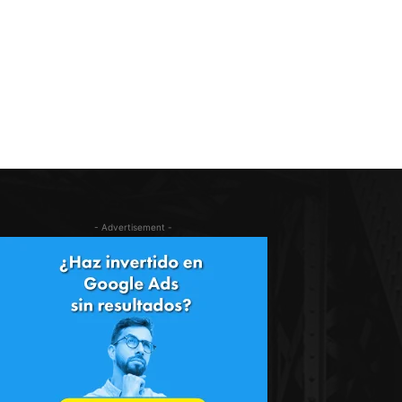
- Advertisement -