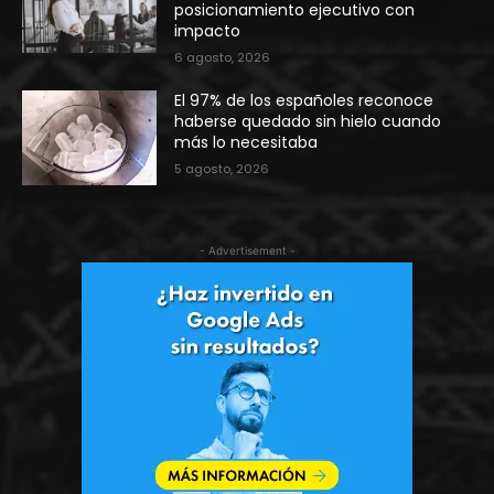
posicionamiento ejecutivo con
impacto
6 agosto, 2026
El 97% de los españoles reconoce
haberse quedado sin hielo cuando
más lo necesitaba
5 agosto, 2026
- Advertisement -