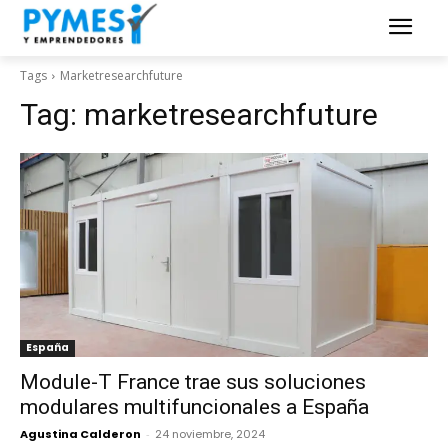
Tags
Marketresearchfuture
Tag:
marketresearchfuture
España
Module-T France trae sus soluciones
modulares multifuncionales a España
Agustina Calderon
-
24 noviembre, 2024