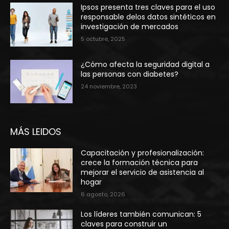
Ipsos presenta tres claves para el uso
responsable delos datos sintéticos en
investigación de mercados
5 octubre, 2025
¿Cómo afecta la seguridad digital a
las personas con diabetes?
24 noviembre, 2023
MÁS LEIDOS
Capacitación y profesionalización:
crece la formación técnica para
mejorar el servicio de asistencia al
hogar
6 agosto, 2026
Los líderes también comunican: 5
claves para construir un