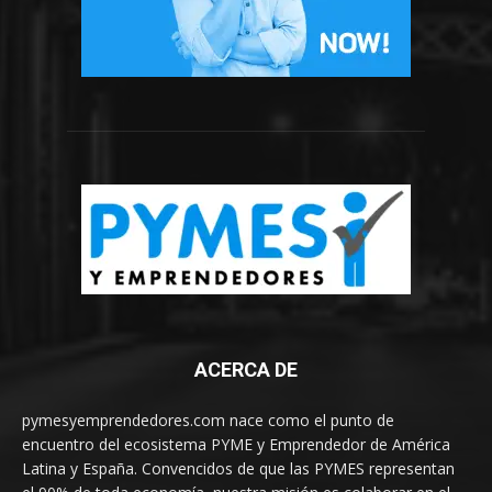
ACERCA DE
pymesyemprendedores.com nace como el punto de
encuentro del ecosistema PYME y Emprendedor de América
Latina y España. Convencidos de que las PYMES representan