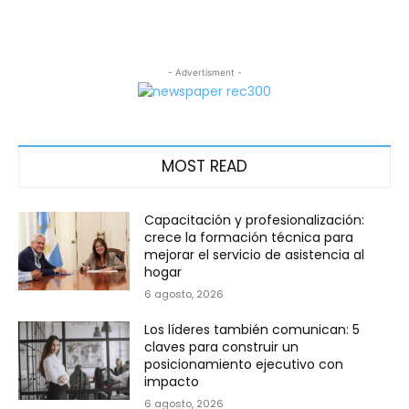
- Advertisment -
MOST READ
Capacitación y profesionalización:
crece la formación técnica para
mejorar el servicio de asistencia al
hogar
6 agosto, 2026
Los líderes también comunican: 5
claves para construir un
posicionamiento ejecutivo con
impacto
6 agosto, 2026