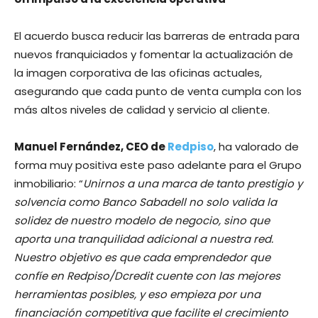
El acuerdo busca reducir las barreras de entrada para
nuevos franquiciados y fomentar la actualización de
la imagen corporativa de las oficinas actuales,
asegurando que cada punto de venta cumpla con los
más altos niveles de calidad y servicio al cliente.
Manuel Fernández, CEO de
Redpiso
, ha valorado de
forma muy positiva este paso adelante para el Grupo
inmobiliario: “
Unirnos a una marca de tanto prestigio y
solvencia como Banco Sabadell no solo valida la
solidez de nuestro modelo de negocio, sino que
aporta una tranquilidad adicional a nuestra red.
Nuestro objetivo es que cada emprendedor que
confíe en Redpiso/Dcredit cuente con las mejores
herramientas posibles, y eso empieza por una
financiación competitiva que facilite el crecimiento