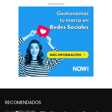
- Advertisment -
RECOMENDADOS