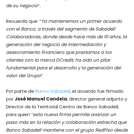
de su negocio
”.
Recuerda que: “
Ya mantenemos un primer acuerdo
con el Banco, a través del segmento de Sabadell
Colaboradores, donde desde hace más de 10 años, la
generación del negocio de intermediación y
asesoramiento financiero que prestamos a los
clientes con la marca DCredit, ha sido un pilar
fundamental para el desarrollo y la generación del
valor del Grupo
”
Por parte de
Banco Sabadell
, el acuerdo fue firmado
por
José Manuel Candela
, director general adjunto y
Director de la Territorial Centro de Banco Sabadell,
para quien “
esta nueva firma permite avanzar un
paso más en la relación y colaboración estrecha que
Banco Sabadell mantiene con el grupo RedPiso desde