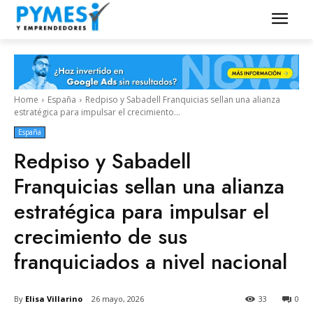
Home
España
Redpiso y Sabadell Franquicias sellan una alianza
estratégica para impulsar el crecimiento...
España
Redpiso y Sabadell
Franquicias sellan una alianza
estratégica para impulsar el
crecimiento de sus
franquiciados a nivel nacional
By
Elisa Villarino
26 mayo, 2026
33
0