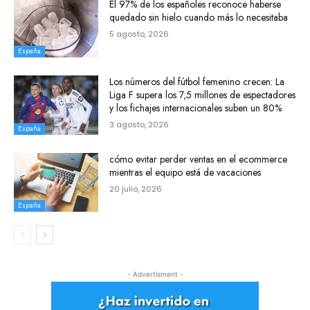
El 97% de los españoles reconoce haberse
quedado sin hielo cuando más lo necesitaba
5 agosto, 2026
España
Los números del fútbol femenino crecen: La
Liga F supera los 7,5 millones de espectadores
y los fichajes internacionales suben un 80%
3 agosto, 2026
España
cómo evitar perder ventas en el ecommerce
mientras el equipo está de vacaciones
20 julio, 2026
España
- Advertisment -