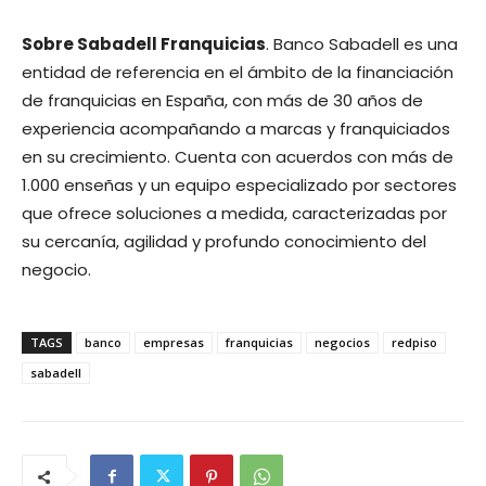
Sobre Sabadell Franquicias
. Banco Sabadell es una
entidad de referencia en el ámbito de la financiación
de franquicias en España, con más de 30 años de
experiencia acompañando a marcas y franquiciados
en su crecimiento. Cuenta con acuerdos con más de
1.000 enseñas y un equipo especializado por sectores
que ofrece soluciones a medida, caracterizadas por
su cercanía, agilidad y profundo conocimiento del
negocio.
TAGS
banco
empresas
franquicias
negocios
redpiso
sabadell