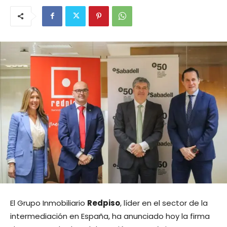
El Grupo Inmobiliario
Redpiso
, líder en el sector de la
intermediación en España, ha anunciado hoy la firma