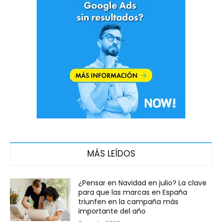
MÁS LEÍDOS
¿Pensar en Navidad en julio? La clave
para que las marcas en España
triunfen en la campaña más
importante del año