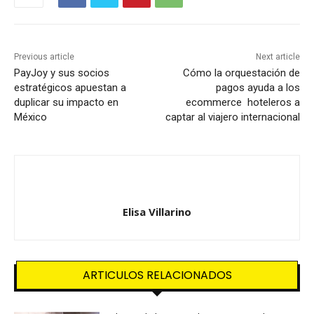
Previous article
Next article
PayJoy y sus socios
Cómo la orquestación de
estratégicos apuestan a
pagos ayuda a los
duplicar su impacto en
ecommerce hoteleros a
México
captar al viajero internacional
Elisa Villarino
ARTICULOS RELACIONADOS