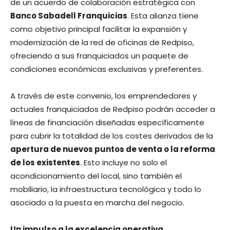
de un acuerdo de colaboración estratégica con
Banco Sabadell Franquicias
. Esta alianza tiene
como objetivo principal facilitar la expansión y
modernización de la red de oficinas de Redpiso,
ofreciendo a sus franquiciados un paquete de
condiciones económicas exclusivas y preferentes.
A través de este convenio, los emprendedores y
actuales franquiciados de Redpiso podrán acceder a
líneas de financiación diseñadas específicamente
para cubrir la totalidad de los costes derivados de la
apertura de nuevos puntos de venta o la reforma
de los existentes
. Esto incluye no solo el
acondicionamiento del local, sino también el
mobiliario, la infraestructura tecnológica y todo lo
asociado a la puesta en marcha del negocio.
Un impulso a la excelencia operativa