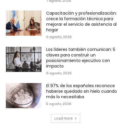
7 agosto, 2026
Capacitación y profesionalización:
crece la formación técnica para
mejorar el servicio de asistencia al
hogar
6 agosto, 2026
Los líderes también comunican: 5
claves para construir un
posicionamiento ejecutivo con
impacto
6 agosto, 2026
El 97% de los españoles reconoce
haberse quedado sin hielo cuando
más lo necesitaba
5 agosto, 2026
Load more