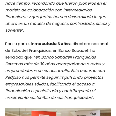
hace tiempo, recordando que fueron pioneros en el
modelo de colaboración con intermediarios
financieros y que juntos hemos desarrollado lo que
ahora es un modelo de negocio, contrastado, eficaz y
solvente
”.
Por su parte,
Inmaculada Nuñez
, directora nacional
de Sabadell Franquicias, en Banco Sabadell, ha
señalado que: “
en Banco Sabadell Franquicias
llevamos más de 30 años acompañando a redes y
emprendedores en su desarrollo. Este acuerdo con
Redpiso nos permite seguir impulsando proyectos
empresariales sólidos, facilitando el acceso a
financiación especializada y contribuyendo al
crecimiento sostenible de sus franquiciados
”.