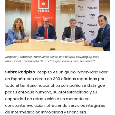
Redpiso y Sabadell Franquicias sellan una alianza estratégica para
impulsar el crecimiento de sus franquiciados a nivel nacional 2
Sobre Redpiso
. Redpiso es un grupo inmobiliario líder
en España, con cerca de 300 oficinas repartidas por
todo el territorio nacional. La compañía se distingue
por su enfoque humano, su profesionalidad y su
capacidad de adaptación a un mercado en
constante evolución, ofreciendo servicios integrales
de intermediación inmobiliaria y financiera.