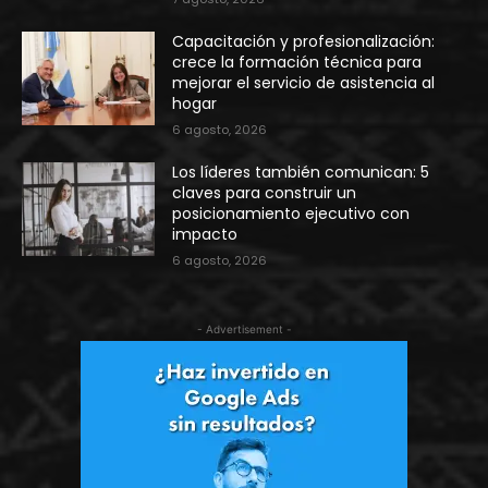
Capacitación y profesionalización:
crece la formación técnica para
mejorar el servicio de asistencia al
hogar
6 agosto, 2026
Los líderes también comunican: 5
claves para construir un
posicionamiento ejecutivo con
impacto
6 agosto, 2026
- Advertisement -