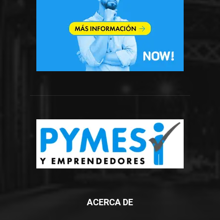
ACERCA DE