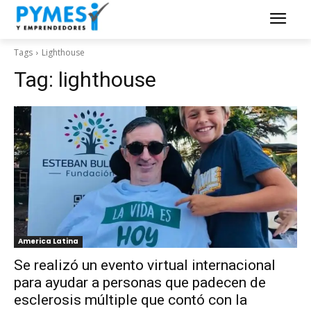
Tags
Lighthouse
Tag:
lighthouse
America Latina
Se realizó un evento virtual internacional
para ayudar a personas que padecen de
esclerosis múltiple que contó con la