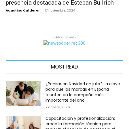
presencia destacada de Esteban Bullrich
Agustina Calderon
-
17 noviembre, 2024
- Advertisment -
MOST READ
¿Pensar en Navidad en julio? La clave
para que las marcas en España
triunfen en la campaña más
importante del año
7 agosto, 2026
Capacitación y profesionalización:
crece la formación técnica para