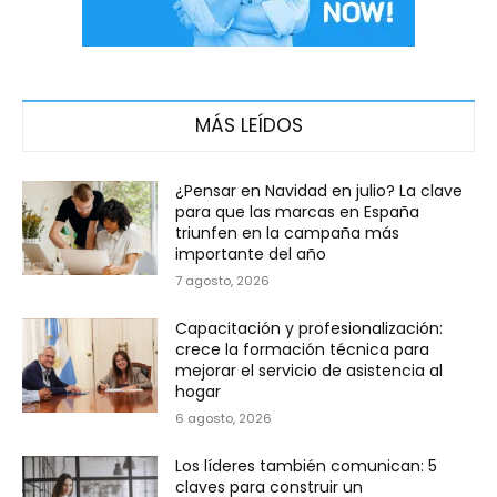
MÁS LEÍDOS
¿Pensar en Navidad en julio? La clave
para que las marcas en España
triunfen en la campaña más
importante del año
7 agosto, 2026
Capacitación y profesionalización:
crece la formación técnica para
mejorar el servicio de asistencia al
hogar
6 agosto, 2026
Los líderes también comunican: 5
claves para construir un