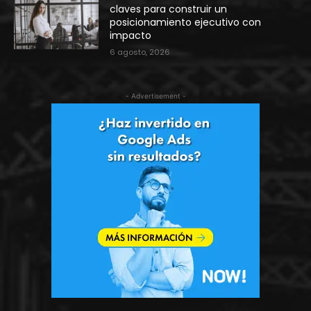
claves para construir un
posicionamiento ejecutivo con
impacto
6 agosto, 2026
- Advertisement -