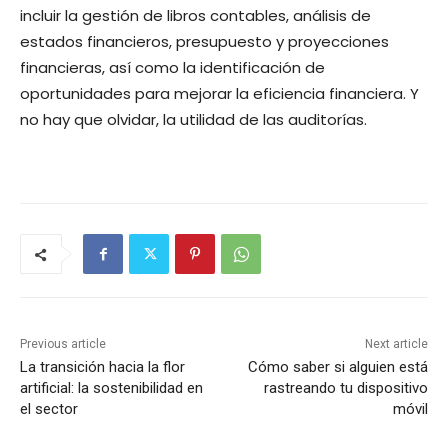
incluir la gestión de libros contables, análisis de
estados financieros, presupuesto y proyecciones
financieras, así como la identificación de
oportunidades para mejorar la eficiencia financiera. Y
no hay que olvidar, la utilidad de las auditorías.
Previous article
Next article
La transición hacia la flor
Cómo saber si alguien está
artificial: la sostenibilidad en
rastreando tu dispositivo
el sector
móvil