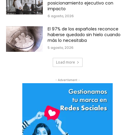
posicionamiento ejecutivo con
impacto
6 agosto, 2026
El 97% de los españoles reconoce
haberse quedado sin hielo cuando
más lo necesitaba
5 agosto, 2026
Load more
- Advertisment -