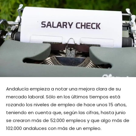
Andalucía empieza a notar una mejora clara de su
mercado laboral. Sólo en los últimos tiempos está
rozando los niveles de empleo de hace unos 15 años,
teniendo en cuenta que, según las cifras, hasta junio
se crearon más de 52.000 empleos y que algo más de
102.000 andaluces con más de un empleo.