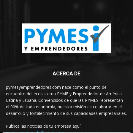
ACERCA DE
pymesyemprendedores.com nace como el punto de
encuentro del ecosistema PYME y Emprendedor de América
Latina y España. Convencidos de que las PYMES representan
el 90% de toda economía, nuestra misión es colaborar en el
desarrollo y fortalecimiento de sus capacidades empresariales.
Publica las noticias de tu empresa aquí:
pymesyemprende@gmail.com