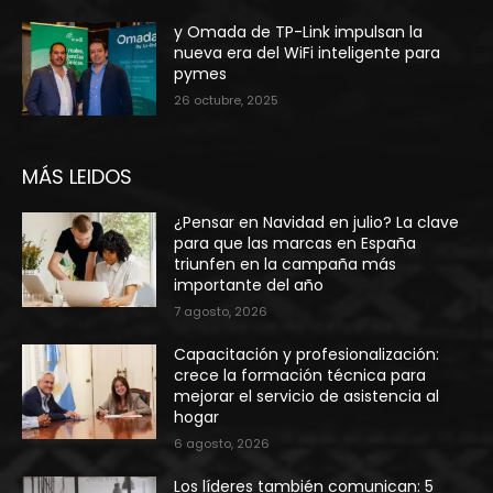
y Omada de TP-Link impulsan la
nueva era del WiFi inteligente para
pymes
26 octubre, 2025
MÁS LEIDOS
¿Pensar en Navidad en julio? La clave
para que las marcas en España
triunfen en la campaña más
importante del año
7 agosto, 2026
Capacitación y profesionalización:
crece la formación técnica para
mejorar el servicio de asistencia al
hogar
6 agosto, 2026
Los líderes también comunican: 5