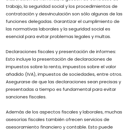
trabajo, la seguridad social y los procedimientos de
contratación y desvinculación son sólo algunas de las
funciones delegadas. Garantizar el cumplimiento de
las normativas laborales y la seguridad social es
esencial para evitar problemas legales y multas.
Declaraciones fiscales y presentación de informes:
Esto incluye la presentación de declaraciones de
impuestos sobre la renta, impuestos sobre el valor
añadido (IVA), impuestos de sociedades, entre otros.
Asegurarse de que las declaraciones sean precisas y
presentadas a tiempo es fundamental para evitar
sanciones fiscales.
Además de los aspectos fiscales y laborales, muchas
asesorías fiscales también ofrecen servicios de
asesoramiento financiero y contable. Esto puede