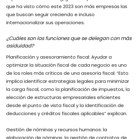
que ha visto cómo este 2023 son más empresas las
que buscan seguir creciendo e incluso
internacionalizar sus operaciones.
¿Cuáles son las funciones que se delegan con más
asiduidad?
Planificación y asesoramiento fiscal: Ayudar a
optimizar la situación fiscal de cada negocio es uno
de los roles más críticos de una asesoría fiscal. “Esto
implica identificar estrategias legales para minimizar
la carga fiscal, como la planificación de impuestos, la
elección de estructuras empresariales eficientes
desde el punto de vista fiscal y la identificación de
deducciones y créditos fiscales aplicables” explican.
Gestión de nóminas y recursos humanos: la
elaboración de nóminas, la gestión de contratos de