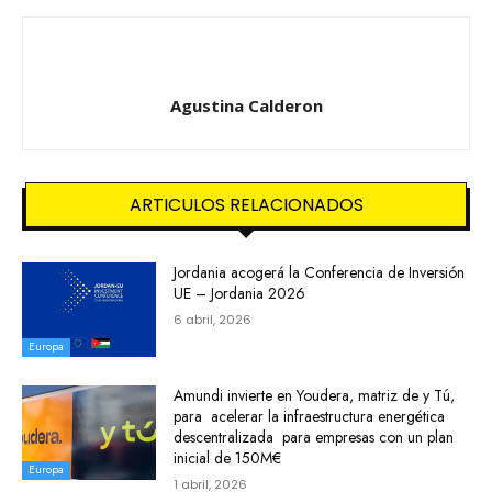
Agustina Calderon
ARTICULOS RELACIONADOS
Jordania acogerá la Conferencia de Inversión
UE – Jordania 2026
6 abril, 2026
Europa
Amundi invierte en Youdera, matriz de y Tú,
para acelerar la infraestructura energética
descentralizada para empresas con un plan
inicial de 150M€
Europa
1 abril, 2026