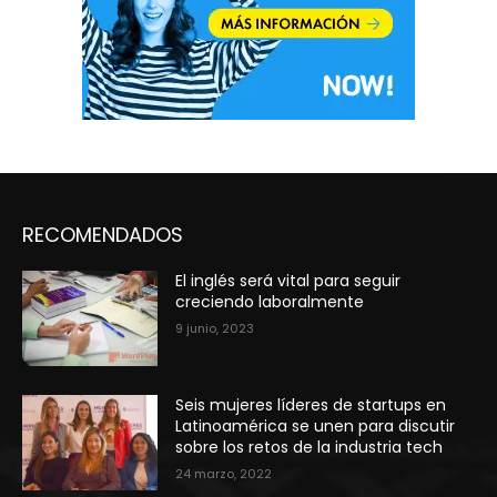
RECOMENDADOS
El inglés será vital para seguir
creciendo laboralmente
9 junio, 2023
Seis mujeres líderes de startups en
Latinoamérica se unen para discutir
sobre los retos de la industria tech
24 marzo, 2022