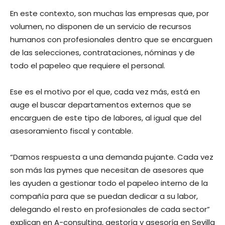
En este contexto, son muchas las empresas que, por
volumen, no disponen de un servicio de recursos
humanos con profesionales dentro que se encarguen
de las selecciones, contrataciones, nóminas y de
todo el papeleo que requiere el personal.
Ese es el motivo por el que, cada vez más, está en
auge el buscar departamentos externos que se
encarguen de este tipo de labores, al igual que del
asesoramiento fiscal y contable.
“Damos respuesta a una demanda pujante. Cada vez
son más las pymes que necesitan de asesores que
les ayuden a gestionar todo el papeleo interno de la
compañía para que se puedan dedicar a su labor,
delegando el resto en profesionales de cada sector”
explican en A-consulting, gestoría y asesoría en Sevilla