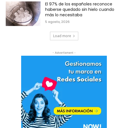
El 97% de los españoles reconoce
haberse quedado sin hielo cuando
más lo necesitaba
5 agosto, 2026
Load more
- Advertisment -