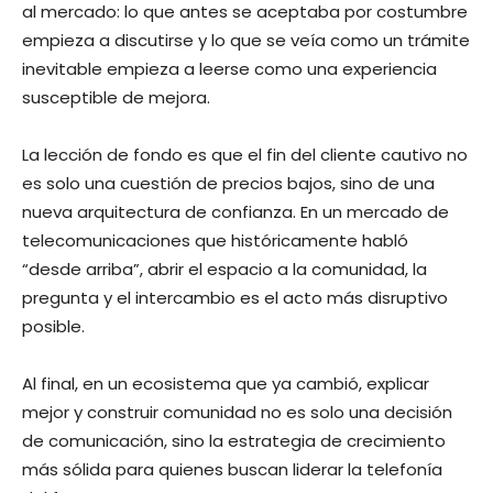
al mercado: lo que antes se aceptaba por costumbre
empieza a discutirse y lo que se veía como un trámite
inevitable empieza a leerse como una experiencia
susceptible de mejora.
La lección de fondo es que el fin del cliente cautivo no
es solo una cuestión de precios bajos, sino de una
nueva arquitectura de confianza. En un mercado de
telecomunicaciones que históricamente habló
“desde arriba”, abrir el espacio a la comunidad, la
pregunta y el intercambio es el acto más disruptivo
posible.
Al final, en un ecosistema que ya cambió, explicar
mejor y construir comunidad no es solo una decisión
de comunicación, sino la estrategia de crecimiento
más sólida para quienes buscan liderar la telefonía