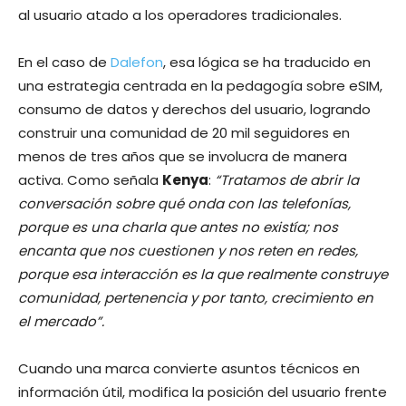
al usuario atado a los operadores tradicionales.
En el caso de
Dalefon
, esa lógica se ha traducido en
una estrategia centrada en la pedagogía sobre eSIM,
consumo de datos y derechos del usuario, logrando
construir una comunidad de 20 mil seguidores en
menos de tres años que se involucra de manera
activa. Como señala
Kenya
:
“Tratamos de abrir la
conversación sobre qué onda con las telefonías,
porque es una charla que antes no existía; nos
encanta que nos cuestionen y nos reten en redes,
porque esa interacción es la que realmente construye
comunidad, pertenencia y por tanto, crecimiento en
el mercado”.
Cuando una marca convierte asuntos técnicos en
información útil, modifica la posición del usuario frente