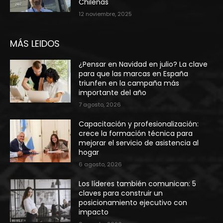
Chilenas
12 noviembre, 2025
MÁS LEIDOS
¿Pensar en Navidad en julio? La clave
para que las marcas en España
triunfen en la campaña más
importante del año
7 agosto, 2026
Capacitación y profesionalización:
crece la formación técnica para
mejorar el servicio de asistencia al
hogar
6 agosto, 2026
Los líderes también comunican: 5
claves para construir un
posicionamiento ejecutivo con
impacto