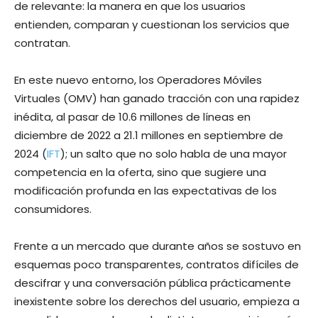
de relevante: la manera en que los usuarios
entienden, comparan y cuestionan los servicios que
contratan.
En este nuevo entorno, los Operadores Móviles
Virtuales (OMV) han ganado tracción con una rapidez
inédita, al pasar de 10.6 millones de líneas en
diciembre de 2022 a 21.1 millones en septiembre de
2024 (
IFT
); un salto que no solo habla de una mayor
competencia en la oferta, sino que sugiere una
modificación profunda en las expectativas de los
consumidores.
Frente a un mercado que durante años se sostuvo en
esquemas poco transparentes, contratos difíciles de
descifrar y una conversación pública prácticamente
inexistente sobre los derechos del usuario, empieza a