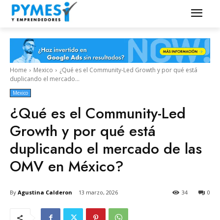
Home
Mexico
¿Qué es el Community-Led Growth y por qué está
duplicando el mercado...
Mexico
¿Qué es el Community-Led
Growth y por qué está
duplicando el mercado de las
OMV en México?
By
Agustina Calderon
13 marzo, 2026
34
0