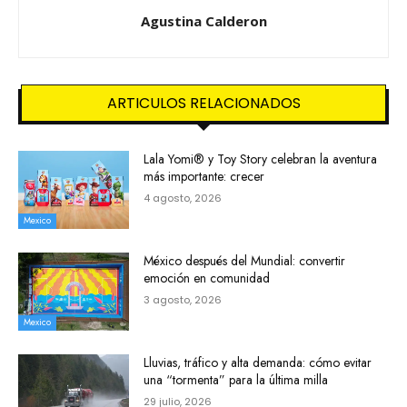
Agustina Calderon
ARTICULOS RELACIONADOS
Lala Yomi® y Toy Story celebran la aventura
más importante: crecer
4 agosto, 2026
Mexico
México después del Mundial: convertir
emoción en comunidad
3 agosto, 2026
Mexico
Lluvias, tráfico y alta demanda: cómo evitar
una “tormenta” para la última milla
29 julio, 2026