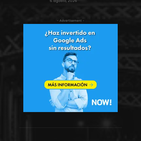
6 agosto, 2026
- Advertisement -