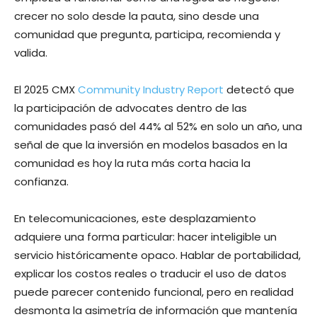
crecer no solo desde la pauta, sino desde una
comunidad que pregunta, participa, recomienda y
valida.
El 2025 CMX
Community Industry Report
detectó que
la participación de advocates dentro de las
comunidades pasó del 44% al 52% en solo un año, una
señal de que la inversión en modelos basados en la
comunidad es hoy la ruta más corta hacia la
confianza.
En telecomunicaciones, este desplazamiento
adquiere una forma particular: hacer inteligible un
servicio históricamente opaco. Hablar de portabilidad,
explicar los costos reales o traducir el uso de datos
puede parecer contenido funcional, pero en realidad
desmonta la asimetría de información que mantenía