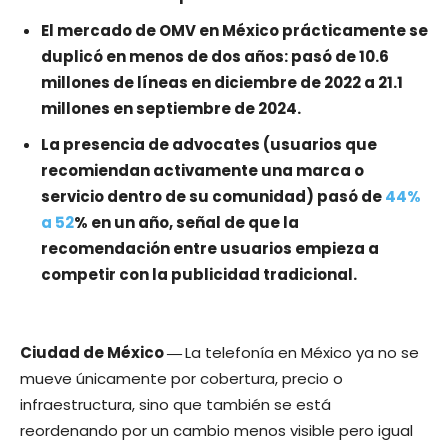
El mercado de OMV en México prácticamente se
duplicó en menos de dos años: pasó de 10.6
millones de líneas en diciembre de 2022 a 21.1
millones en septiembre de 2024.
La presencia de advocates (usuarios que
recomiendan activamente una marca o
servicio dentro de su comunidad) pasó de
44%
a 52
% en un año, señal de que la
recomendación entre usuarios empieza a
competir con la publicidad tradicional.
Ciudad de México ―
La telefonía en México ya no se
mueve únicamente por cobertura, precio o
infraestructura, sino que también se está
reordenando por un cambio menos visible pero igual