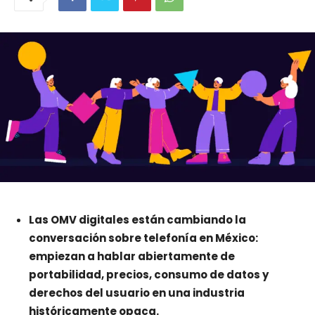
Las OMV digitales están cambiando la
conversación sobre telefonía en México:
empiezan a hablar abiertamente de
portabilidad, precios, consumo de datos y
derechos del usuario en una industria
históricamente opaca.