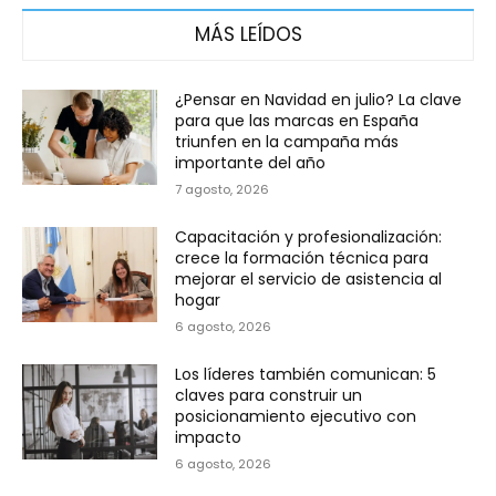
MÁS LEÍDOS
¿Pensar en Navidad en julio? La clave
para que las marcas en España
triunfen en la campaña más
importante del año
7 agosto, 2026
Capacitación y profesionalización:
crece la formación técnica para
mejorar el servicio de asistencia al
hogar
6 agosto, 2026
Los líderes también comunican: 5
claves para construir un
posicionamiento ejecutivo con
impacto
6 agosto, 2026