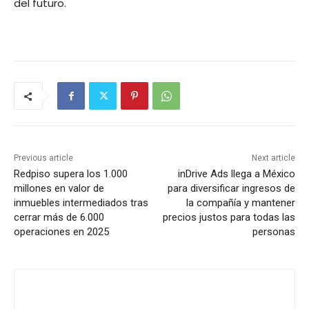
del futuro.
Previous article
Next article
Redpiso supera los 1.000
inDrive Ads llega a México
millones en valor de
para diversificar ingresos de
inmuebles intermediados tras
la compañía y mantener
cerrar más de 6.000
precios justos para todas las
operaciones en 2025
personas