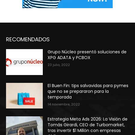
RECOMENDADOS
Grupo Núcleo presentó soluciones de
XPG ADATA y PCBOX
23 julio, 2022
El Buen Fin: tips salvavidas para pymes
que no se prepararon para la
temporada
14 noviembre, 2022
Estrategia Meta Ads 2026: La Visión de
Tomás Girardi, CEO de Turbomarket,
tras invertir $1 Millón con empresas