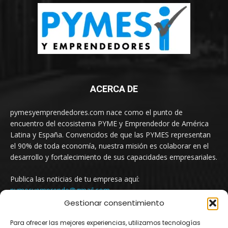
ACERCA DE
pymesyemprendedores.com nace como el punto de
encuentro del ecosistema PYME y Emprendedor de América
Latina y España. Convencidos de que las PYMES representan
el 90% de toda economía, nuestra misión es colaborar en el
desarrollo y fortalecimiento de sus capacidades empresariales.
Publica las noticias de tu empresa aquí:
pymesyemprende@gmail.com
Gestionar consentimiento
Para ofrecer las mejores experiencias, utilizamos tecnologías