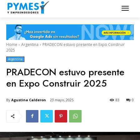
Home
Argentina
PRADECON estuvo presente en Expo Construir
2025
Argentina
PRADECON estuvo presente
en Expo Construir 2025
By
Agustina Calderon
23 mayo, 2025
83
0