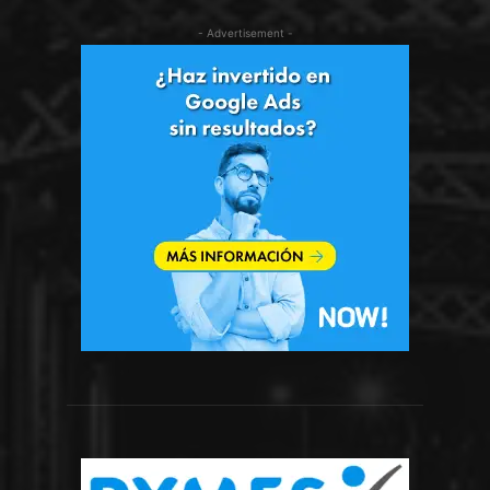
- Advertisement -