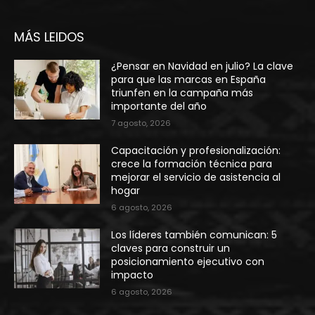
MÁS LEIDOS
¿Pensar en Navidad en julio? La clave
para que las marcas en España
triunfen en la campaña más
importante del año
7 agosto, 2026
Capacitación y profesionalización:
crece la formación técnica para
mejorar el servicio de asistencia al
hogar
6 agosto, 2026
Los líderes también comunican: 5
claves para construir un
posicionamiento ejecutivo con
impacto
6 agosto, 2026