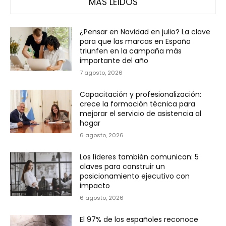
MÁS LEÍDOS
¿Pensar en Navidad en julio? La clave
para que las marcas en España
triunfen en la campaña más
importante del año
7 agosto, 2026
Capacitación y profesionalización:
crece la formación técnica para
mejorar el servicio de asistencia al
hogar
6 agosto, 2026
Los líderes también comunican: 5
claves para construir un
posicionamiento ejecutivo con
impacto
6 agosto, 2026
El 97% de los españoles reconoce