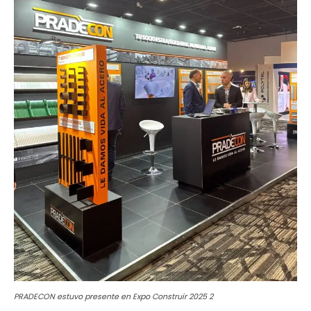
PRADECON estuvo presente en Expo Construir 2025 2