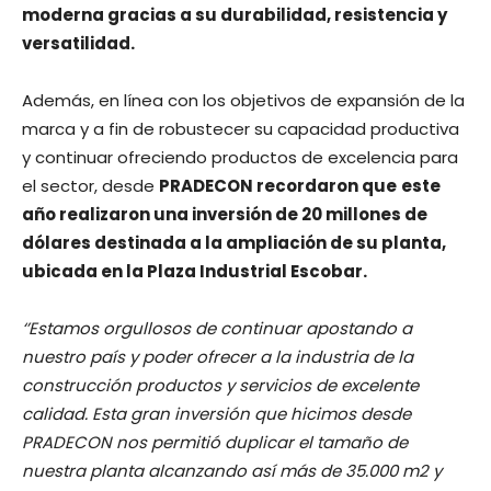
moderna gracias a su durabilidad, resistencia y
versatilidad.
Además, en línea con los objetivos de expansión de la
marca y a fin de robustecer su capacidad productiva
y continuar ofreciendo productos de excelencia para
el sector, desde
PRADECON recordaron que
este
año realizaron una inversión de 20 millones de
dólares destinada a la ampliación de su planta,
ubicada en la Plaza Industrial Escobar.
‘’Estamos orgullosos de continuar apostando a
nuestro país y poder ofrecer a la industria de la
construcción productos y servicios de excelente
calidad. Esta gran inversión que hicimos desde
PRADECON nos permitió duplicar el tamaño de
nuestra planta alcanzando así más de 35.000 m2 y