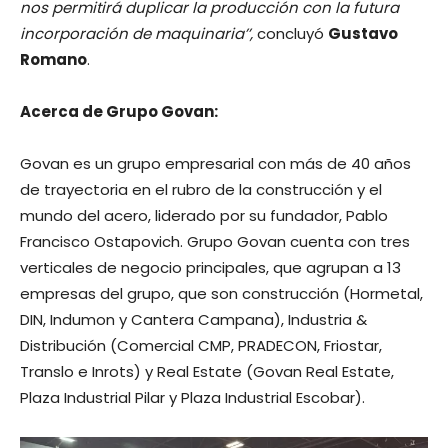
nos permitirá duplicar la producción con la futura
incorporación de maquinaria’’,
concluyó
Gustavo
Romano
.
Acerca de Grupo Govan:
Govan es un grupo empresarial con más de 40 años
de trayectoria en el rubro de la construcción y el
mundo del acero, liderado por su fundador, Pablo
Francisco Ostapovich. Grupo Govan cuenta con tres
verticales de negocio principales, que agrupan a 13
empresas del grupo, que son construcción (Hormetal,
DIN, Indumon y Cantera Campana), Industria &
Distribución (Comercial CMP, PRADECON, Friostar,
Translo e Inrots) y Real Estate (Govan Real Estate,
Plaza Industrial Pilar y Plaza Industrial Escobar).