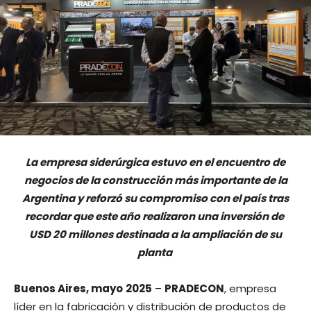
La empresa siderúrgica estuvo en el encuentro de
negocios de la construcción más importante de la
Argentina y reforzó su compromiso con el país tras
recordar que este año realizaron una inversión de
USD 20 millones destinada a la ampliación de su
planta
Buenos Aires, mayo
2025
–
PRADECON
, empresa
líder en la fabricación y distribución de productos de