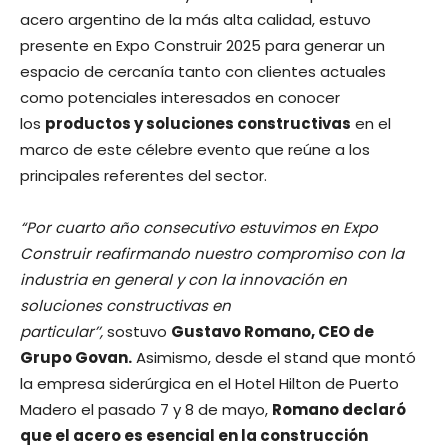
acero argentino de la más alta calidad, estuvo
presente en Expo Construir 2025 para generar un
espacio de cercanía tanto con clientes actuales
como potenciales interesados en conocer
los
productos y soluciones constructivas
en el
marco de este célebre evento que reúne a los
principales referentes del sector.
“Por cuarto año consecutivo estuvimos en Expo
Construir reafirmando nuestro compromiso con la
industria en general y con la innovación en
soluciones constructivas en
particular’’,
sostuvo
Gustavo Romano, CEO de
Grupo Govan.
Asimismo, desde el stand que montó
la empresa siderúrgica en el Hotel Hilton de Puerto
Madero el pasado 7 y 8 de mayo,
Romano declaró
que el acero es esencial en la construcción