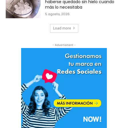
haberse quedado sin hielo cuando
más lo necesitaba
5 agosto, 2026
Load more
- Advertisment -