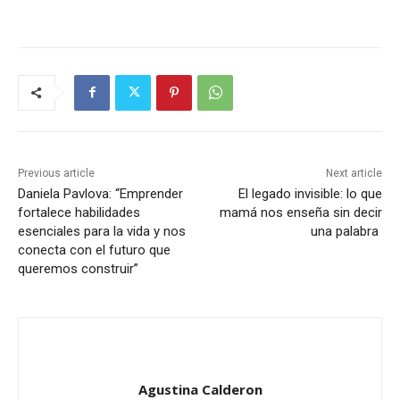
Previous article
Next article
Daniela Pavlova: “Emprender
El legado invisible: lo que
fortalece habilidades
mamá nos enseña sin decir
esenciales para la vida y nos
una palabra
conecta con el futuro que
queremos construir”
Agustina Calderon