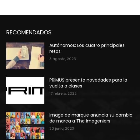
RECOMENDADOS
Autónomos: Los cuatro principales
retos
3 agosto, 2023
PRIMUS presenta novedades para la
vuelta a clases
17 febrero, 2022
Image de marque anuncia su cambio
de marca a The Imageniers
30 junio, 2023