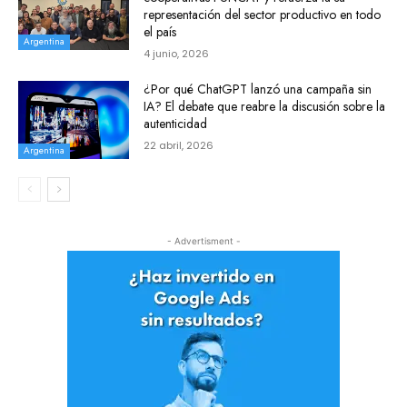
representación del sector productivo en todo
el país
Argentina
4 junio, 2026
¿Por qué ChatGPT lanzó una campaña sin
IA? El debate que reabre la discusión sobre la
autenticidad
22 abril, 2026
Argentina
- Advertisment -