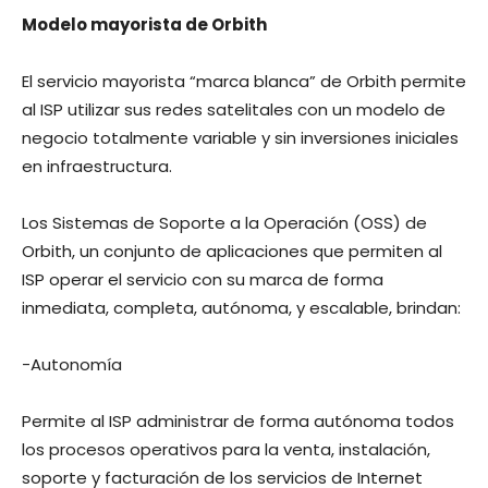
Modelo mayorista de Orbith
El servicio mayorista “marca blanca” de Orbith permite
al ISP utilizar sus redes satelitales con un modelo de
negocio totalmente variable y sin inversiones iniciales
en infraestructura.
Los Sistemas de Soporte a la Operación (OSS) de
Orbith, un conjunto de aplicaciones que permiten al
ISP operar el servicio con su marca de forma
inmediata, completa, autónoma, y escalable, brindan:
-Autonomía
Permite al ISP administrar de forma autónoma todos
los procesos operativos para la venta, instalación,
soporte y facturación de los servicios de Internet