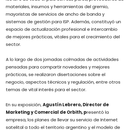
materiales, insumos y herramientas del gremio,
mayoristas de servicios de ancho de banda y
sistemas de gestión para ISP. Además, constituyó un
espacio de actualización profesional e intercambio
de mejores prácticas, vitales para el crecimiento del
sector.
A lo largo de dos jornadas colmadas de actividades
pensadas para compartir novedades y mejores
prácticas, se realizaron disertaciones sobre el
negocio, aspectos técnicos y regulación, entre otros
temas de vital interés para el sector.
En su exposición,
Agustín Lebrero, Director de
Marketing y Comercial de Orbith, p
resentó la
empresa, los planes de llevar su servicio de Internet
satelital a todo el territorio argentino y el modelo de