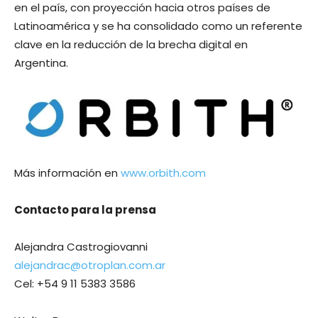
en el país, con proyección hacia otros países de
Latinoamérica y se ha consolidado como un referente
clave en la reducción de la brecha digital en
Argentina.
Más información en
www.orbith.com
Contacto para la prensa
Alejandra Castrogiovanni
alejandrac@otroplan.com.ar
Cel: +54 9 11 5383 3586