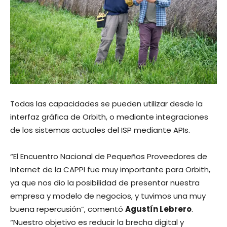
Todas las capacidades se pueden utilizar desde la
interfaz gráfica de Orbith, o mediante integraciones
de los sistemas actuales del ISP mediante APIs.
“El Encuentro Nacional de Pequeños Proveedores de
Internet de la CAPPI fue muy importante para Orbith,
ya que nos dio la posibilidad de presentar nuestra
empresa y modelo de negocios, y tuvimos una muy
buena repercusión”, comentó
Agustín Lebrero
.
“Nuestro objetivo es reducir la brecha digital y