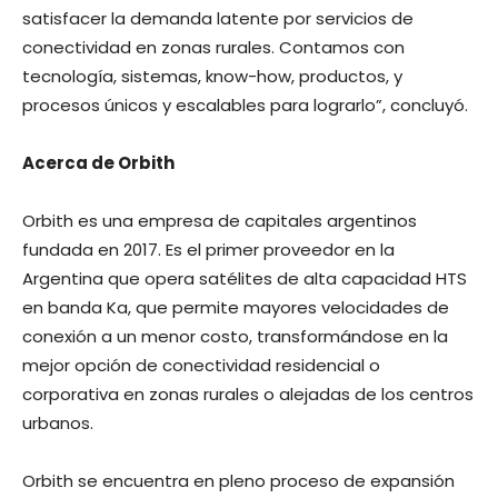
satisfacer la demanda latente por servicios de
conectividad en zonas rurales. Contamos con
tecnología, sistemas, know-how, productos, y
procesos únicos y escalables para lograrlo”, concluyó.
Acerca de Orbith
Orbith es una empresa de capitales argentinos
fundada en 2017. Es el primer proveedor en la
Argentina que opera satélites de alta capacidad HTS
en banda Ka, que permite mayores velocidades de
conexión a un menor costo, transformándose en la
mejor opción de conectividad residencial o
corporativa en zonas rurales o alejadas de los centros
urbanos.
Orbith se encuentra en pleno proceso de expansión