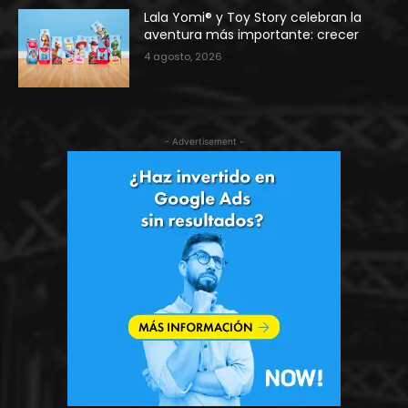
Lala Yomi® y Toy Story celebran la
aventura más importante: crecer
4 agosto, 2026
- Advertisement -