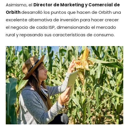
Asimismo, el
Director de Marketing y Comercial de
Orbith
desarrolló los puntos que hacen de Orbith una
excelente alternativa de inversión para hacer crecer
el negocio de cada ISP, dimensionando el mercado
rural y repasando sus características de consumo.