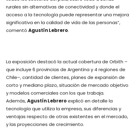
rurales sin alternativas de conectividad y donde el
acceso a la tecnología puede representar una mejora
significativa en la calidad de vida de las personas”,
comentó
Agustín Lebrero
.
La exposición destacó la actual cobertura de Orbith –
que incluye 6 provincias de Argentina y 4 regiones de
Chile–, cantidad de clientes, planes de expansión de
corto y mediano plazo, situación de mercado objetivo
y modelos comerciales con los que trabaja.
Además,
Agustín Lebrero
explicó en detalle la
tecnología que utiliza la empresa, sus diferencias y
ventajas respecto de otras existentes en el mercado,
y las proyecciones de crecimiento.