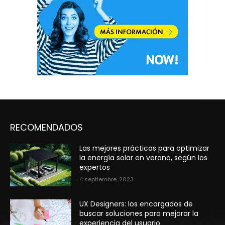
RECOMENDADOS
Las mejores prácticas para optimizar
la energía solar en verano, según los
expertos
4 septiembre, 2023
UX Designers: los encargados de
buscar soluciones para mejorar la
experiencia del usuario