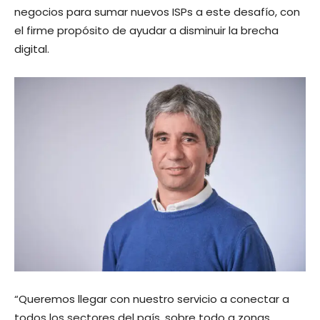
negocios para sumar nuevos ISPs a este desafío, con
el firme propósito de ayudar a disminuir la brecha
digital.
“Queremos llegar con nuestro servicio a conectar a
todos los sectores del país, sobre todo a zonas