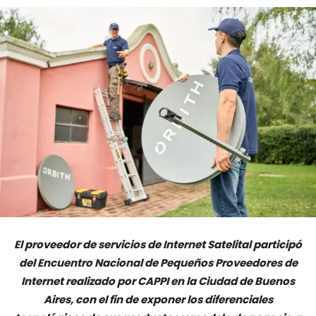
El proveedor de servicios de Internet Satelital participó
del Encuentro Nacional de Pequeños Proveedores de
Internet realizado por CAPPI en la Ciudad de Buenos
Aires, con el fin de exponer los diferenciales