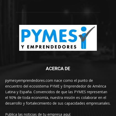
ACERCA DE
pymesyemprendedores.com nace como el punto de
encuentro del ecosistema PYME y Emprendedor de América
Latina y España. Convencidos de que las PYMES representan
el 90% de toda economía, nuestra misión es colaborar en el
desarrollo y fortalecimiento de sus capacidades empresariales.
Publica las noticias de tu empresa aquí: