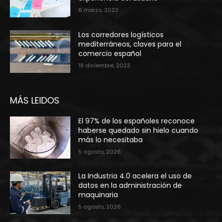
6 marzo, 2022
Los corredores logísticos
mediterráneos, claves para el
comercio español
18 diciembre, 2023
MÁS LEIDOS
El 97% de los españoles reconoce
haberse quedado sin hielo cuando
más lo necesitaba
5 agosto, 2026
La Industria 4.0 acelera el uso de
datos en la administración de
maquinaria
5 agosto, 2026