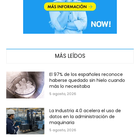
MÁS LEÍDOS
El 97% de los españoles reconoce
haberse quedado sin hielo cuando
más lo necesitaba
5 agosto, 2026
La Industria 4.0 acelera el uso de
datos en la administración de
maquinaria
5 agosto, 2026