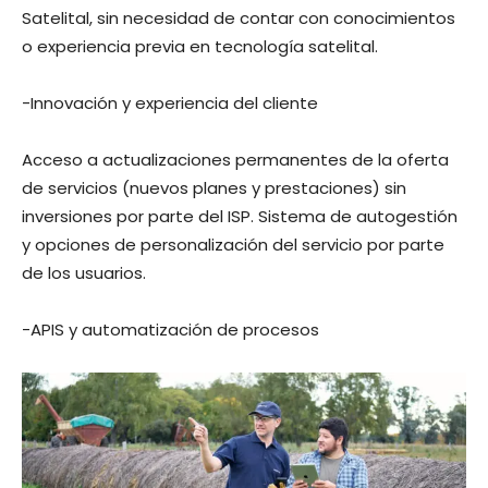
Satelital, sin necesidad de contar con conocimientos
o experiencia previa en tecnología satelital.
-Innovación y experiencia del cliente
Acceso a actualizaciones permanentes de la oferta
de servicios (nuevos planes y prestaciones) sin
inversiones por parte del ISP. Sistema de autogestión
y opciones de personalización del servicio por parte
de los usuarios.
-APIS y automatización de procesos