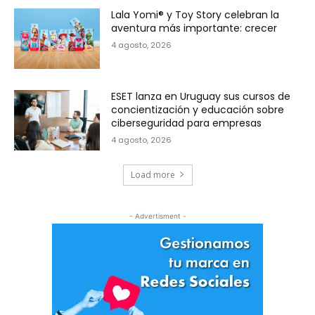
Lala Yomi® y Toy Story celebran la
aventura más importante: crecer
4 agosto, 2026
ESET lanza en Uruguay sus cursos de
concientización y educación sobre
ciberseguridad para empresas
4 agosto, 2026
Load more
- Advertisment -