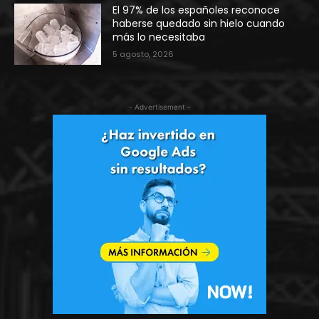
El 97% de los españoles reconoce
haberse quedado sin hielo cuando
más lo necesitaba
5 agosto, 2026
- Advertisement -