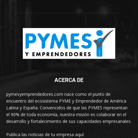
ACERCA DE
pymesyemprendedores.com nace como el punto de
encuentro del ecosistema PYME y Emprendedor de América
Latina y España. Convencidos de que las PYMES representan
el 90% de toda economía, nuestra misión es colaborar en el
desarrollo y fortalecimiento de sus capacidades empresariales.
Publica las noticias de tu empresa aquí: