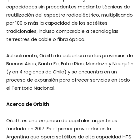
capacidades sin precedentes mediante técnicas de
reutilización del espectro radioeléctrico, multiplicando
por 100 o más la capacidad de los satélites
tradicionales, incluso comparable a tecnologías
terrestres de cable o fibra óptica.
Actualmente, Orbith da cobertura en las provincias de
Buenos Aires, Santa Fe, Entre Ríos, Mendoza y Neuquén
(y en 4 regiones de Chile) y se encuentra en un
proceso de expansión para ofrecer servicios en todo
el Territorio Nacional.
Acerca de Orbith
Orbith es una empresa de capitales argentinos
fundada en 2017. Es el primer proveedor en la
Argentina que opera satélites de alta capacidad HTS