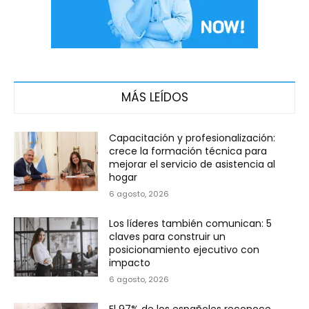
MÁS LEÍDOS
Capacitación y profesionalización:
crece la formación técnica para
mejorar el servicio de asistencia al
hogar
6 agosto, 2026
Los líderes también comunican: 5
claves para construir un
posicionamiento ejecutivo con
impacto
6 agosto, 2026
El 97% de los españoles reconoce