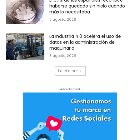
haberse quedado sin hielo cuando
más lo necesitaba
5 agosto, 2026
La Industria 4.0 acelera el uso de
datos en la administración de
maquinaria
5 agosto, 2026
Load more
- Advertisment -