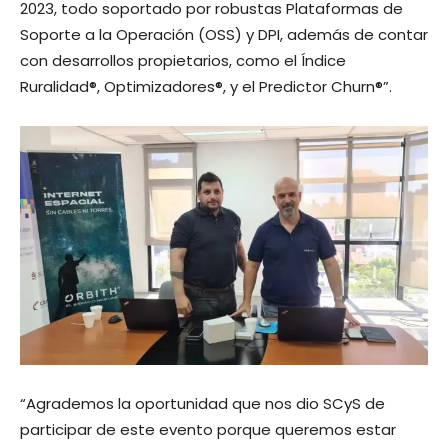
2023, todo soportado por robustas Plataformas de
Soporte a la Operación (OSS) y DPI, además de contar
con desarrollos propietarios, como el Índice
Ruralidad®, Optimizadores®, y el Predictor Churn®”.
“Agrademos la oportunidad que nos dio SCyS de
participar de este evento porque queremos estar