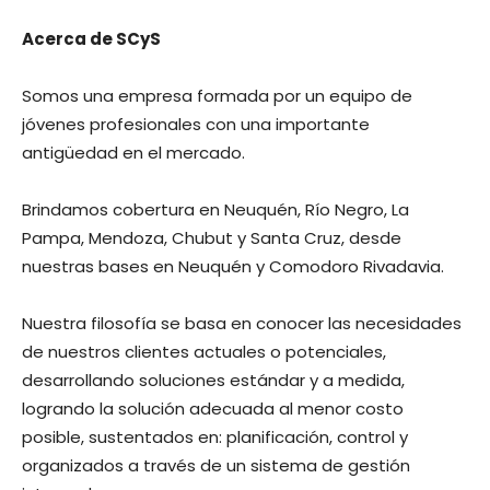
Acerca de SCyS
Somos una empresa formada por un equipo de
jóvenes profesionales con una importante
antigüedad en el mercado.
Brindamos cobertura en Neuquén, Río Negro, La
Pampa, Mendoza, Chubut y Santa Cruz, desde
nuestras bases en Neuquén y Comodoro Rivadavia.
Nuestra filosofía se basa en conocer las necesidades
de nuestros clientes actuales o potenciales,
desarrollando soluciones estándar y a medida,
logrando la solución adecuada al menor costo
posible, sustentados en: planificación, control y
organizados a través de un sistema de gestión