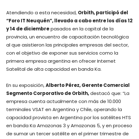
Atendiendo a esta necesidad,
Orbith, participó del
“Foro IT Neuquén”, llevado a cabo entre los días 12
y 14 de diciembre
pasados en la capital de la
provincia, un encuentro de capacitación tecnológica
al que asistieron las principales empresas del sector,
con el objetivo de exponer sus servicios como la
primera empresa argentina en ofrecer Internet
Satelital de alta capacidad en banda Ka.
En su exposición,
Alberto Pérez, Gerente Comercial
Segmento Corporativo de Orbith,
destacó que: “La
empresa cuenta actualmente con más de 10.000
terminales VSAT en Argentina y Chile, operando la
capacidad provista en Argentina por los satélites HTS
en banda Ka Amazonas 3 y Amazonas 5, y en proceso
de sumar un tercer satélite en el primer trimestre de