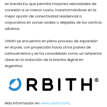
en banda Ka, que permite mayores velocidades de
conexión a un menor costo, transformándose en la
mejor opción de conectividad residencial o
corporativa en zonas rurales o alejadas de los centros
urbanos.
Orbith se encuentra en pleno proceso de expansión
en el país, con proyección hacia otros países de
Latinoamérica y se ha consolidado como un referente
clave en la reducción de la brecha digital en
Argentina.
Más información en
www.orbith.com
;