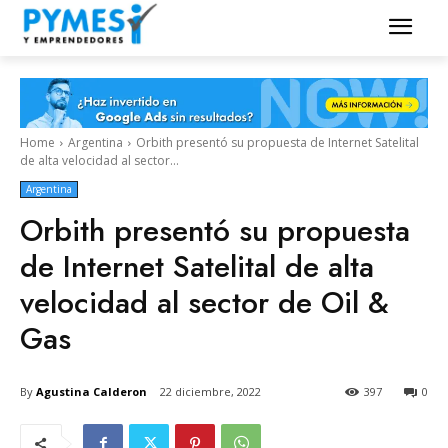
Home
Argentina
Orbith presentó su propuesta de Internet Satelital
de alta velocidad al sector...
Argentina
Orbith presentó su propuesta
de Internet Satelital de alta
velocidad al sector de Oil &
Gas
By
Agustina Calderon
22 diciembre, 2022
397
0