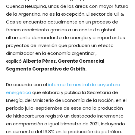
Cuenca Neuquina, unas de las áreas con mayor futuro
de la Argentina, no es la excepción. El sector de Oil &
Gas se encuentra actualmente en un proceso de
franco crecimiento gracias a un contexto global
altamente demandante de energía y a importantes
proyectos de inversión que producen un efecto
dinamizador en la economía argentina”,
explicó
Alberto Pérez, Gerente Comercial
Segmento Corporativo de Orbith.
De acuerdo con el
informe trimestral de coyuntura
energética
que elabora y publica la Secretaría de
Energía, del Ministerio de Economía de la Nación, en el
período julio-septiembre de este año la producción
de hidrocarburos registró un destacado incremento
en comparación a igual trimestre de 2021, incluyendo
un aumento del 13.8% en la producción de petróleo.