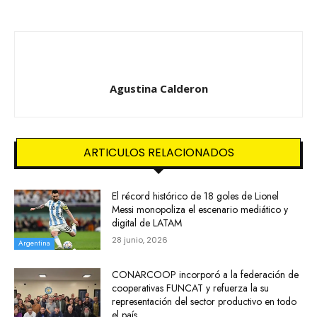
Agustina Calderon
ARTICULOS RELACIONADOS
El récord histórico de 18 goles de Lionel
Messi monopoliza el escenario mediático y
digital de LATAM
28 junio, 2026
Argentina
CONARCOOP incorporó a la federación de
cooperativas FUNCAT y refuerza la su
representación del sector productivo en todo
el país