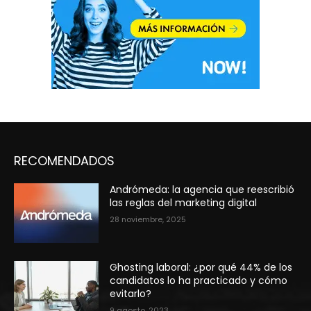
RECOMENDADOS
Andrómeda: la agencia que reescribió
las reglas del marketing digital
28 noviembre, 2025
Ghosting laboral: ¿por qué 44% de los
candidatos lo ha practicado y cómo
evitarlo?
9 agosto, 2023