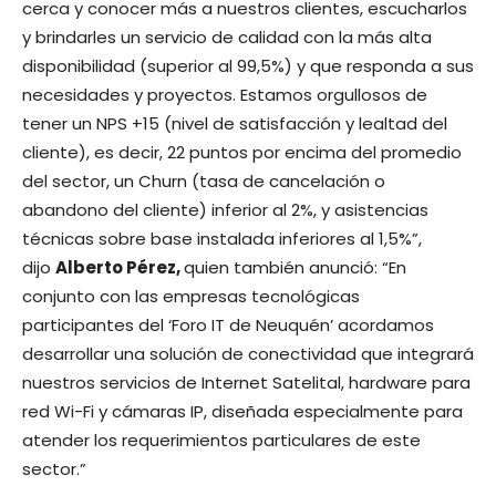
cerca y conocer más a nuestros clientes, escucharlos
y brindarles un servicio de calidad con la más alta
disponibilidad (superior al 99,5%) y que responda a sus
necesidades y proyectos. Estamos orgullosos de
tener un NPS +15 (nivel de satisfacción y lealtad del
cliente), es decir, 22 puntos por encima del promedio
del sector, un Churn (tasa de cancelación o
abandono del cliente) inferior al 2%, y asistencias
técnicas sobre base instalada inferiores al 1,5%”,
dijo
Alberto Pérez,
quien también anunció: “En
conjunto con las empresas tecnológicas
participantes del ‘Foro IT de Neuquén’ acordamos
desarrollar una solución de conectividad que integrará
nuestros servicios de Internet Satelital, hardware para
red Wi-Fi y cámaras IP, diseñada especialmente para
atender los requerimientos particulares de este
sector.”