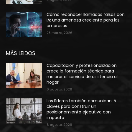
Cómo reconocer llamadas falsas con
IA: una amenaza creciente para las
empresas
28 marzo, 2026
MÁS LEIDOS
Capacitación y profesionalización:
crece la formación técnica para
mejorar el servicio de asistencia al
hogar
6 agosto, 2026
Los líderes también comunican: 5
claves para construir un
posicionamiento ejecutivo con
impacto
6 agosto, 2026