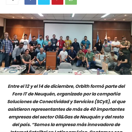
Entre el 12 y el 14 de diciembre, Orbith formó parte del
Foro IT de Neuquén, organizado por la compañía
Soluciones de Conectividad y Servicios (SCyS), al que
asistieron representantes de más de 40 importantes
empresas del sector Oil&Gas de Neuquén y del resto
del país. “Somos la empresa más innovadora de