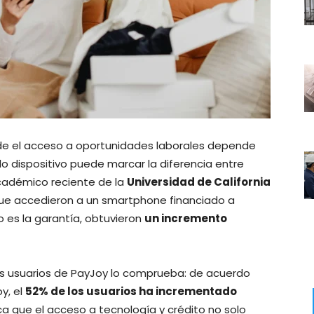
 el acceso a oportunidades laborales depende
 dispositivo puede marcar la diferencia entre
académico reciente de la
Universidad de California
ue accedieron a un smartphone financiado a
o es la garantía, obtuvieron
un incremento
los usuarios de PayJoy lo comprueba: de acuerdo
y, el
52% de los usuarios ha incrementado
ica que el acceso a tecnología y crédito no solo