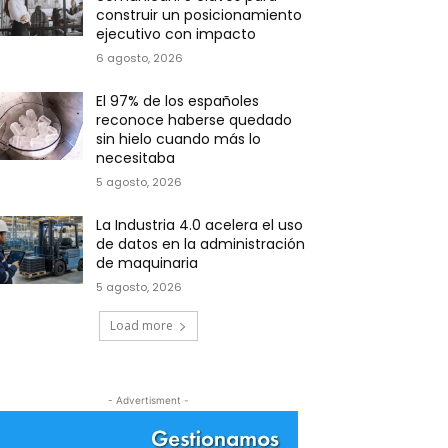
construir un posicionamiento
ejecutivo con impacto
6 agosto, 2026
El 97% de los españoles
reconoce haberse quedado
sin hielo cuando más lo
necesitaba
5 agosto, 2026
La Industria 4.0 acelera el uso
de datos en la administración
de maquinaria
5 agosto, 2026
Load more
- Advertisment -