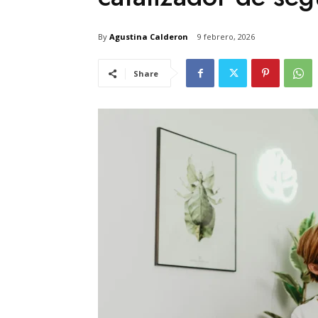
By
Agustina Calderon
9 febrero, 2026
Share