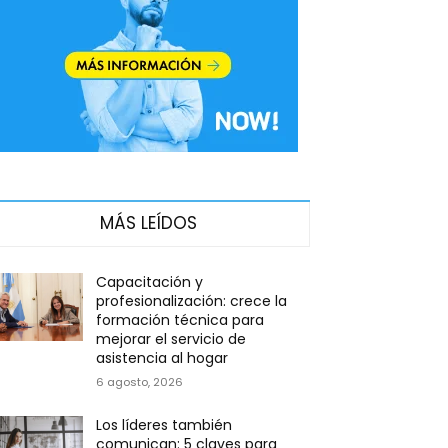
MÁS LEÍDOS
Capacitación y
profesionalización: crece la
formación técnica para
mejorar el servicio de
asistencia al hogar
6 agosto, 2026
Los líderes también
comunican: 5 claves para