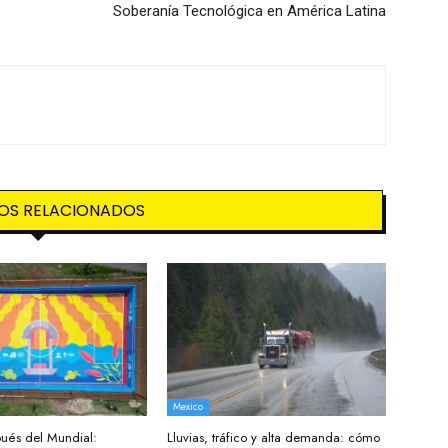
Soberanía Tecnológica en América Latina
OS RELACIONADOS
Mexico
ués del Mundial:
Lluvias, tráfico y alta demanda: cómo