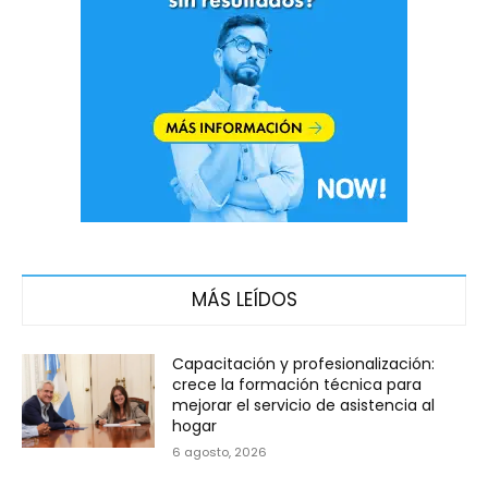
MÁS LEÍDOS
Capacitación y profesionalización:
crece la formación técnica para
mejorar el servicio de asistencia al
hogar
6 agosto, 2026