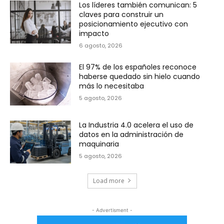
Los líderes también comunican: 5
claves para construir un
posicionamiento ejecutivo con
impacto
6 agosto, 2026
El 97% de los españoles reconoce
haberse quedado sin hielo cuando
más lo necesitaba
5 agosto, 2026
La Industria 4.0 acelera el uso de
datos en la administración de
maquinaria
5 agosto, 2026
Load more
- Advertisment -