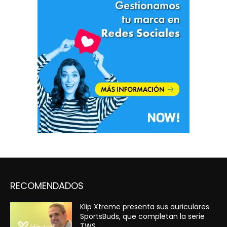
RECOMENDADOS
Klip Xtreme presenta sus auriculares
SportsBuds, que completan la serie
TWS