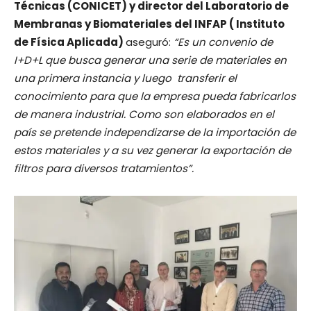
Técnicas (CONICET) y director del Laboratorio de
Membranas y Biomateriales del INFAP ( Instituto
de Física Aplicada)
aseguró:
“Es un convenio de
I+D+L que busca generar una serie de materiales en
una primera instancia y luego transferir el
conocimiento para que la empresa pueda fabricarlos
de manera industrial. Como son elaborados en el
país se pretende independizarse de la importación de
estos materiales y a su vez generar la exportación de
filtros para diversos tratamientos”.