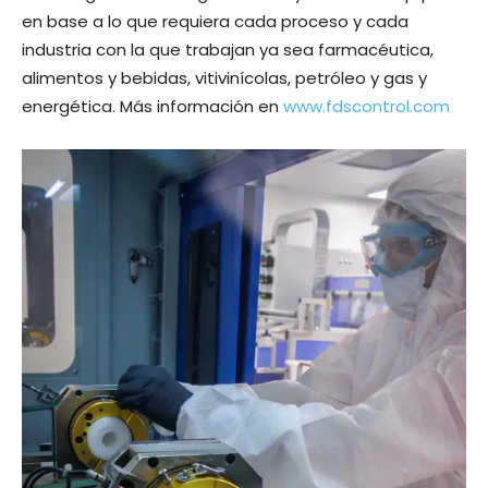
en base a lo que requiera cada proceso y cada
industria con la que trabajan ya sea farmacéutica,
alimentos y bebidas, vitivinícolas, petróleo y gas y
energética. Más información en
www.fdscontrol.com