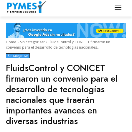
Home
Sin categorizar
FluidsControl y CONICET firmaron un
convenio para el desarrollo de tecnologías nacionales...
Sin categorizar
FluidsControl y CONICET
firmaron un convenio para el
desarrollo de tecnologías
nacionales que traerán
importantes avances en
diversas industrias