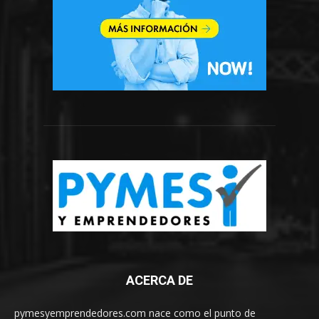
ACERCA DE
pymesyemprendedores.com nace como el punto de