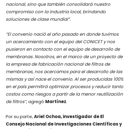
nacional, sino que también consolidará nuestro
compromiso con la industria local, brindando
soluciones de clase mundial”.
“El convenio nació el año pasado en donde tuvimos
un acercamiento con el equipo del CONICET y nos
pusieron en contacto con el equipo de desarrollo de
membranas. Nosotros, en el marco de un proyecto de
la empresa de fabricación nacional de filtros de
membranas, nos acercamos para el desarrollo de las
mismas y así nace el convenio. Al ser producidas 100%
en el país permitirá optimizar procesos y reducir tanto
costos como riesgos a partir de la menor reutilización
de filtros”,
agregó
Martínez
.
Por su parte,
Ariel Ochoa, investigador de El
Consejo Nacional de Investigaciones Científicas y