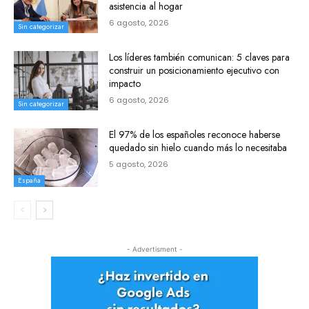
asistencia al hogar
6 agosto, 2026
Sin categorizar
Los líderes también comunican: 5 claves para
construir un posicionamiento ejecutivo con
impacto
6 agosto, 2026
Sin categorizar
El 97% de los españoles reconoce haberse
quedado sin hielo cuando más lo necesitaba
5 agosto, 2026
España
- Advertisment -