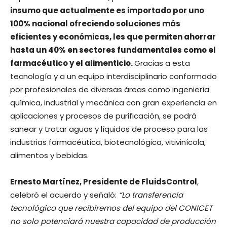
insumo que actualmente es importado por uno
100% nacional ofreciendo soluciones más
eficientes y económicas, les que permiten ahorrar
hasta un 40% en sectores fundamentales como el
farmacéutico y el alimenticio.
Gracias a esta
tecnología y a un equipo interdisciplinario conformado
por profesionales de diversas áreas como ingeniería
química, industrial y mecánica con gran experiencia en
aplicaciones y procesos de purificación, se podrá
sanear y tratar aguas y líquidos de proceso para las
industrias farmacéutica, biotecnológica, vitivinícola,
alimentos y bebidas.
Ernesto Martínez, Presidente de FluidsControl
,
celebró el acuerdo y señaló:
“La transferencia
tecnológica que recibiremos del equipo del CONICET
no solo potenciará nuestra capacidad de producción