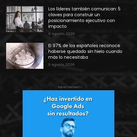
Los líderes también comunican: 5
claves para construir un
posicionamiento ejecutivo con
impacto
6 agosto, 2026
El 97% de los españoles reconoce
haberse quedado sin hielo cuando
más lo necesitaba
5 agosto, 2026
- Advertisement -