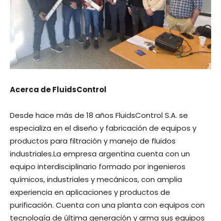
Acerca de FluidsControl
Desde hace más de 18 años FluidsControl S.A. se
especializa en el diseño y fabricación de equipos y
productos para filtración y manejo de fluidos
industriales.La empresa argentina cuenta con un
equipo interdisciplinario formado por ingenieros
químicos, industriales y mecánicos, con amplia
experiencia en aplicaciones y productos de
purificación. Cuenta con una planta con equipos con
tecnología de última generación y arma sus equipos