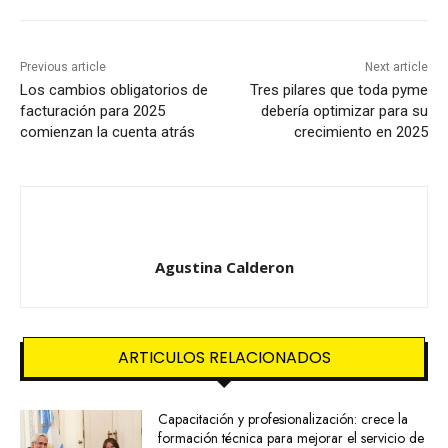
Previous article
Next article
Los cambios obligatorios de
Tres pilares que toda pyme
facturación para 2025
debería optimizar para su
comienzan la cuenta atrás
crecimiento en 2025
Agustina Calderon
ARTICULOS RELACIONADOS
Capacitación y profesionalización: crece la
formación técnica para mejorar el servicio de