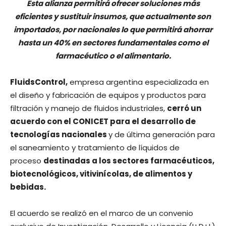
Esta alianza permitirá ofrecer soluciones más
eficientes y sustituir insumos, que actualmente son
importados, por nacionales lo que permitirá ahorrar
hasta un 40% en sectores fundamentales como el
farmacéutico o el alimentario.
FluidsControl,
empresa argentina especializada en
el diseño y fabricación de equipos y productos para
filtración y manejo de fluidos industriales,
cerró un
acuerdo con el CONICET para el desarrollo de
tecnologías nacionales
y de última generación para
el saneamiento y tratamiento de líquidos de
proceso
destinadas a los sectores farmacéuticos,
biotecnológicos, vitivinícolas, de alimentos y
bebidas.
El acuerdo se realizó en el marco de un convenio