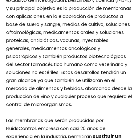
exclusivo de Investigación, Desarrollo y Licencia (I+D+L)
y su principal objetivo es la producción de membranas
con aplicaciones en la elaboración de productos a
base de suero y sangre, medios de cultivo, soluciones
oftalmológicas, medicamentos orales y soluciones
proteicas, antibióticos, vacunas, inyectables
generales, medicamentos oncológicos y
psicotrópicos y también productos biotecnológicos
del sector farmacéutico humano como veterinario y
soluciones no estériles. Estos desarrollos tendrán un
gran alcance ya que también se utilizarán en el
mercado de alimentos y bebidas, abarcando desde la
producción de vino y cualquier proceso que requiera el
control de microorganismos.
Las membranas que serán producidas por
FluidsControl, empresa con casi 20 años de
experiencia en la industria, permitirán
sustituir un