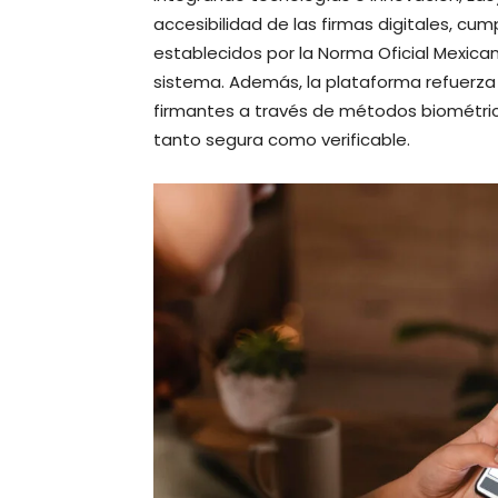
accesibilidad de las firmas digitales, c
establecidos por la Norma Oficial Mexica
sistema. Además, la plataforma refuerza 
firmantes a través de métodos biométri
tanto segura como verificable.