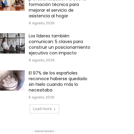
formación técnica para
mejorar el servicio de
asistencia al hogar
6 agosto, 2026
Los líderes también
comunican: 5 claves para
construir un posicionamiento
ejecutivo con impacto
6 agosto, 2026
El 97% de los españoles
reconoce haberse quedado
sin hielo cuando más lo
necesitaba
5 agosto, 2026
Load more
- Advertisment -