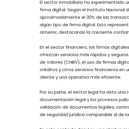
El sector inmobiliario ha experimentado u
firma digital. Según el Instituto Nacional 
aproximadamente el 30% de las transaccio
algún tipo de firma digital. Esto repres
anterior, destacando la creciente confia
En el sector financiero, las firmas digita
ofrezcan servicios más rápidos y seguros
de Valores (CNBV), el uso de firmas digi
créditos y otros servicios financieros en 
cliente y una operativa más eficiente.
Por su parte, el sector legal ha visto una
documentación legal y los procesos judici
validación de documentos legales, contr
de seguridad jurídica comparable al de la