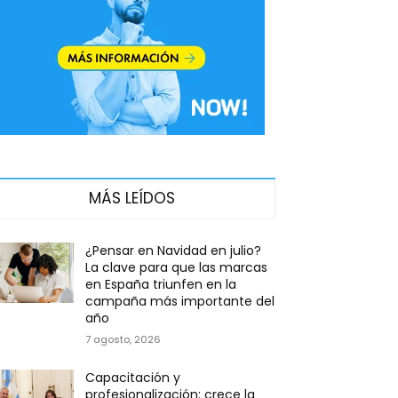
MÁS LEÍDOS
¿Pensar en Navidad en julio?
La clave para que las marcas
en España triunfen en la
campaña más importante del
año
7 agosto, 2026
Capacitación y
profesionalización: crece la