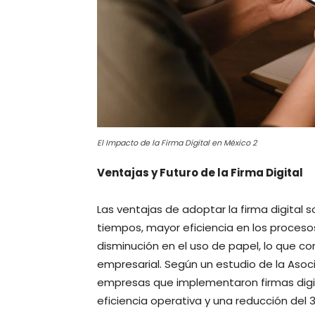
El Impacto de la Firma Digital en México 2
Ventajas y Futuro de la Firma Digital
Las ventajas de adoptar la firma digital 
tiempos, mayor eficiencia en los proceso
disminución en el uso de papel, lo que co
empresarial. Según un estudio de la Asoc
empresas que implementaron firmas digi
eficiencia operativa y una reducción del