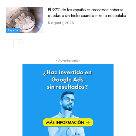
El 97% de los españoles reconoce haberse
quedado sin hielo cuando más lo necesitaba
5 agosto, 2026
España
- Advertisment -