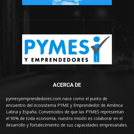
ACERCA DE
pymesyemprendedores.com nace como el punto de
encuentro del ecosistema PYME y Emprendedor de América
Latina y España. Convencidos de que las PYMES representan
el 90% de toda economía, nuestra misión es colaborar en el
desarrollo y fortalecimiento de sus capacidades empresariales.