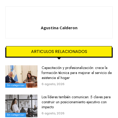
Agustina Calderon
ARTICULOS RELACIONADOS
Capacitación y profesionalización: crece la
formación técnica para mejorar el servicio de
asistencia al hogar
6 agosto, 2026
Sin categorizar
Los líderes también comunican: 5 claves para
construir un posicionamiento ejecutivo con
impacto
6 agosto, 2026
Sin categorizar