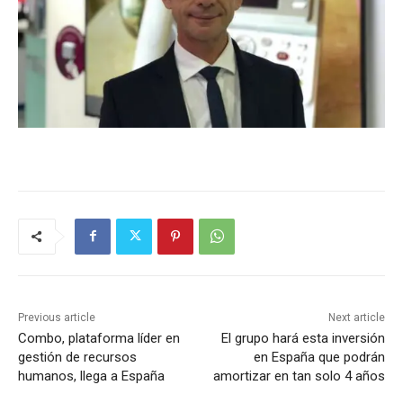
Previous article
Next article
Combo, plataforma líder en
El grupo hará esta inversión
gestión de recursos
en España que podrán
humanos, llega a España
amortizar en tan solo 4 años