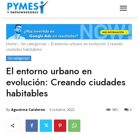
Home
Sin categorizar
El entorno urbano en evolución: Creando
ciudades habitables
Sin categorizar
El entorno urbano en
evolución: Creando ciudades
habitables
By
Agustina Calderon
5 octubre, 2022
585
0