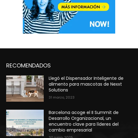
RECOMENDADOS
Llegó el Dispensador Inteligente de
alimento para mascotas de Nexxt
Solutions
31 marzo, 2023
Barcelona acoge el II Summit de
Desarrollo Organizacional, un
encuentro clave para líderes del
cambio empresarial
30 junio, 2025