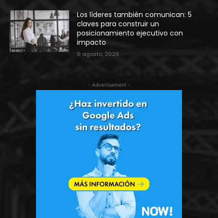
Los líderes también comunican: 5
claves para construir un
posicionamiento ejecutivo con
impacto
6 agosto, 2026
- Advertisement -