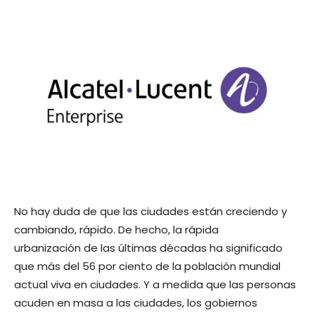
No hay duda de que las ciudades están creciendo y
cambiando, rápido. De hecho, la rápida
urbanización de las últimas décadas ha significado
que más del 56 por ciento de la población mundial
actual viva en ciudades. Y a medida que las personas
acuden en masa a las ciudades, los gobiernos