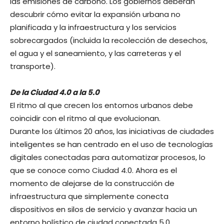
las emisiones de carbono. Los gobiernos deberán
descubrir cómo evitar la expansión urbana no
planificada y la infraestructura y los servicios
sobrecargados (incluida la recolección de desechos,
el agua y el saneamiento, y las carreteras y el
transporte).
De la Ciudad 4.0 a la 5.0
El ritmo al que crecen los entornos urbanos debe
coincidir con el ritmo al que evolucionan.
Durante los últimos 20 años, las iniciativas de ciudades
inteligentes se han centrado en el uso de tecnologías
digitales conectadas para automatizar procesos, lo
que se conoce como Ciudad 4.0. Ahora es el
momento de alejarse de la construcción de
infraestructura que simplemente conecta
dispositivos en silos de servicio y avanzar hacia un
entorno holístico de ciudad conectada 5.0.