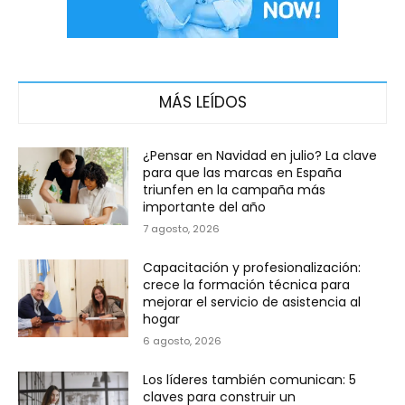
MÁS LEÍDOS
¿Pensar en Navidad en julio? La clave
para que las marcas en España
triunfen en la campaña más
importante del año
7 agosto, 2026
Capacitación y profesionalización:
crece la formación técnica para
mejorar el servicio de asistencia al
hogar
6 agosto, 2026
Los líderes también comunican: 5
claves para construir un