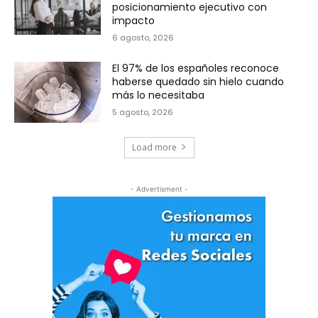
posicionamiento ejecutivo con
impacto
6 agosto, 2026
El 97% de los españoles reconoce
haberse quedado sin hielo cuando
más lo necesitaba
5 agosto, 2026
Load more
- Advertisment -