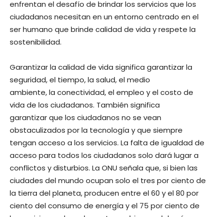
enfrentan el desafío de brindar los servicios que los
ciudadanos necesitan en un entorno centrado en el
ser humano que brinde calidad de vida y respete la
sostenibilidad.
Garantizar la calidad de vida significa garantizar la
seguridad, el tiempo, la salud, el medio
ambiente, la conectividad, el empleo y el costo de
vida de los ciudadanos. También significa
garantizar que los ciudadanos no se vean
obstaculizados por la tecnología y que siempre
tengan acceso a los servicios. La falta de igualdad de
acceso para todos los ciudadanos solo dará lugar a
conflictos y disturbios. La ONU señala que, si bien las
ciudades del mundo ocupan solo el tres por ciento de
la tierra del planeta, producen entre el 60 y el 80 por
ciento del consumo de energía y el 75 por ciento de