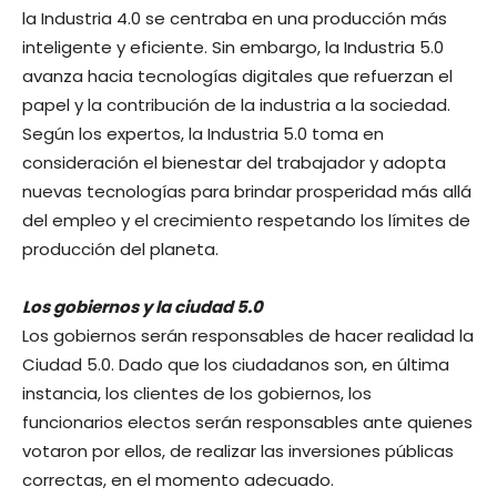
la Industria 4.0 se centraba en una producción más
inteligente y eficiente. Sin embargo, la Industria 5.0
avanza hacia tecnologías digitales que refuerzan el
papel y la contribución de la industria a la sociedad.
Según los expertos, la Industria 5.0 toma en
consideración el bienestar del trabajador y adopta
nuevas tecnologías para brindar prosperidad más allá
del empleo y el crecimiento respetando los límites de
producción del planeta.
Los gobiernos y la ciudad 5.0
Los gobiernos serán responsables de hacer realidad la
Ciudad 5.0. Dado que los ciudadanos son, en última
instancia, los clientes de los gobiernos, los
funcionarios electos serán responsables ante quienes
votaron por ellos, de realizar las inversiones públicas
correctas, en el momento adecuado.