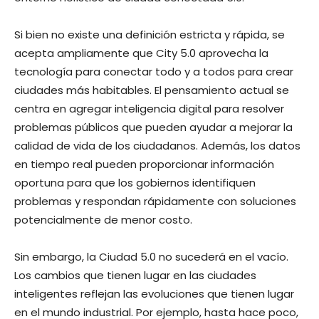
Si bien no existe una definición estricta y rápida, se
acepta ampliamente que City 5.0 aprovecha la
tecnología para conectar todo y a todos para crear
ciudades más habitables. El pensamiento actual se
centra en agregar inteligencia digital para resolver
problemas públicos que pueden ayudar a mejorar la
calidad de vida de los ciudadanos. Además, los datos
en tiempo real pueden proporcionar información
oportuna para que los gobiernos identifiquen
problemas y respondan rápidamente con soluciones
potencialmente de menor costo.
Sin embargo, la Ciudad 5.0 no sucederá en el vacío.
Los cambios que tienen lugar en las ciudades
inteligentes reflejan las evoluciones que tienen lugar
en el mundo industrial. Por ejemplo, hasta hace poco,