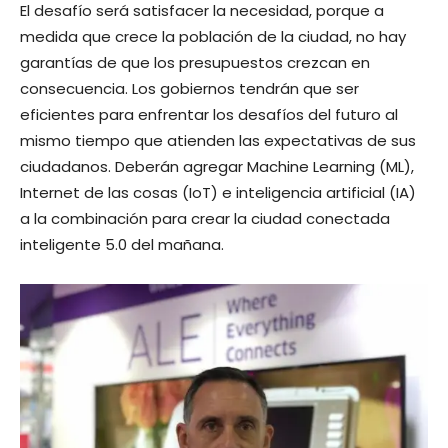
El desafío será satisfacer la necesidad, porque a
medida que crece la población de la ciudad, no hay
garantías de que los presupuestos crezcan en
consecuencia. Los gobiernos tendrán que ser
eficientes para enfrentar los desafíos del futuro al
mismo tiempo que atienden las expectativas de sus
ciudadanos. Deberán agregar Machine Learning (ML),
Internet de las cosas (IoT) e inteligencia artificial (IA)
a la combinación para crear la ciudad conectada
inteligente 5.0 del mañana.