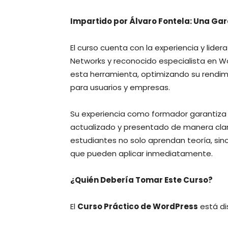
Impartido por Álvaro Fontela: Una Ga
El curso cuenta con la experiencia y lide
Networks y reconocido especialista en W
esta herramienta, optimizando su rendim
para usuarios y empresas.
Su experiencia como formador garantiza 
actualizado y presentado de manera clar
estudiantes no solo aprendan teoría, sin
que pueden aplicar inmediatamente.
¿Quién Debería Tomar Este Curso?
El
Curso Práctico de WordPress
está di