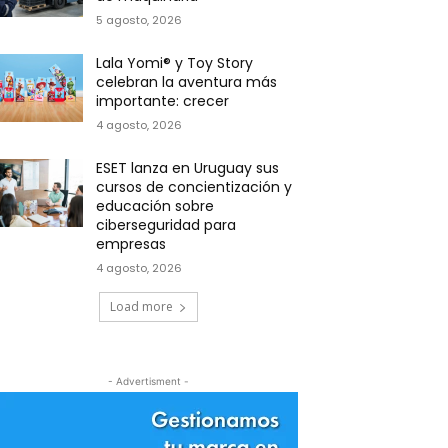
5 agosto, 2026
Lala Yomi® y Toy Story
celebran la aventura más
importante: crecer
4 agosto, 2026
ESET lanza en Uruguay sus
cursos de concientización y
educación sobre
ciberseguridad para
empresas
4 agosto, 2026
Load more
- Advertisment -