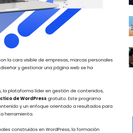
 son la cara visible de empresas, marcas personales
 diseñar y gestionar una página web se ha
 la plataforma líder en gestión de contenidos,
ctico de WordPress
gratuito. Este programa
ontenido y un enfoque orientado a resultados para
ta herramienta.
bales construidos en WordPress, la formación