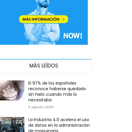
MÁS LEÍDOS
El 97% de los españoles
reconoce haberse quedado
sin hielo cuando más lo
necesitaba
5 agosto, 2026
La Industria 4.0 acelera el uso
de datos en la administración
de maquinaria