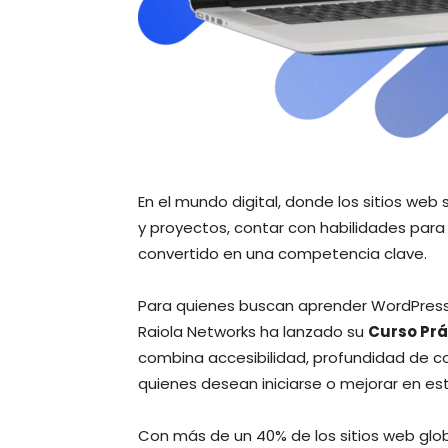
En el mundo digital, donde los sitios web
y proyectos, contar con habilidades para
convertido en una competencia clave.
Para quienes buscan aprender WordPress,
Raiola Networks ha lanzado su
Curso Prá
combina accesibilidad, profundidad de c
quienes desean iniciarse o mejorar en es
Con más de un 40% de los sitios web glo