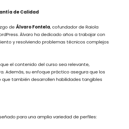
rantía de Calidad
razgo de
Álvaro Fontela
, cofundador de Raiola
ordPress. Álvaro ha dedicado años a trabajar con
iento y resolviendo problemas técnicos complejos
que el contenido del curso sea relevante,
a. Además, su enfoque práctico asegura que los
o que también desarrollen habilidades tangibles
señado para una amplia variedad de perfiles: