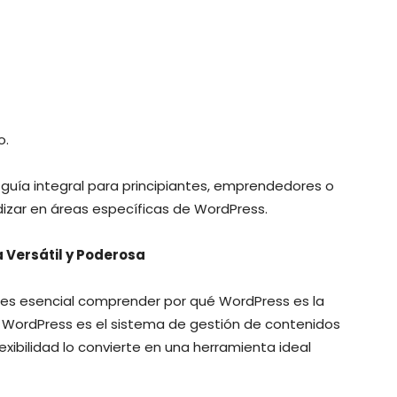
o.
 guía integral para principiantes, emprendedores o
izar en áreas específicas de WordPress.
 Versátil y Poderosa
o, es esencial comprender por qué WordPress es la
 WordPress es el sistema de gestión de contenidos
exibilidad lo convierte en una herramienta ideal