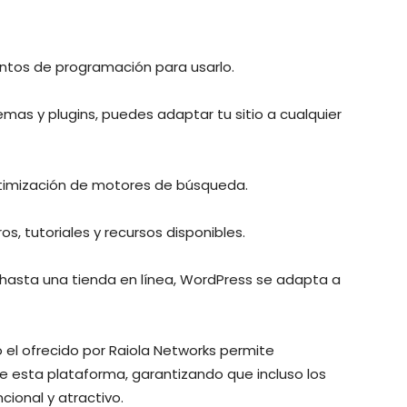
ntos de programación para usarlo.
mas y plugins, puedes adaptar tu sitio a cualquier
ptimización de motores de búsqueda.
os, tutoriales y recursos disponibles.
hasta una tienda en línea, WordPress se adapta a
 el ofrecido por Raiola Networks permite
 esta plataforma, garantizando que incluso los
cional y atractivo.