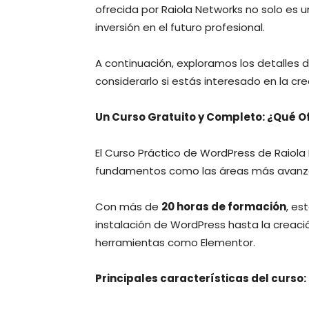
ofrecida por Raiola Networks no solo es 
inversión en el futuro profesional.
A continuación, exploramos los detalles d
considerarlo si estás interesado en la cre
Un Curso Gratuito y Completo: ¿Qué O
El Curso Práctico de WordPress de Raiola
fundamentos como las áreas más avanz
Con más de
20 horas de formación
, es
instalación de WordPress hasta la creac
herramientas como Elementor.
Principales características del curso: