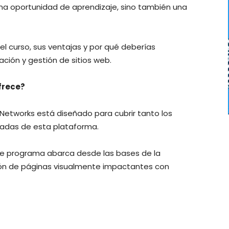
una oportunidad de aprendizaje, sino también una
el curso, sus ventajas y por qué deberías
ación y gestión de sitios web.
frece?
 Networks está diseñado para cubrir tanto los
adas de esta plataforma.
te programa abarca desde las bases de la
ión de páginas visualmente impactantes con