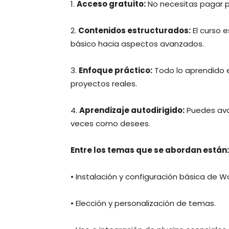
1.
Acceso gratuito:
No necesitas pagar p
2.
Contenidos estructurados:
El curso 
básico hacia aspectos avanzados.
3.
Enfoque práctico:
Todo lo aprendido 
proyectos reales.
4.
Aprendizaje autodirigido:
Puedes avan
veces como desees.
Entre los temas que se abordan están:
• Instalación y configuración básica de W
• Elección y personalización de temas.