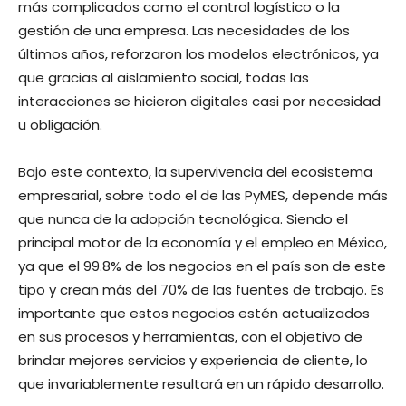
más complicados como el control logístico o la
gestión de una empresa. Las necesidades de los
últimos años, reforzaron los modelos electrónicos, ya
que gracias al aislamiento social, todas las
interacciones se hicieron digitales casi por necesidad
u obligación.
Bajo este contexto, la supervivencia del ecosistema
empresarial, sobre todo el de las PyMES, depende más
que nunca de la adopción tecnológica. Siendo el
principal motor de la economía y el empleo en México,
ya que el 99.8% de los negocios en el país son de este
tipo y crean más del 70% de las fuentes de trabajo. Es
importante que estos negocios estén actualizados
en sus procesos y herramientas, con el objetivo de
brindar mejores servicios y experiencia de cliente, lo
que invariablemente resultará en un rápido desarrollo.