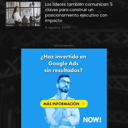
Los líderes también comunican: 5
claves para construir un
posicionamiento ejecutivo con
impacto
6 agosto, 2026
- Advertisement -