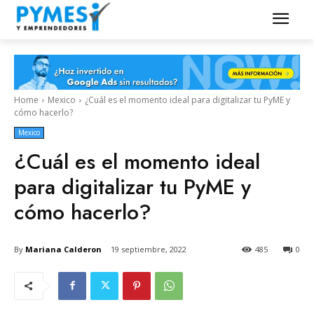
Home
Mexico
¿Cuál es el momento ideal para digitalizar tu PyME y
cómo hacerlo?
Mexico
¿Cuál es el momento ideal
para digitalizar tu PyME y
cómo hacerlo?
By
Mariana Calderon
19 septiembre, 2022
485
0