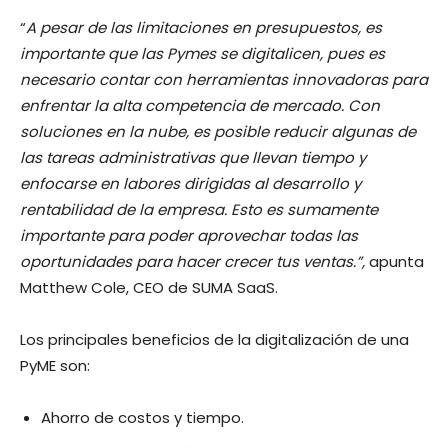
“
A pesar de las limitaciones en presupuestos, es
importante que las Pymes se digitalicen, pues es
necesario contar con herramientas innovadoras para
enfrentar la alta competencia de mercado. Con
soluciones en la nube, es posible reducir algunas de
las tareas administrativas que llevan tiempo y
enfocarse en labores dirigidas al desarrollo y
rentabilidad de la empresa. Esto es sumamente
importante para poder aprovechar todas las
oportunidades para hacer crecer tus ventas.”,
apunta
Matthew Cole, CEO de SUMA SaaS.
Los principales beneficios de la digitalización de una
PyME son:
Ahorro de costos y tiempo.