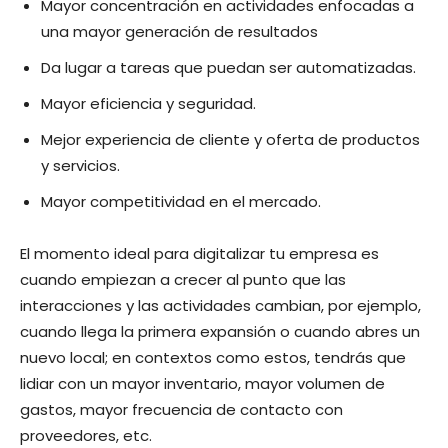
Mayor concentración en actividades enfocadas a
una mayor generación de resultados
Da lugar a tareas que puedan ser automatizadas.
Mayor eficiencia y seguridad.
Mejor experiencia de cliente y oferta de productos
y servicios.
Mayor competitividad en el mercado.
El momento ideal para digitalizar tu empresa es
cuando empiezan a crecer al punto que las
interacciones y las actividades cambian, por ejemplo,
cuando llega la primera expansión o cuando abres un
nuevo local; en contextos como estos, tendrás que
lidiar con un mayor inventario, mayor volumen de
gastos, mayor frecuencia de contacto con
proveedores, etc.