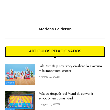
Mariana Calderon
ARTICULOS RELACIONADOS
Lala Yomi® y Toy Story celebran la aventura
más importante: crecer
4 agosto, 2026
Mexico
México después del Mundial: convertir
emoción en comunidad
3 agosto, 2026
Mexico