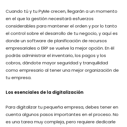
Cuando tú y tu PyMe crecen, llegarán a un momento
en el que la gestión necesitará esfuerzos
considerables para mantener el orden y por lo tanto
el control sobre el desarrollo de tu negocio, y aquí es
donde un software de planificación de recursos
empresariales o ERP se vuelve la mejor opción. En él
podrás administrar el inventario, los pagos y los
cobros, dándote mayor seguridad y tranquilidad
como empresario al tener una mejor organización de
tu empresa.
Los esenciales de la digitalización
Para digitalizar tu pequeña empresa, debes tener en
cuenta algunos pasos importantes en el proceso. No
es una tarea muy compleja, pero requiere dedicarle