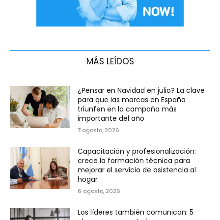
MÁS LEÍDOS
¿Pensar en Navidad en julio? La clave
para que las marcas en España
triunfen en la campaña más
importante del año
7 agosto, 2026
Capacitación y profesionalización:
crece la formación técnica para
mejorar el servicio de asistencia al
hogar
6 agosto, 2026
Los líderes también comunican: 5