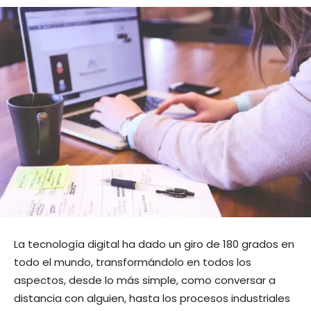
La tecnología digital ha dado un giro de 180 grados en
todo el mundo, transformándolo en todos los
aspectos, desde lo más simple, como conversar a
distancia con alguien, hasta los procesos industriales