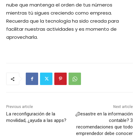
nube que mantenga el orden de tus números
mientras tú sigues creciendo como empresa.
Recuerda que la tecnología ha sido creada para
facilitar nuestras actividades y es momento de
aprovecharla.
Previous article
Next article
La reconfiguración de la
¿Desastre en la información
movilidad, ¿ayuda a las apps?
contable? 3
recomendaciones que todo
emprendedor debe conocer