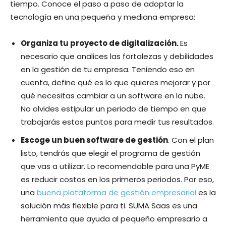
tiempo. Conoce el paso a paso de adoptar la
tecnología en una pequeña y mediana empresa:
Organiza tu proyecto de digitalización.
Es
necesario que analices las fortalezas y debilidades
en la gestión de tu empresa. Teniendo eso en
cuenta, define qué es lo que quieres mejorar y por
qué necesitas cambiar a un software en la nube.
No olvides estipular un periodo de tiempo en que
trabajarás estos puntos para medir tus resultados.
Escoge un buen software de gestión
. Con el plan
listo, tendrás que elegir el programa de gestión
que vas a utilizar. Lo recomendable para una PyME
es reducir costos en los primeros periodos. Por eso,
una
buena plataforma de gestión empresarial
es la
solución más flexible para ti. SUMA Saas es una
herramienta que ayuda al pequeño empresario a