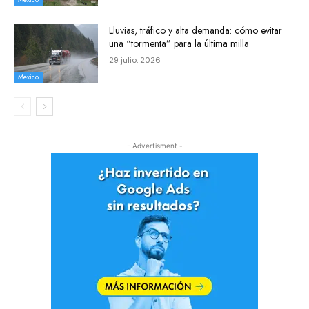
Lluvias, tráfico y alta demanda: cómo evitar
una “tormenta” para la última milla
29 julio, 2026
Mexico
- Advertisment -