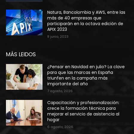
Natura, Bancolombia y AWS, entre las
más de 40 empresas que
participarán en la octava edición de
APIX 2023
8 junio, 2023
MÁS LEIDOS
¿Pensar en Navidad en julio? La clave
para que las marcas en España
triunfen en la campaña más
importante del año
7 agosto, 2026
Capacitación y profesionalización:
crece la formación técnica para
mejorar el servicio de asistencia al
hogar
6 agosto, 2026