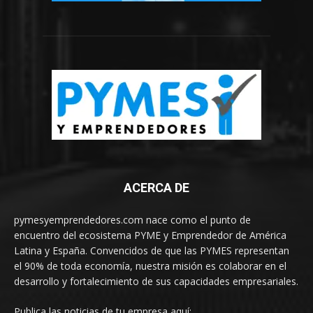
ACERCA DE
pymesyemprendedores.com nace como el punto de
encuentro del ecosistema PYME y Emprendedor de América
Latina y España. Convencidos de que las PYMES representan
el 90% de toda economía, nuestra misión es colaborar en el
desarrollo y fortalecimiento de sus capacidades empresariales.
Publica las noticias de tu empresa aquí: