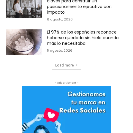
claves para construir un
posicionamiento ejecutivo con
impacto
6 agosto, 2026
El 97% de los españoles reconoce
haberse quedado sin hielo cuando
más lo necesitaba
5 agosto, 2026
Load more
- Advertisment -