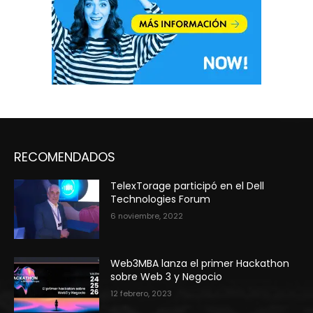
RECOMENDADOS
TelexTorage participó en el Dell
Technologies Forum
6 noviembre, 2022
Web3MBA lanza el primer Hackathon
sobre Web 3 y Negocio
12 febrero, 2023