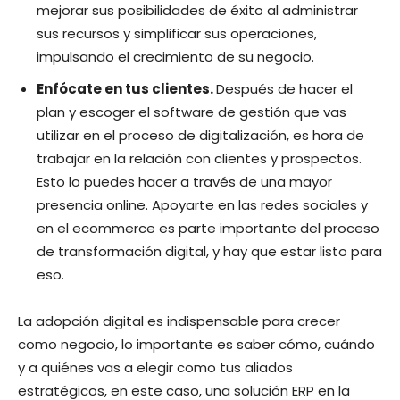
mejorar sus posibilidades de éxito al administrar
sus recursos y simplificar sus operaciones,
impulsando el crecimiento de su negocio.
Enfócate en tus clientes.
Después de hacer el
plan y escoger el software de gestión que vas
utilizar en el proceso de digitalización, es hora de
trabajar en la relación con clientes y prospectos.
Esto lo puedes hacer a través de una mayor
presencia online. Apoyarte en las redes sociales y
en el ecommerce es parte importante del proceso
de transformación digital, y hay que estar listo para
eso.
La adopción digital es indispensable para crecer
como negocio, lo importante es saber cómo, cuándo
y a quiénes vas a elegir como tus aliados
estratégicos, en este caso, una solución ERP en la