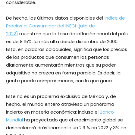
considerable.
De hecho, los últimos datos disponibles del
Índice de
Precios al Consumidor del INEGI (julio de
2022)
muestran que la tasa de inflación anual del país
es de 8.15%, la más alta desde diciembre de 2000.
Esto, en palabras coloquiales, significa que los precios
de los productos que consumen las personas
diariamente aumentarán mientras que su poder
adquisitivo no crezca en forma paralela. Es decir, la
gente puede comprar menos, con lo que gana.
Este no es un problema exclusivo de México y, de
hecho, el mundo entero atraviesa un panorama
incierto en materia económica; incluso el
Banco
Mundial
ha proyectado que el crecimiento global se
desacelerará drásticamente un 2.9 % en 2022 y 3% en