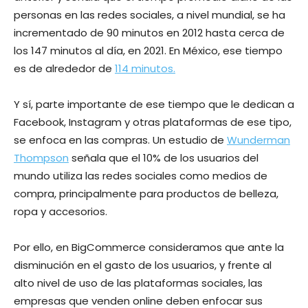
personas en las redes sociales, a nivel mundial, se ha
incrementado de 90 minutos en 2012 hasta cerca de
los 147 minutos al día, en 2021. En México, ese tiempo
es de alrededor de
114 minutos.
Y sí, parte importante de ese tiempo que le dedican a
Facebook, Instagram y otras plataformas de ese tipo,
se enfoca en las compras. Un estudio de
Wunderman
Thompson
señala que el 10% de los usuarios del
mundo utiliza las redes sociales como medios de
compra, principalmente para productos de belleza,
ropa y accesorios.
Por ello, en BigCommerce consideramos que ante la
disminución en el gasto de los usuarios, y frente al
alto nivel de uso de las plataformas sociales, las
empresas que venden online deben enfocar sus