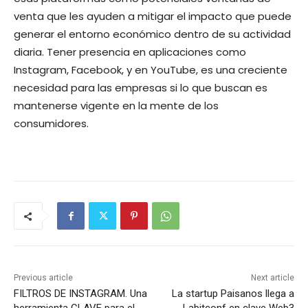
venta que les ayuden a mitigar el impacto que puede
generar el entorno económico dentro de su actividad
diaria. Tener presencia en aplicaciones como
Instagram, Facebook, y en YouTube, es una creciente
necesidad para las empresas si lo que buscan es
mantenerse vigente en la mente de los
consumidores.
Previous article
Next article
FILTROS DE INSTAGRAM. Una
La startup Paisanos llega a