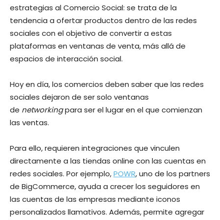
estrategias al Comercio Social: se trata de la
tendencia a ofertar productos dentro de las redes
sociales con el objetivo de convertir a estas
plataformas en ventanas de venta, más allá de
espacios de interacción social.
Hoy en día, los comercios deben saber que las redes
sociales dejaron de ser solo ventanas
de
networking
para ser el lugar en el que comienzan
las ventas.
Para ello, requieren integraciones que vinculen
directamente a las tiendas online con las cuentas en
redes sociales. Por ejemplo,
POWR
, uno de los partners
de BigCommerce, ayuda a crecer los seguidores en
las cuentas de las empresas mediante iconos
personalizados llamativos. Además, permite agregar