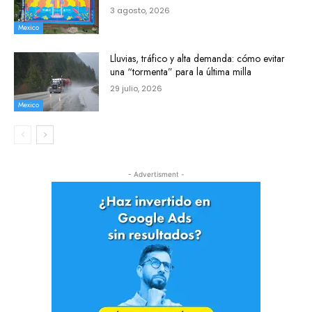
3 agosto, 2026
Mexico
Lluvias, tráfico y alta demanda: cómo evitar
una “tormenta” para la última milla
29 julio, 2026
Mexico
- Advertisment -