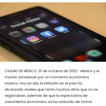
CIUDAD DE MÉXICO. 31 de octubre de 2022.- México y el
mundo atraviesan por un momento económico
incierto. Hoy en día, la inflación en el país ha
alcanzado niveles que tenía muchos años que no se
registraban, además de que la expectativa de
crecimiento económico se ha reducido de forma