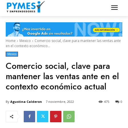
Home
Mexico
Comercio social, clave para mantener las ventas ante
en el contexto económico...
Mexico
Comercio social, clave para
mantener las ventas ante en el
contexto económico actual
By
Agustina Calderon
7 noviembre, 2022
475
0