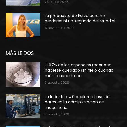
23 enero, 2026
La propuesta de Forza para no
perderse ni un segundo del Mundial
6 noviembre, 2022
MÁS LEIDOS
El 97% de los españoles reconoce
haberse quedado sin hielo cuando
más lo necesitaba
5 agosto, 2026
La Industria 4.0 acelera el uso de
datos en la administración de
maquinaria
5 agosto, 2026