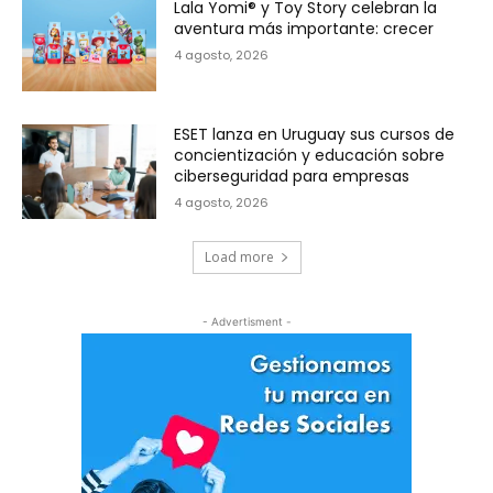
Lala Yomi® y Toy Story celebran la
aventura más importante: crecer
4 agosto, 2026
ESET lanza en Uruguay sus cursos de
concientización y educación sobre
ciberseguridad para empresas
4 agosto, 2026
Load more
- Advertisment -