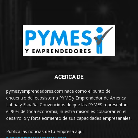
ACERCA DE
pymesyemprendedores.com nace como el punto de
encuentro del ecosistema PYME y Emprendedor de América
Latina y España. Convencidos de que las PYMES representan
el 90% de toda economía, nuestra misión es colaborar en el
desarrollo y fortalecimiento de sus capacidades empresariales.
Publica las noticias de tu empresa aquí: