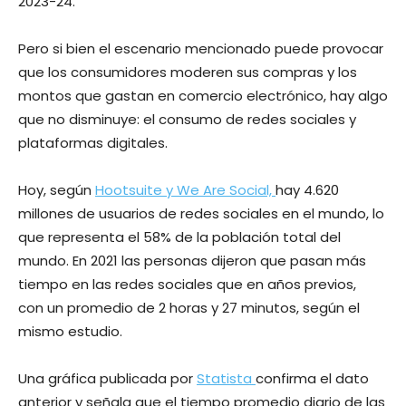
2023-24.
Pero si bien el escenario mencionado puede provocar
que los consumidores moderen sus compras y los
montos que gastan en comercio electrónico, hay algo
que no disminuye: el consumo de redes sociales y
plataformas digitales.
Hoy, según
Hootsuite y We Are Social,
hay 4.620
millones de usuarios de redes sociales en el mundo, lo
que representa el 58% de la población total del
mundo. En 2021 las personas dijeron que pasan más
tiempo en las redes sociales que en años previos, ​
con un promedio de 2 horas y 27 minutos, según el
mismo estudio.
Una gráfica publicada por
Statista
confirma el dato
anterior y señala que el tiempo promedio diario de las