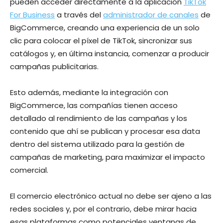
pueden acceder directamente a la aplicación
TikTok
For Business
a través del
administrador de canales
de
BigCommerce, creando una experiencia de un solo
clic para colocar el píxel de TikTok, sincronizar sus
catálogos y, en última instancia, comenzar a producir
campañas publicitarias.
Esto además, mediante la integración con
BigCommerce, las compañías tienen acceso
detallado al rendimiento de las campañas y los
contenido que ahí se publican y procesar esa data
dentro del sistema utilizado para la gestión de
campañas de marketing, para maximizar el impacto
comercial.
El comercio electrónico actual no debe ser ajeno a las
redes sociales y, por el contrario, debe mirar hacia
esas plataformas como potenciales ventanas de