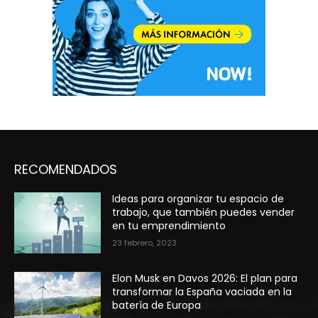
RECOMENDADOS
Ideas para organizar tu espacio de
trabajo, que también puedes vender
en tu emprendimiento
23 febrero, 2023
Elon Musk en Davos 2026: El plan para
transformar la España vaciada en la
batería de Europa