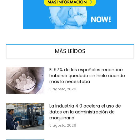
MÁS LEÍDOS
El 97% de los españoles reconoce
haberse quedado sin hielo cuando
más lo necesitaba
5 agosto, 2026
La Industria 4.0 acelera el uso de
datos en la administración de
maquinaria
5 agosto, 2026