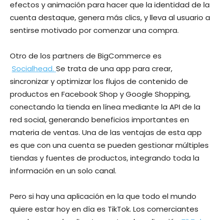
efectos y animación para hacer que la identidad de la
cuenta destaque, genera más clics, y lleva al usuario a
sentirse motivado por comenzar una compra.
Otro de los partners de BigCommerce es ​
Socialhead.
Se trata de una app para crear,
sincronizar y optimizar los flujos de contenido
de
productos en Facebook Shop y Google Shopping,
conectando la tienda en línea mediante la API de la
red social, generando beneficios importantes en
materia de ventas. Una de las ventajas de esta app
es que con una cuenta se pueden gestionar múltiples
tiendas y fuentes de productos, integrando toda la
información en un solo canal.
Pero si hay una aplicación en la que todo el mundo
quiere estar hoy en día es TikTok. Los comerciantes