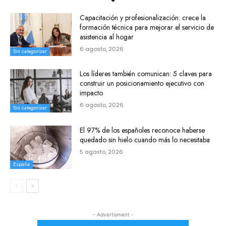
Capacitación y profesionalización: crece la
formación técnica para mejorar el servicio de
asistencia al hogar
6 agosto, 2026
Sin categorizar
Los líderes también comunican: 5 claves para
construir un posicionamiento ejecutivo con
impacto
6 agosto, 2026
Sin categorizar
El 97% de los españoles reconoce haberse
quedado sin hielo cuando más lo necesitaba
5 agosto, 2026
España
- Advertisment -