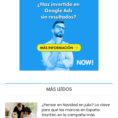
MÁS LEÍDOS
¿Pensar en Navidad en julio? La clave
para que las marcas en España
triunfen en la campaña más