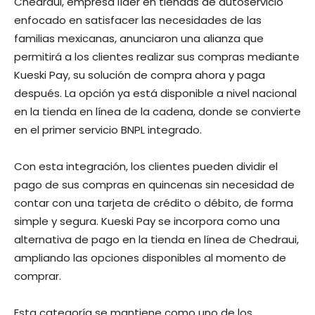
Chedraui, empresa líder en tiendas de autoservicio
enfocado en satisfacer las necesidades de las
familias mexicanas, anunciaron una alianza que
permitirá a los clientes realizar sus compras mediante
Kueski Pay, su solución de compra ahora y paga
después. La opción ya está disponible a nivel nacional
en la tienda en línea de la cadena, donde se convierte
en el primer servicio BNPL integrado.
Con esta integración, los clientes pueden dividir el
pago de sus compras en quincenas sin necesidad de
contar con una tarjeta de crédito o débito, de forma
simple y segura. Kueski Pay se incorpora como una
alternativa de pago en la tienda en línea de Chedraui,
ampliando las opciones disponibles al momento de
comprar.
Esta categoría se mantiene como uno de los