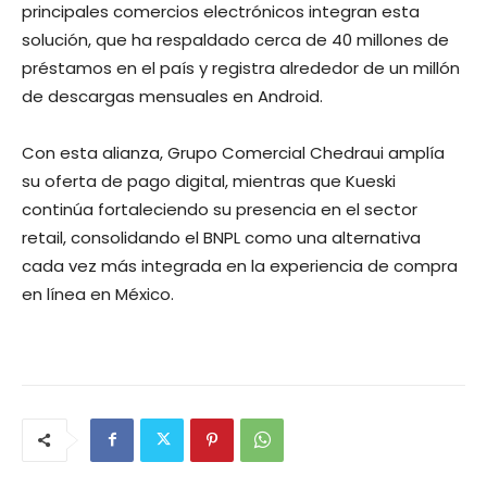
principales comercios electrónicos integran esta
solución, que ha respaldado cerca de 40 millones de
préstamos en el país y registra alrededor de un millón
de descargas mensuales en Android.
Con esta alianza, Grupo Comercial Chedraui amplía
su oferta de pago digital, mientras que Kueski
continúa fortaleciendo su presencia en el sector
retail, consolidando el BNPL como una alternativa
cada vez más integrada en la experiencia de compra
en línea en México.