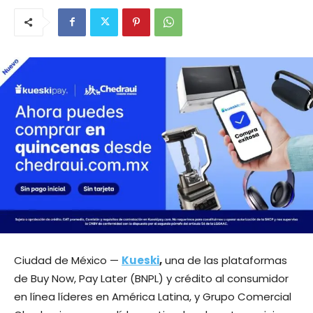
Ciudad de México —
Kueski
,
una de las plataformas
de Buy Now, Pay Later (BNPL) y crédito al consumidor
en línea líderes en América Latina, y Grupo Comercial