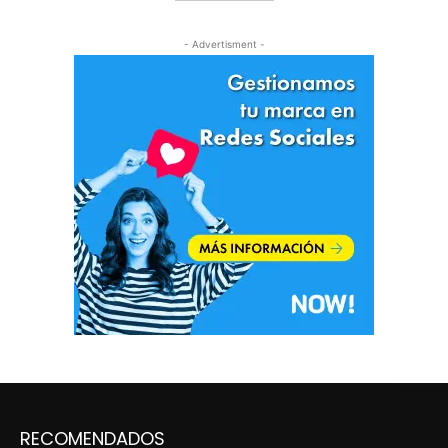
- Advertisment -
RECOMENDADOS