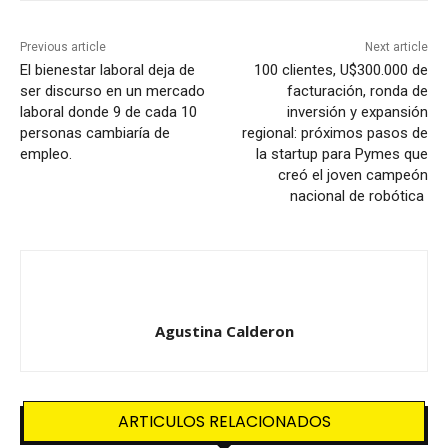
Previous article
Next article
El bienestar laboral deja de
100 clientes, U$300.000 de
ser discurso en un mercado
facturación, ronda de
laboral donde 9 de cada 10
inversión y expansión
personas cambiaría de
regional: próximos pasos de
empleo.
la startup para Pymes que
creó el joven campeón
nacional de robótica
Agustina Calderon
ARTICULOS RELACIONADOS