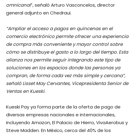
omnicanal
”, señaló Arturo Vasconcelos, director
general adjunto en Chedraui.
“Ampliar el acceso a pagos en quincenas en el
comercio electrónico permite ofrecer una experiencia
de compra más conveniente y mayor control sobre
cómo se distribuye el gasto a lo largo del tiempo. Esta
alianza nos permite seguir integrando este tipo de
soluciones en los espacios donde las personas ya
compran, de forma cada vez más simple y cercana”,
señaló Lisset May Cervantes, Vicepresidenta Senior de
Ventas en Kueski.
Kueski Pay ya forma parte de la oferta de pago de
diversas empresas nacionales e internacionales,
incluyendo Amazon, El Palacio de Hierro, VivaAerobus y
Steve Madden. En México, cerca del 40% de los