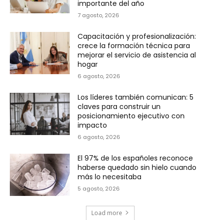
importante del año
7 agosto, 2026
Capacitación y profesionalización:
crece la formación técnica para
mejorar el servicio de asistencia al
hogar
6 agosto, 2026
Los líderes también comunican: 5
claves para construir un
posicionamiento ejecutivo con
impacto
6 agosto, 2026
El 97% de los españoles reconoce
haberse quedado sin hielo cuando
más lo necesitaba
5 agosto, 2026
Load more