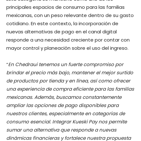
principales espacios de consumo para las familias
mexicanas, con un peso relevante dentro de su gasto
cotidiano. En este contexto, la incorporación de
nuevas alternativas de pago en el canal digital
responde a una necesidad creciente por contar con
mayor control y planeación sobre el uso del ingreso.
“
En Chedraui tenemos un fuerte compromiso por
brindar el precio más bajo, mantener el mejor surtido
de productos por tienda y en línea, así como ofrecer
una experiencia de compra eficiente para las familias
mexicanas. Además, buscamos constantemente
ampliar las opciones de pago disponibles para
nuestros clientes, especialmente en categorías de
consumo esencial. Integrar Kueski Pay nos permite
sumar una alternativa que responde a nuevas
dinámicas financieras y fortalece nuestra propuesta