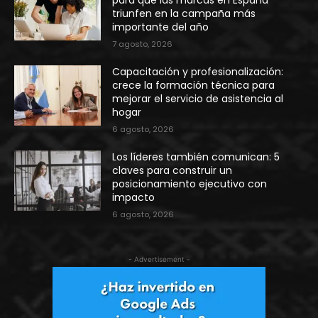
triunfen en la campaña más
importante del año
7 agosto, 2026
Capacitación y profesionalización:
crece la formación técnica para
mejorar el servicio de asistencia al
hogar
6 agosto, 2026
Los líderes también comunican: 5
claves para construir un
posicionamiento ejecutivo con
impacto
6 agosto, 2026
- Advertisement -