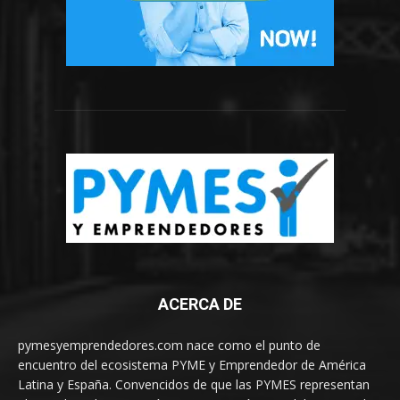
ACERCA DE
pymesyemprendedores.com nace como el punto de
encuentro del ecosistema PYME y Emprendedor de América
Latina y España. Convencidos de que las PYMES representan