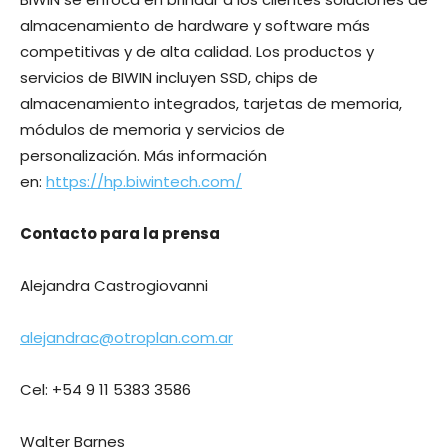
almacenamiento de hardware y software más
competitivas y de alta calidad. Los productos y
servicios de BIWIN incluyen SSD, chips de
almacenamiento integrados, tarjetas de memoria,
módulos de memoria y servicios de
personalización. Más información
en:
https://hp.biwintech.com/
Contacto para la prensa
Alejandra Castrogiovanni
alejandrac@otroplan.com.ar
Cel: +54 9 11 5383 3586
Walter Barnes