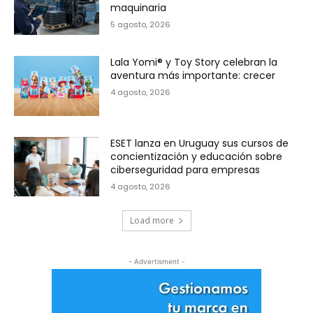
maquinaria
5 agosto, 2026
Lala Yomi® y Toy Story celebran la
aventura más importante: crecer
4 agosto, 2026
ESET lanza en Uruguay sus cursos de
concientización y educación sobre
ciberseguridad para empresas
4 agosto, 2026
Load more
- Advertisment -