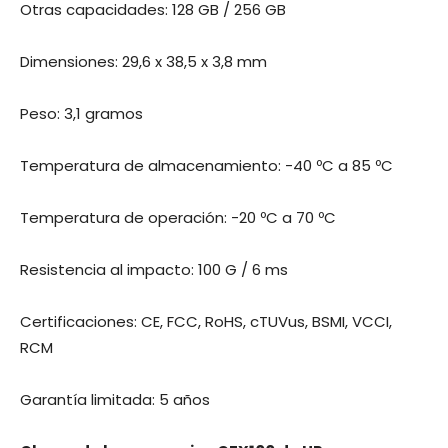
Otras capacidades: 128 GB / 256 GB
Dimensiones: 29,6 x 38,5 x 3,8 mm
Peso: 3,1 gramos
Temperatura de almacenamiento: -40 ºC a 85 ºC
Temperatura de operación: -20 ºC a 70 ºC
Resistencia al impacto: 100 G / 6 ms
Certificaciones: CE, FCC, RoHS, cTUVus, BSMI, VCCI,
RCM
Garantía limitada: 5 años