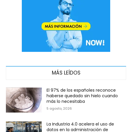
MÁS LEÍDOS
El 97% de los españoles reconoce
haberse quedado sin hielo cuando
más lo necesitaba
5 agosto, 2026
La Industria 4.0 acelera el uso de
datos en la administración de