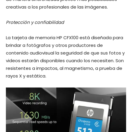
creativas a los profesionales de las imágenes.
Protección y confiabilidad
La tarjeta de memoria HP CFX100 está diseñada para
brindar a fotógrafos y otros productores de
contenido audiovisual la seguridad de que sus fotos y
videos estarán disponibles cuando los necesiten. Son
resistentes a impactos, al magnetismo, a prueba de
rayos X y estática.