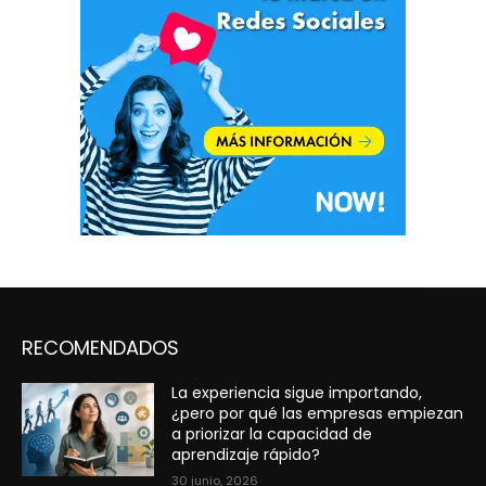
RECOMENDADOS
La experiencia sigue importando,
¿pero por qué las empresas empiezan
a priorizar la capacidad de
aprendizaje rápido?
30 junio, 2026