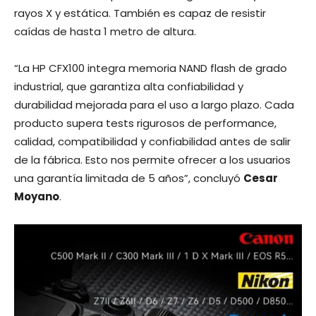
rayos X y estática. También es capaz de resistir
caídas de hasta 1 metro de altura.
“La HP CFX100 integra memoria NAND flash de grado
industrial, que garantiza alta confiabilidad y
durabilidad mejorada para el uso a largo plazo. Cada
producto supera tests rigurosos de performance,
calidad, compatibilidad y confiabilidad antes de salir
de la fábrica. Esto nos permite ofrecer a los usuarios
una garantía limitada de 5 años”, concluyó
Cesar
Moyano
.