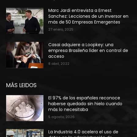
Marc Jardi entrevista a Ernest
Sanchez: Lecciones de un inversor en
más de 50 Empresas Emergentes
27 enero, 2025
Casai adquiere a Loopkey: una
empresa Brasileña líder en control de
acceso
8 abril, 2022
MÁS LEIDOS
El 97% de los españoles reconoce
haberse quedado sin hielo cuando
más lo necesitaba
5 agosto, 2026
La Industria 4.0 acelera el uso de