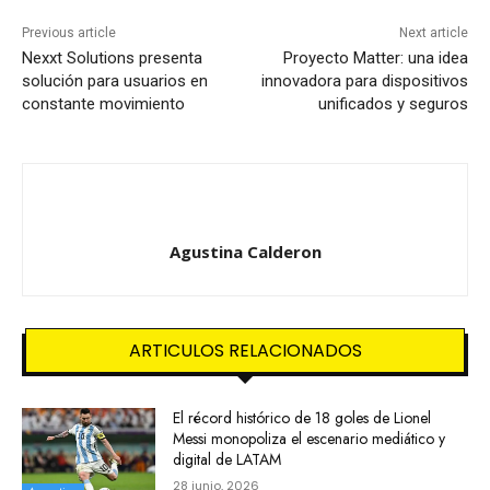
Previous article
Next article
Nexxt Solutions presenta
Proyecto Matter: una idea
solución para usuarios en
innovadora para dispositivos
constante movimiento
unificados y seguros
Agustina Calderon
ARTICULOS RELACIONADOS
El récord histórico de 18 goles de Lionel
Messi monopoliza el escenario mediático y
digital de LATAM
28 junio, 2026