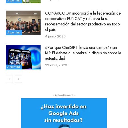
Argentina
CONARCOOP incorporó a la federación de
cooperativas FUNCAT y refuerza la su
representación del sector productivo en todo
el país
Argentina
4 junio, 2026
¿Por qué ChatGPT lanzó una campaña sin
IA? El debate que reabre la discusión sobre la
autenticidad
22 abril, 2026
Argentina
- Advertisment -