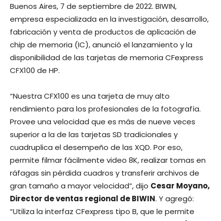
Buenos Aires, 7 de septiembre de 2022. BIWIN,
empresa especializada en la investigación, desarrollo,
fabricación y venta de productos de aplicación de
chip de memoria (IC), anunció el lanzamiento y la
disponibilidad de las tarjetas de memoria CFexpress
CFX100 de HP.
“Nuestra CFX100 es una tarjeta de muy alto
rendimiento para los profesionales de la fotografía.
Provee una velocidad que es más de nueve veces
superior a la de las tarjetas SD tradicionales y
cuadruplica el desempeño de las XQD. Por eso,
permite filmar fácilmente video 8K, realizar tomas en
ráfagas sin pérdida cuadros y transferir archivos de
gran tamaño a mayor velocidad”, dijo
Cesar Moyano,
Director de ventas regional de BIWIN
. Y agregó:
“Utiliza la interfaz CFexpress tipo B, que le permite