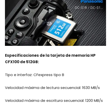
Especificaciones de la tarjeta de memoria HP
CFX100 de 512GB:
Tipo e interfaz: CFexpress tipo B
Velocidad máxima de lectura secuencial: 1630 MB/s
Velocidad máxima de escritura secuencial: 1200 MB/s