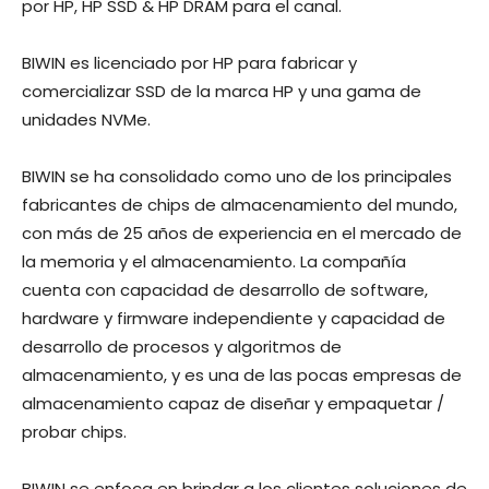
por HP, HP SSD & HP DRAM para el canal.
BIWIN es licenciado por HP para fabricar y
comercializar SSD de la marca HP y una gama de
unidades NVMe.
BIWIN se ha consolidado como uno de los principales
fabricantes de chips de almacenamiento del mundo,
con más de 25 años de experiencia en el mercado de
la memoria y el almacenamiento. La compañía
cuenta con capacidad de desarrollo de software,
hardware y firmware independiente y capacidad de
desarrollo de procesos y algoritmos de
almacenamiento, y es una de las pocas empresas de
almacenamiento capaz de diseñar y empaquetar /
probar chips.
BIWIN se enfoca en brindar a los clientes soluciones de