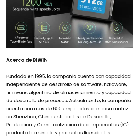
Acerca de BIWIN
Fundada en 1995, la compañía cuenta con capacidad
independiente de desarrollo de software, hardware,
firmware, algoritmo de almacenamiento y capacidad
de desarrollo de procesos. Actualmente, la compañía
cuenta con más de 600 empleados con casa matriz
en Shenzhen, China, enfocados en Desarrollo,
Producción y Comercialización de componentes (IC)
producto terminado y productos licenciados