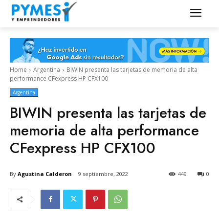
Home
Argentina
BIWIN presenta las tarjetas de memoria de alta
performance CFexpress HP CFX100
Argentina
BIWIN presenta las tarjetas de
memoria de alta performance
CFexpress HP CFX100
By
Agustina Calderon
9 septiembre, 2022
449
0