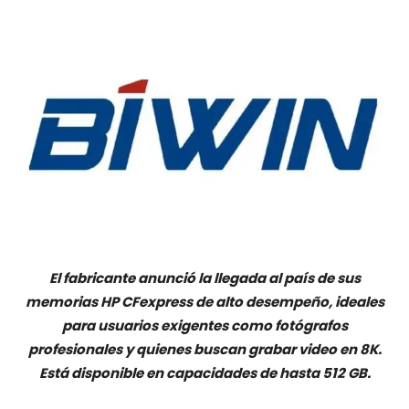
El fabricante anunció la llegada al país de sus
memorias HP CFexpress de alto desempeño, ideales
para usuarios exigentes como fotógrafos
profesionales y quienes buscan grabar video en 8K.
Está disponible en capacidades de hasta 512 GB.