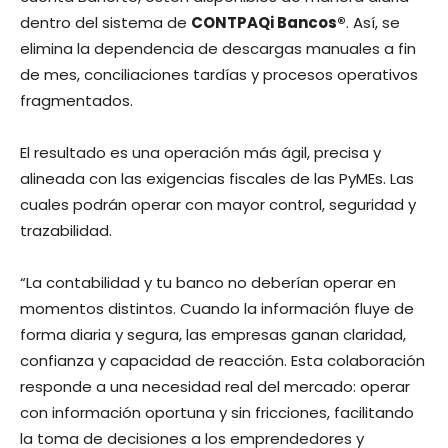
dentro del sistema de
CONTPAQi Bancos®
. Así, se
elimina la dependencia de descargas manuales a fin
de mes, conciliaciones tardías y procesos operativos
fragmentados. ​
El resultado es una operación más ágil, precisa y
alineada con las exigencias fiscales de las PyMEs. Las
cuales podrán operar con mayor control, seguridad y
trazabilidad.
“La contabilidad y tu banco no deberían operar en
momentos distintos. Cuando la información fluye de
forma diaria y segura, las empresas ganan claridad,
confianza y capacidad de reacción. Esta colaboración
responde a una necesidad real del mercado: operar
con información oportuna y sin fricciones, facilitando
la toma de decisiones a los emprendedores y