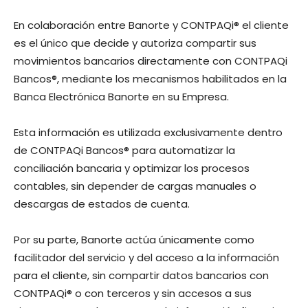
En colaboración entre Banorte y CONTPAQi® el cliente
es el único que decide y autoriza compartir sus
movimientos bancarios directamente con CONTPAQi
Bancos®, mediante los mecanismos habilitados en la
Banca Electrónica Banorte en su Empresa. ​
Esta información es utilizada exclusivamente dentro
de CONTPAQi Bancos® para automatizar la
conciliación bancaria y optimizar los procesos
contables, sin depender de cargas manuales o
descargas de estados de cuenta.
Por su parte, Banorte actúa únicamente como
facilitador del servicio y del acceso a la información
para el cliente, sin compartir datos bancarios con
CONTPAQi® o con terceros y sin accesos a sus