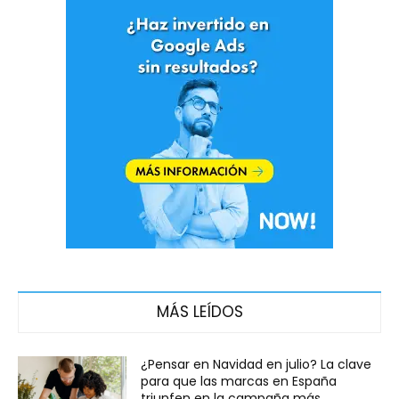
MÁS LEÍDOS
¿Pensar en Navidad en julio? La clave
para que las marcas en España
triunfen en la campaña más