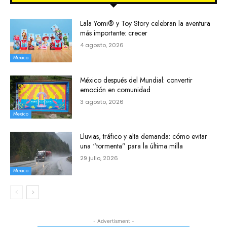
Lala Yomi® y Toy Story celebran la aventura
más importante: crecer
4 agosto, 2026
Mexico
México después del Mundial: convertir
emoción en comunidad
3 agosto, 2026
Mexico
Lluvias, tráfico y alta demanda: cómo evitar
una “tormenta” para la última milla
29 julio, 2026
Mexico
- Advertisment -