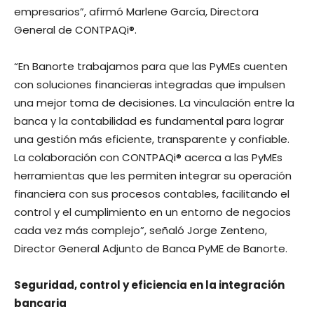
empresarios”, afirmó Marlene García, Directora
General de CONTPAQi®. ​ ​
“En Banorte trabajamos para que las PyMEs cuenten
con soluciones financieras integradas que impulsen
una mejor toma de decisiones. La vinculación entre la
banca y la contabilidad es fundamental para lograr
una gestión más eficiente, transparente y confiable.
La colaboración con CONTPAQi® acerca a las PyMEs
herramientas que les permiten integrar su operación
financiera con sus procesos contables, facilitando el
control y el cumplimiento en un entorno de negocios
cada vez más complejo”, señaló Jorge Zenteno,
Director General Adjunto de Banca PyME de Banorte.
Seguridad, control y eficiencia en la integración
bancaria