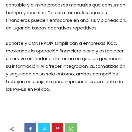
contable y elimina procesos manuales que consumen
tiempo y recursos. De esta forma, los equipos
financieros pueden enfocarse en análisis y planeación,
en lugar de tareas operativas repetitivas.
Banorte y CONTPAQi® simplifican a empresas 100%
mexicanas la operación financiera diaria y establecen
un nuevo estándar en la forma en que las gestionan
su información. Al ofrecer integración, automatización
y seguridad en un solo entorno, ambas compañías
trabajan en conjunto para impulsar el crecimiento de
las PyMEs en México. ​