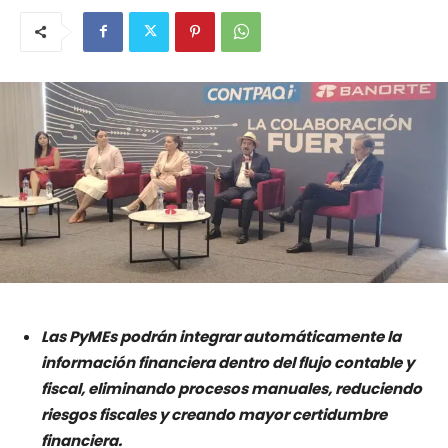
Las PyMEs podrán integrar automáticamente la
información financiera dentro del flujo contable y
fiscal, eliminando procesos manuales, reduciendo
riesgos fiscales y creando mayor certidumbre
financiera.