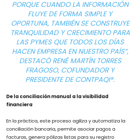
PORQUE CUANDO LA INFORMACIÓN
FLUYE DE FORMA SIMPLE Y
OPORTUNA, TAMBIÉN SE CONSTRUYE
TRANQUILIDAD Y CRECIMIENTO PARA
LAS PYMES QUE TODOS LOS DÍAS
HACEN EMPRESA EN NUESTRO PAÍS”,
DESTACÓ RENÉ MARTÍN TORRES
FRAGOSO, COFUNDADOR Y
PRESIDENTE DE CONTPAQI®.
De la conciliación manual a la visibilidad
financiera
En la práctica, este proceso agiliza y automatiza la
conciliación bancaria, permite asociar pagos a
facturas, genera pólizas listas para su registro