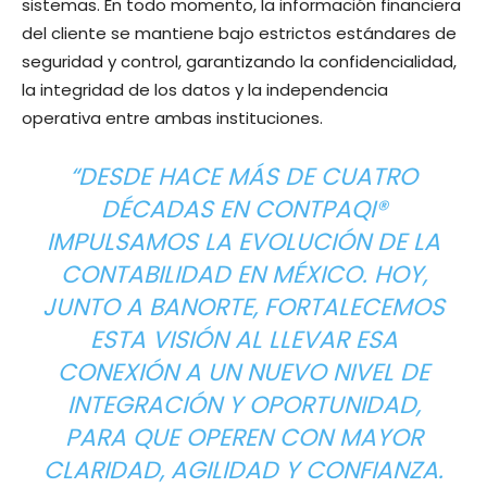
sistemas. En todo momento, la información financiera
del cliente se mantiene bajo estrictos estándares de
seguridad y control, garantizando la confidencialidad,
la integridad de los datos y la independencia
operativa entre ambas instituciones. ​
“DESDE HACE MÁS DE CUATRO
DÉCADAS EN CONTPAQI®
IMPULSAMOS LA EVOLUCIÓN DE LA
CONTABILIDAD EN MÉXICO. HOY,
JUNTO A BANORTE, FORTALECEMOS
ESTA VISIÓN AL LLEVAR ESA
CONEXIÓN A UN NUEVO NIVEL DE
INTEGRACIÓN Y OPORTUNIDAD,
PARA QUE OPEREN CON MAYOR
CLARIDAD, AGILIDAD Y CONFIANZA.