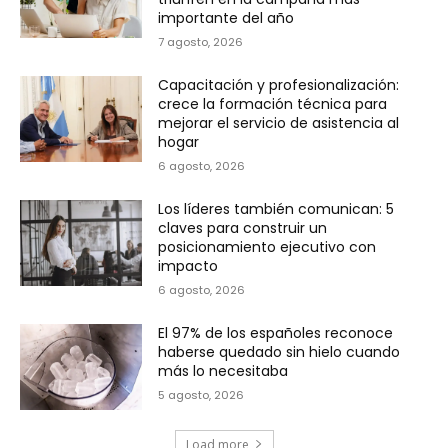
importante del año
7 agosto, 2026
Capacitación y profesionalización:
crece la formación técnica para
mejorar el servicio de asistencia al
hogar
6 agosto, 2026
Los líderes también comunican: 5
claves para construir un
posicionamiento ejecutivo con
impacto
6 agosto, 2026
El 97% de los españoles reconoce
haberse quedado sin hielo cuando
más lo necesitaba
5 agosto, 2026
Load more