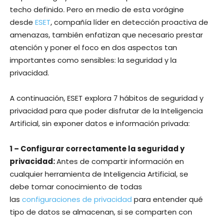
techo definido. Pero en medio de esta vorágine
desde
ESET
, compañía líder en detección proactiva de
amenazas, también enfatizan que necesario prestar
atención y poner el foco en dos aspectos tan
importantes como sensibles: la seguridad y la
privacidad.
A continuación, ESET explora 7 hábitos de seguridad y
privacidad para que poder disfrutar de la Inteligencia
Artificial, sin exponer datos e información privada:
1 – Configurar correctamente la seguridad y
privacidad:
Antes de compartir información en
cualquier herramienta de Inteligencia Artificial, se
debe tomar conocimiento de todas
las
configuraciones de privacidad
para entender qué
tipo de datos se almacenan, si se comparten con