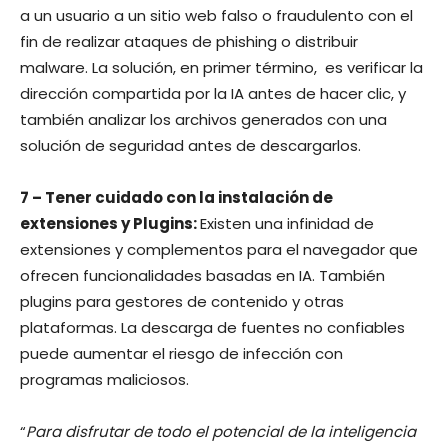
a un usuario a un sitio web falso o fraudulento con el
fin de realizar ataques de phishing o distribuir
malware. La solución, en primer término, es verificar la
dirección compartida por la IA antes de hacer clic, y
también analizar los archivos generados con una
solución de seguridad antes de descargarlos.
7 – Tener cuidado con la instalación de
extensiones y Plugins:
Existen una infinidad de
extensiones y complementos para el navegador que
ofrecen funcionalidades basadas en IA. También
plugins para gestores de contenido y otras
plataformas. La descarga de fuentes no confiables
puede aumentar el riesgo de infección con
programas maliciosos.
“
Para disfrutar de todo el potencial de la inteligencia