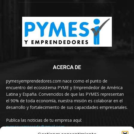
ACERCA DE
pymesyemprendedores.com nace como el punto de
encuentro del ecosistema PYME y Emprendedor de América
Latina y España. Convencidos de que las PYMES representan
el 90% de toda economía, nuestra misión es colaborar en el
desarrollo y fortalecimiento de sus capacidades empresariales.
Publica las noticias de tu empresa aquí:
pymesyemprende@gmail.com