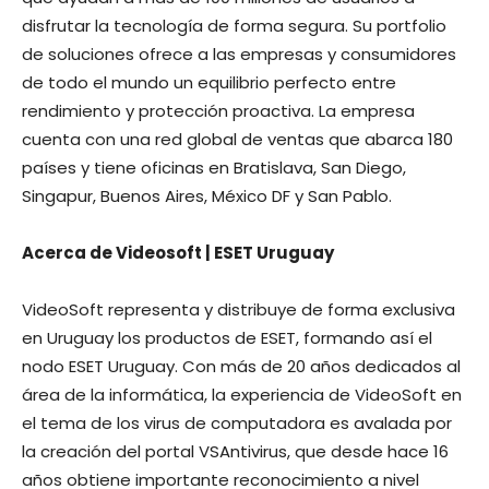
disfrutar la tecnología de forma segura. Su portfolio
de soluciones ofrece a las empresas y consumidores
de todo el mundo un equilibrio perfecto entre
rendimiento y protección proactiva. La empresa
cuenta con una red global de ventas que abarca 180
países y tiene oficinas en Bratislava, San Diego,
Singapur, Buenos Aires, México DF y San Pablo.
Acerca de Videosoft | ESET Uruguay
VideoSoft representa y distribuye de forma exclusiva
en Uruguay los productos de ESET, formando así el
nodo ESET Uruguay. Con más de 20 años dedicados al
área de la informática, la experiencia de VideoSoft en
el tema de los virus de computadora es avalada por
la creación del portal VSAntivirus, que desde hace 16
años obtiene importante reconocimiento a nivel