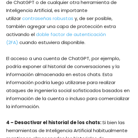
de ChatGPT o de cualquier otra herramienta de
Inteligencia Artificial, es importante
utilizar
contraseñas robustas
y, de ser posible,
también agregar una capa de protección extra
activando el
doble factor de autenticación
(2FA)
cuando estuviera disponible.
El acceso a una cuenta de ChatGPT, por ejemplo,
podría exponer al historial de conversaciones y la
información almacenada en estos chats. Esta
información podría luego utilizarse para realizar
ataques de ingeniería social sofisticados basados en
información de la cuenta o incluso para comercializar
la información.
4 – Desactivar el historial de los chats:
Si bien las
herramientas de Inteligencia Artificial habitualmente