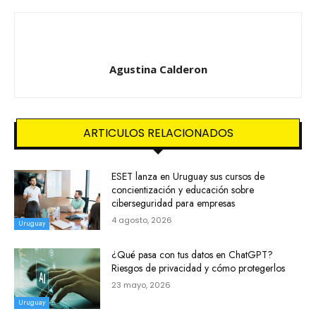
Agustina Calderon
ARTICULOS RELACIONADOS
ESET lanza en Uruguay sus cursos de
concientización y educación sobre
ciberseguridad para empresas
4 agosto, 2026
Uruguay
¿Qué pasa con tus datos en ChatGPT?
Riesgos de privacidad y cómo protegerlos
23 mayo, 2026
Uruguay