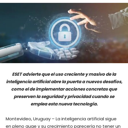
ESET advierte que el uso creciente y masivo de la
inteligencia artificial abre la puerta a nuevos desafíos,
como el de implementar acciones concretas que
preserven la seguridad y privacidad cuando se
emplea esta nueva tecnología.
Montevideo, Uruguay – La inteligencia artificial sigue
en pleno auge y su crecimiento parecería no tener un