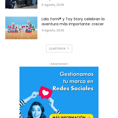
5 agosto, 2026
Lala Yomi® y Toy Story celebran la
aventura más importante: crecer
4 agosto, 2026
Load more
- Advertisment -