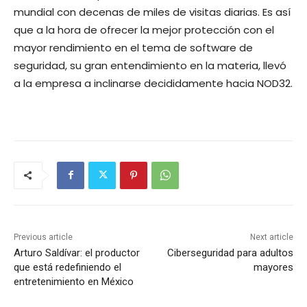
mundial con decenas de miles de visitas diarias. Es así
que a la hora de ofrecer la mejor protección con el
mayor rendimiento en el tema de software de
seguridad, su gran entendimiento en la materia, llevó
a la empresa a inclinarse decididamente hacia NOD32.
Previous article
Next article
Arturo Saldívar: el productor
Ciberseguridad para adultos
que está redefiniendo el
mayores
entretenimiento en México