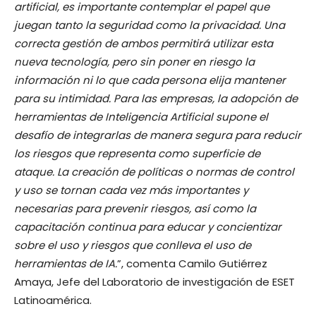
artificial, es importante contemplar el papel que
juegan tanto la seguridad como la privacidad. Una
correcta gestión de ambos permitirá utilizar esta
nueva tecnología, pero sin poner en riesgo la
información ni lo que cada persona elija mantener
para su intimidad. Para las empresas, la adopción de
herramientas de Inteligencia Artificial supone el
desafío de integrarlas de manera segura para reducir
los riesgos que representa como superficie de
ataque. La creación de políticas o normas de control
y uso se tornan cada vez más importantes y
necesarias para prevenir riesgos, así como la
capacitación continua para educar y concientizar
sobre el uso y riesgos que conlleva el uso de
herramientas de IA.
”, comenta Camilo Gutiérrez
Amaya, Jefe del Laboratorio de investigación de ESET
Latinoamérica.