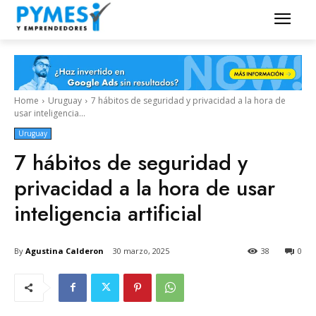
Home
Uruguay
7 hábitos de seguridad y privacidad a la hora de
usar inteligencia...
Uruguay
7 hábitos de seguridad y
privacidad a la hora de usar
inteligencia artificial
By
Agustina Calderon
30 marzo, 2025
38
0