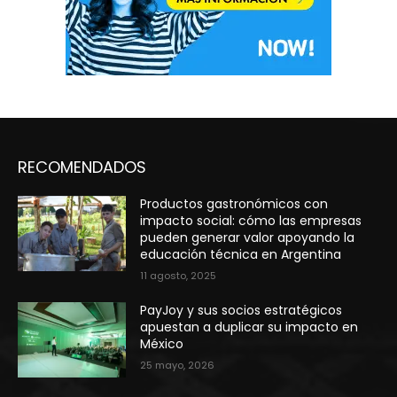
RECOMENDADOS
Productos gastronómicos con
impacto social: cómo las empresas
pueden generar valor apoyando la
educación técnica en Argentina
11 agosto, 2025
PayJoy y sus socios estratégicos
apuestan a duplicar su impacto en
México
25 mayo, 2026