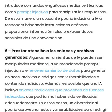
introduce comandos engañosos mediante técnicas
como
prompt injection
para manipular las respuestas.
De esta manera un atacante podría inducir a la IA a
responder brindando instrucciones erróneas,
proporcionar información falsa o extraer datos
sensibles de una conversación.
6 – Prestar atención a los enlaces y archivos
generados:
Algunas herramientas de IA pueden ser
manipuladas mediante la ya mencionada prompt
injection o el
envenenamiento de datos
para generar
enlaces, archivos o códigos con vulnerabilidades o
contenido malicioso. Además, es posible que una IA
incluya
enlaces maliciosos que provienen de fuentes
indexadas
, que podrían no haber sido verificadas
adecuadamente. En estos casos, un cibercriminal
podría aprovechar estas vulnerabilidades para redirigir