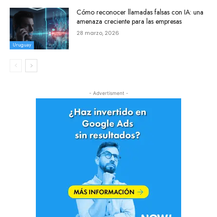
Cómo reconocer llamadas falsas con IA: una
amenaza creciente para las empresas
28 marzo, 2026
Uruguay
- Advertisment -