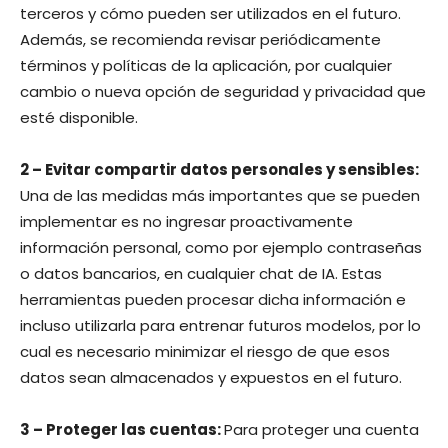
terceros y cómo pueden ser utilizados en el futuro.
Además, se recomienda revisar periódicamente
términos y políticas de la aplicación, por cualquier
cambio o nueva opción de seguridad y privacidad que
esté disponible.
2 – Evitar compartir datos personales y sensibles:
Una de las medidas más importantes que se pueden
implementar es no ingresar proactivamente
información personal, como por ejemplo contraseñas
o datos bancarios, en cualquier chat de IA. Estas
herramientas pueden procesar dicha información e
incluso utilizarla para entrenar futuros modelos, por lo
cual es necesario minimizar el riesgo de que esos
datos sean almacenados y expuestos en el futuro.
3 – Proteger las cuentas:
Para proteger una cuenta