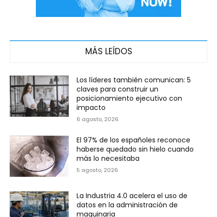
MÁS LEÍDOS
Los líderes también comunican: 5
claves para construir un
posicionamiento ejecutivo con
impacto
6 agosto, 2026
El 97% de los españoles reconoce
haberse quedado sin hielo cuando
más lo necesitaba
5 agosto, 2026
La Industria 4.0 acelera el uso de
datos en la administración de
maquinaria