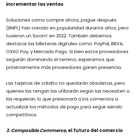
incrementar las ventas
Soluciones como compre ahora, pague después
(BNPL) han crecido en popularidad durante años, pero
tuvieron un ‘boom’ en 2022. También debemos
destacar las billeteras digitales como: PayPal, BBVA,
OXXO Pay, y Mercado Pago. Si bien estos proveedores
seguirán dominando el terreno, esperamos que
próximamente más proveedores ganen presencia.
Las tarjetas de crédito no quedarán obsoletas, pero
quienes las tengan las utilizarán según las necesiten o
las requieran, lo que presionará a los comercios a
actualizar los métodos de pago para seguir siendo
competitivos.
3. Composible Commerce
, el futuro del comercio