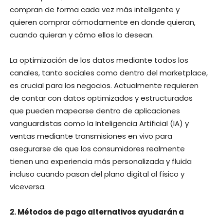
compran de forma cada vez más inteligente y
quieren comprar cómodamente en donde quieran,
cuando quieran y cómo ellos lo desean.
La optimización de los datos mediante todos los
canales, tanto sociales como dentro del marketplace,
es crucial para los negocios. Actualmente requieren
de contar con datos optimizados y estructurados
que pueden mapearse dentro de aplicaciones
vanguardistas como la Inteligencia Artificial (IA) y
ventas mediante transmisiones en vivo para
asegurarse de que los consumidores realmente
tienen una experiencia más personalizada y fluida
incluso cuando pasan del plano digital al físico y
viceversa.
2. Métodos de pago alternativos ayudarán a