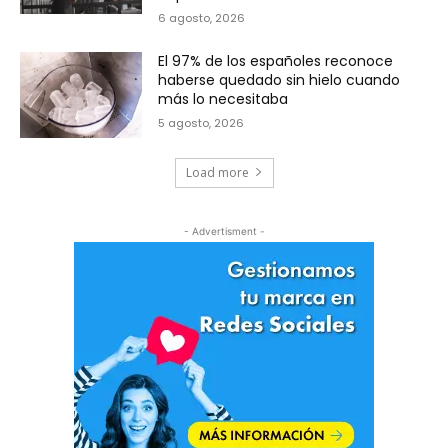
6 agosto, 2026
El 97% de los españoles reconoce
haberse quedado sin hielo cuando
más lo necesitaba
5 agosto, 2026
Load more
- Advertisment -