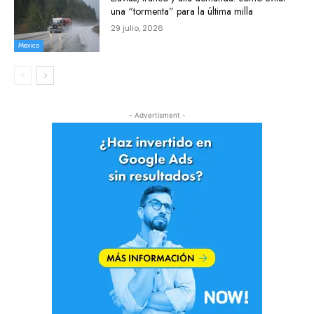
una “tormenta” para la última milla
29 julio, 2026
Mexico
- Advertisment -