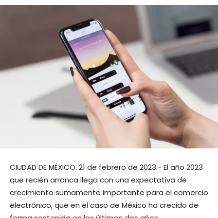
CIUDAD DE MÉXICO. 21 de febrero de 2023.- El año 2023
que recién arranca llega con una expectativa de
crecimiento sumamente importante para el comercio
electrónico, que en el caso de México ha crecido de
forma sostenida en los últimos dos años.