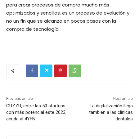
para crear procesos de compra mucho más
optimizados y sencillos, es un proceso de evolución y
no un fin que se alcanza en pocos pasos con la
compra de tecnología.
Previous article
Next article
GUZZU, entre las 50 startups
La digitalización llega
con más potencial este 2023,
también a las clínicas
acude al 4YFN
dentales