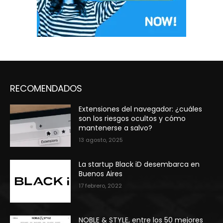
RECOMENDADOS
Extensiones del navegador: ¿cuáles
son los riesgos ocultos y cómo
mantenerse a salvo?
13 agosto, 2025
La startup Black iD desembarca en
Buenos Aires
17 febrero, 2022
NOBLE & STYLE, entre los 50 mejores