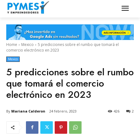
Home
Mexico
5 predicciones sobre el rumbo que tomará el
comercio electrónico en 2023
Mexico
5 predicciones sobre el rumbo
que tomará el comercio
electrónico en 2023
By
Mariana Calderon
24 febrero, 2023
426
2