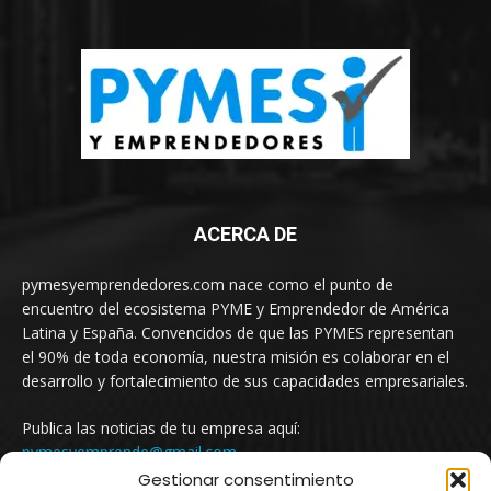
ACERCA DE
pymesyemprendedores.com nace como el punto de
encuentro del ecosistema PYME y Emprendedor de América
Latina y España. Convencidos de que las PYMES representan
el 90% de toda economía, nuestra misión es colaborar en el
desarrollo y fortalecimiento de sus capacidades empresariales.
Publica las noticias de tu empresa aquí:
pymesyemprende@gmail.com
Gestionar consentimiento