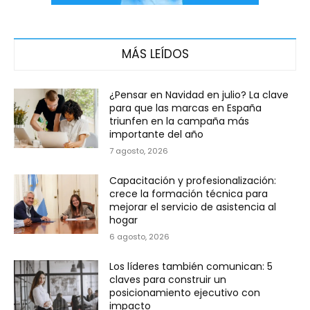
MÁS LEÍDOS
¿Pensar en Navidad en julio? La clave
para que las marcas en España
triunfen en la campaña más
importante del año
7 agosto, 2026
Capacitación y profesionalización:
crece la formación técnica para
mejorar el servicio de asistencia al
hogar
6 agosto, 2026
Los líderes también comunican: 5
claves para construir un
posicionamiento ejecutivo con
impacto