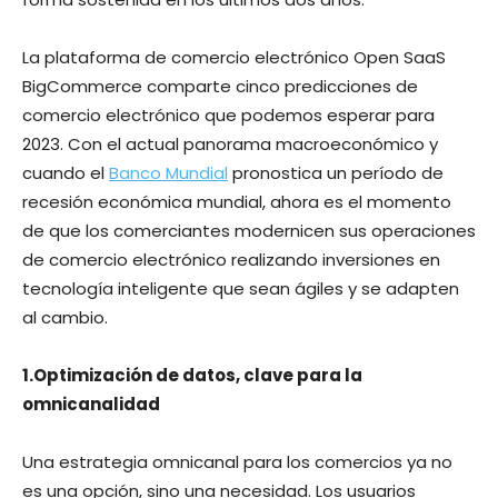
La plataforma de comercio electrónico Open SaaS
BigCommerce comparte cinco predicciones de
comercio electrónico que podemos esperar para
2023. Con el actual panorama macroeconómico y
cuando el
Banco Mundial
pronostica un período de
recesión económica mundial, ahora es el momento
de que los comerciantes modernicen sus operaciones
de comercio electrónico realizando inversiones en
tecnología inteligente que sean ágiles y se adapten
al cambio.
1.Optimización de datos, clave para la
omnicanalidad
Una estrategia omnicanal para los comercios ya no
es una opción, sino una necesidad. Los usuarios