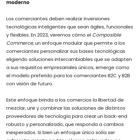
moderno
Los comerciantes deben realizar inversiones
tecnológicas inteligentes que sean ágiles, funcionales
y flexibles. En 2023, veremos cómo el
Composible
Commerce
, un enfoque modular que permite a los
comerciantes personalizar sus bases tecnológicas
eligiendo soluciones intercambiables que se adapten
a sus requisitos empresariales únicos, emerge como
el modelo preferido para los comerciantes B2C y B2B
con visión de futuro.
Este enfoque brinda a los comercios la libertad de
mezclar, unir y combinar las soluciones de distintos
proveedores de tecnología para crear un back-end
robusto y personalizado, que responda a cambios
inesperados. Si bien un enfoque único solía ser