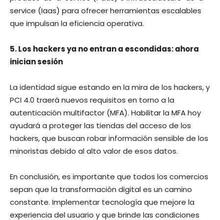
service (Iaas) para ofrecer herramientas escalables
que impulsan la eficiencia operativa.
5. Los hackers ya no entran a escondidas: ahora
inician sesión
La identidad sigue estando en la mira de los hackers, y
PCI 4.0 traerá nuevos requisitos en torno a la
autenticación multifactor (MFA). Habilitar la MFA hoy
ayudará a proteger las tiendas del acceso de los
hackers, que buscan robar información sensible de los
minoristas debido al alto valor de esos datos.
En conclusión, es importante que todos los comercios
sepan que la transformación digital es un camino
constante. Implementar tecnología que mejore la
experiencia del usuario y que brinde las condiciones