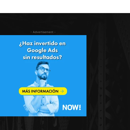
- Advertisement -