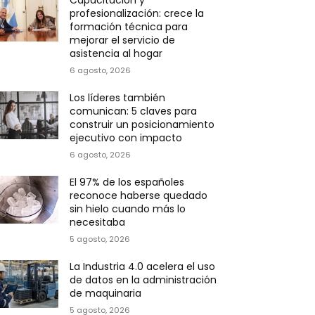
Capacitación y
profesionalización: crece la
formación técnica para
mejorar el servicio de
asistencia al hogar
6 agosto, 2026
Los líderes también
comunican: 5 claves para
construir un posicionamiento
ejecutivo con impacto
6 agosto, 2026
El 97% de los españoles
reconoce haberse quedado
sin hielo cuando más lo
necesitaba
5 agosto, 2026
La Industria 4.0 acelera el uso
de datos en la administración
de maquinaria
5 agosto, 2026