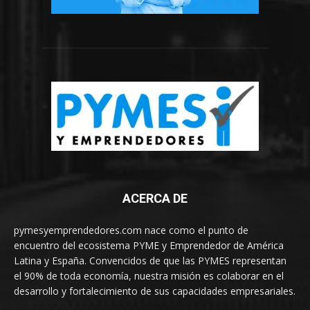
ACERCA DE
pymesyemprendedores.com nace como el punto de
encuentro del ecosistema PYME y Emprendedor de América
Latina y España. Convencidos de que las PYMES representan
el 90% de toda economía, nuestra misión es colaborar en el
desarrollo y fortalecimiento de sus capacidades empresariales.