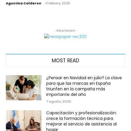
Agustina Calderon
-
11 febrero, 2025
- Advertisment -
MOST READ
¿Pensar en Navidad en julio? La clave
para que las marcas en España
triunfen en la campaña más
importante del año
7 agosto, 2026
Capacitación y profesionalización:
crece la formación técnica para
mejorar el servicio de asistencia al
hogar