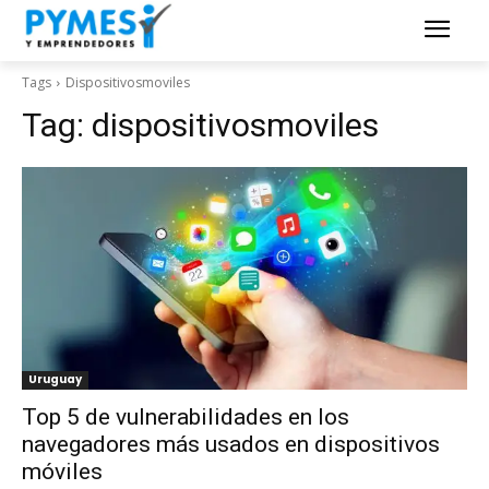
Tags
Dispositivosmoviles
Tag:
dispositivosmoviles
Uruguay
Top 5 de vulnerabilidades en los
navegadores más usados en dispositivos
móviles