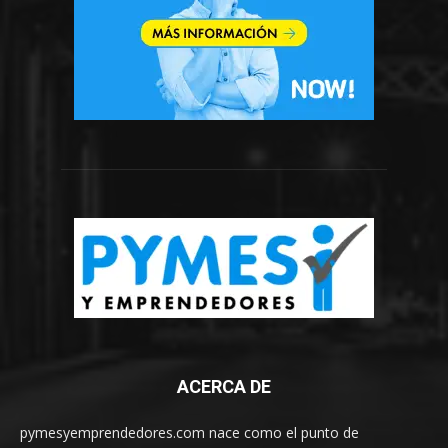
ACERCA DE
pymesyemprendedores.com nace como el punto de