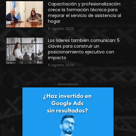
Capacitación y profesionalización:
crece la formación técnica para
mejorar el servicio de asistencia al
hogar
6 agosto, 2026
Los líderes también comunican: 5
claves para construir un
posicionamiento ejecutivo con
impacto
6 agosto, 2026
- Advertisement -