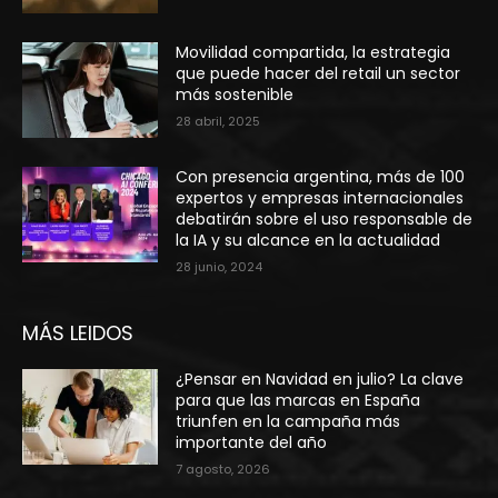
Movilidad compartida, la estrategia
que puede hacer del retail un sector
más sostenible
28 abril, 2025
Con presencia argentina, más de 100
expertos y empresas internacionales
debatirán sobre el uso responsable de
la IA y su alcance en la actualidad
28 junio, 2024
MÁS LEIDOS
¿Pensar en Navidad en julio? La clave
para que las marcas en España
triunfen en la campaña más
importante del año
7 agosto, 2026