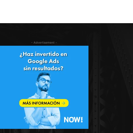
- Advertisement -